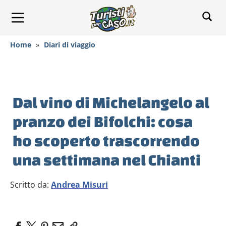
Home
»
Diari di viaggio
Dal vino di Michelangelo al
pranzo dei Bifolchi: cosa
ho scoperto trascorrendo
una settimana nel Chianti
Scritto da:
Andrea Misuri