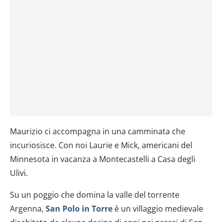
Maurizio ci accompagna in una camminata che
incuriosisce. Con noi Laurie e Mick, americani del
Minnesota in vacanza a Montecastelli a Casa degli
Ulivi.
Su un poggio che domina la valle del torrente
Argenna,
San Polo in Torre
è un villaggio medievale