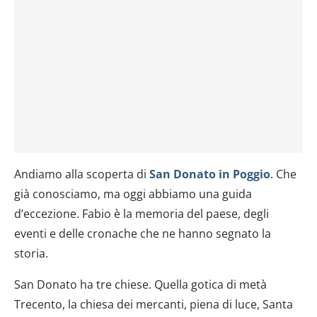
Andiamo alla scoperta di
San Donato in Poggio
. Che
già conosciamo, ma oggi abbiamo una guida
d’eccezione. Fabio è la memoria del paese, degli
eventi e delle cronache che ne hanno segnato la
storia.
San Donato ha tre chiese. Quella gotica di metà
Trecento, la chiesa dei mercanti, piena di luce, Santa