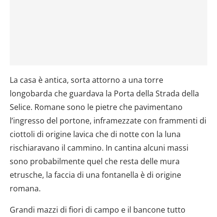
La casa è antica, sorta attorno a una torre
longobarda che guardava la Porta della Strada della
Selice. Romane sono le pietre che pavimentano
l’ingresso del portone, inframezzate con frammenti di
ciottoli di origine lavica che di notte con la luna
rischiaravano il cammino. In cantina alcuni massi
sono probabilmente quel che resta delle mura
etrusche, la faccia di una fontanella è di origine
romana.
Grandi mazzi di fiori di campo e il bancone tutto