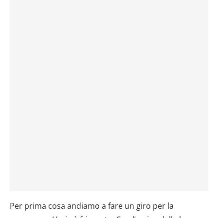
Per prima cosa andiamo a fare un giro per la