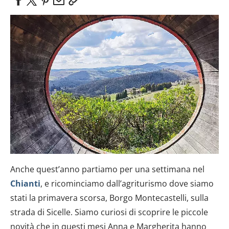
Anche quest’anno partiamo per una settimana nel
Chianti
, e ricominciamo dall’agriturismo dove siamo
stati la primavera scorsa, Borgo Montecastelli, sulla
strada di Sicelle. Siamo curiosi di scoprire le piccole
novità che in questi mesi Anna e Margherita hanno