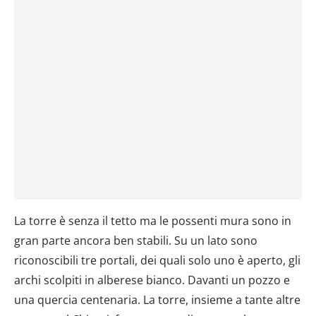
La torre è senza il tetto ma le possenti mura sono in
gran parte ancora ben stabili. Su un lato sono
riconoscibili tre portali, dei quali solo uno è aperto, gli
archi scolpiti in alberese bianco. Davanti un pozzo e
una quercia centenaria. La torre, insieme a tante altre