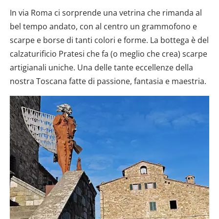
In via Roma ci sorprende una vetrina che rimanda al
bel tempo andato, con al centro un grammofono e
scarpe e borse di tanti colori e forme. La bottega è del
calzaturificio Pratesi che fa (o meglio che crea) scarpe
artigianali uniche. Una delle tante eccellenze della
nostra Toscana fatte di passione, fantasia e maestria.