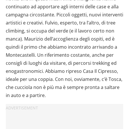
continuato ad apportare agli interni delle case e alla
campagna circostante. Piccoli oggetti, nuovi interventi
artistici e creativi. Fulvio, esperto, tra l’altro, di tree
climbing, si occupa del verde (e il lavoro certo non
manca). Maurizio dell’accoglienza degli ospiti, ed è
quindi il primo che abbiamo incontrato arrivando a
Montecastelli. Un riferimento costante, anche per
consigli di luoghi da visitare, di percorsi trekking ed
enogastronomici. Abbiamo ripreso Casa Il Cipresso,
ideale per una coppia. Con noi, ovviamente, c’è Tosca,
che cucciola non è più ma è sempre pronta a saltare
in auto e a partire.