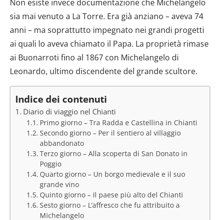
Non esiste invece documentazione che Michelangelo
sia mai venuto a La Torre. Era già anziano – aveva 74
anni – ma soprattutto impegnato nei grandi progetti
ai quali lo aveva chiamato il Papa. La proprietà rimase
ai Buonarroti fino al 1867 con Michelangelo di
Leonardo, ultimo discendente del grande scultore.
Indice dei contenuti
Diario di viaggio nel Chianti
Primo giorno – Tra Radda e Castellina in Chianti
Secondo giorno – Per il sentiero al villaggio
abbandonato
Terzo giorno – Alla scoperta di San Donato in
Poggio
Quarto giorno – Un borgo medievale e il suo
grande vino
Quinto giorno – Il paese più alto del Chianti
Sesto giorno – L’affresco che fu attribuito a
Michelangelo