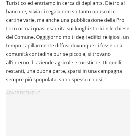
Turistico ed entriamo in cerca di depliants. Dietro al
bancone, Silvia ci regala non soltanto opuscoli e
cartine varie, ma anche una pubblicazione della Pro
Loco ormai quasi esaurita sui luoghi storici e le chiese
del Comune. Oggigiorno molti degli edifici religiosi, un
tempo capillarmente diffusi dovunque ci fosse una
comunità contadina pur se piccola, si trovano
all’interno di aziende agricole e turistiche. Di quelli
restanti, una buona parte, sparsi in una campagna
sempre più spopolata, sono spesso chiusi.