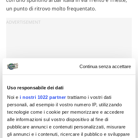
un punto di ritrovo molto frequentato.
Continua senza accettare
Uso responsabile dei dati
Noi e
i nostri 1022 partner
trattiamo i vostri dati
personali, ad esempio il vostro numero IP, utilizzando
tecnologie come i cookie per memorizzare e accedere
alle informazioni sul vostro dispositivo al fine di
pubblicare annunci e contenuti personalizzati, misurare
gli annunci e i contenuti, ricercare il pubblico e sviluppare