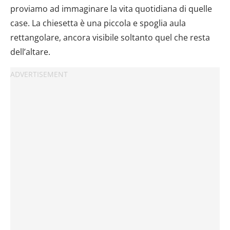
proviamo ad immaginare la vita quotidiana di quelle
case. La chiesetta è una piccola e spoglia aula
rettangolare, ancora visibile soltanto quel che resta
dell’altare.