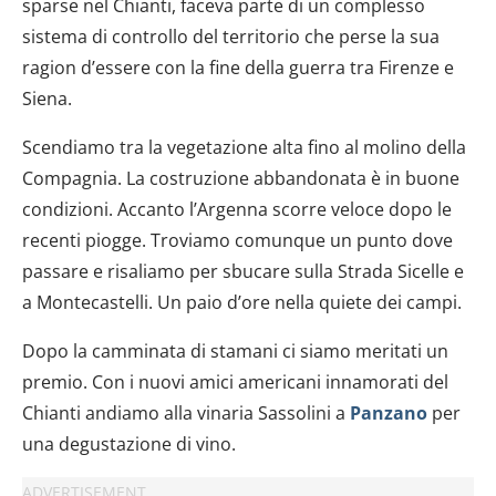
sparse nel Chianti, faceva parte di un complesso
sistema di controllo del territorio che perse la sua
ragion d’essere con la fine della guerra tra Firenze e
Siena.
Scendiamo tra la vegetazione alta fino al molino della
Compagnia. La costruzione abbandonata è in buone
condizioni. Accanto l’Argenna scorre veloce dopo le
recenti piogge. Troviamo comunque un punto dove
passare e risaliamo per sbucare sulla Strada Sicelle e
a Montecastelli. Un paio d’ore nella quiete dei campi.
Dopo la camminata di stamani ci siamo meritati un
premio. Con i nuovi amici americani innamorati del
Chianti andiamo alla vinaria Sassolini a
Panzano
per
una degustazione di vino.