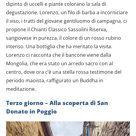
dipinto di uccelli e piante colorano la sala di
degustazione. Lorenzo, un filo di barba a incorniciare
il viso, i tratti del giovane gentiluomo di campagna, ci
propone il Chianti Classico Sassolini Riserva,
sangiovese in purezza, il colore di un rosso rubino
intenso. Una bottiglia che ha meritato la visita.
Lorenzo ci racconta che il bancone viene dalla
Mongolia, che era stato un arredo sacro con al
centro, dove ora c’è una stella rossa testimone del
periodo maoista, raffigurato un Buddha in
meditazione.
Terzo giorno –
Alla scoperta di San
Donato in Poggio