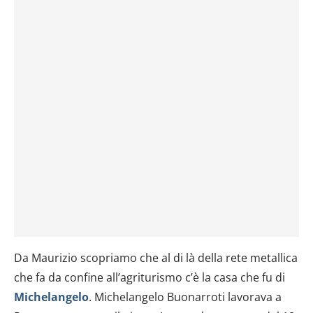
Da Maurizio scopriamo che al di là della rete metallica
che fa da confine all’agriturismo c’è la casa che fu di
Michelangelo
. Michelangelo Buonarroti lavorava a