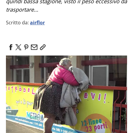
quindi bassa stagione, visto il peso eccessivo da
trasportare...
Scritto da:
airflor