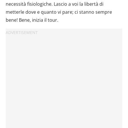
necessità fisiologiche. Lascio a voi la libertà di
metterle dove e quanto vi pare; ci stanno sempre
bene! Bene, inizia il tour.