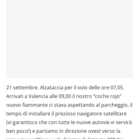
21 settembre. Alzataccia per il volo delle ore 07,05.
Arrivati a Valencia alle 09,00 il nostro “coche rojo”
nuovo fiammante ci stava aspettando al parcheggio, il
tempo di installare il prezioso navigatore satellitare
(vi garantisco che con tutte le nuove autovie vi servirà
ben poco!) e partiamo in direzione ovest verso la