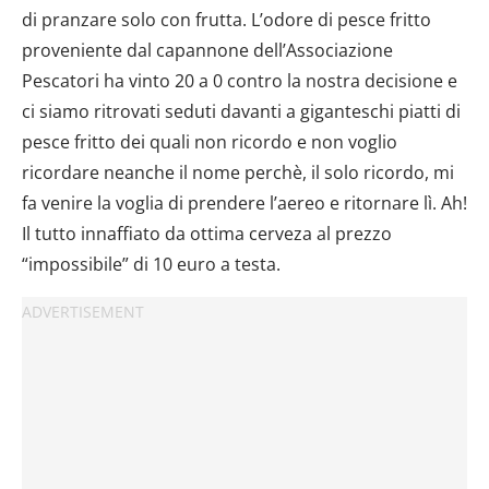
di pranzare solo con frutta. L’odore di pesce fritto
proveniente dal capannone dell’Associazione
Pescatori ha vinto 20 a 0 contro la nostra decisione e
ci siamo ritrovati seduti davanti a giganteschi piatti di
pesce fritto dei quali non ricordo e non voglio
ricordare neanche il nome perchè, il solo ricordo, mi
fa venire la voglia di prendere l’aereo e ritornare lì. Ah!
Il tutto innaffiato da ottima cerveza al prezzo
“impossibile” di 10 euro a testa.