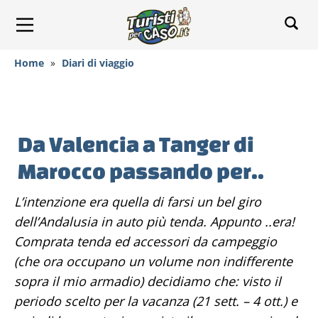
Home
»
Diari di viaggio
Da Valencia a Tanger di
Marocco passando per..
L’intenzione era quella di farsi un bel giro
dell’Andalusia in auto più tenda. Appunto ..era!
Comprata tenda ed accessori da campeggio
(che ora occupano un volume non indifferente
sopra il mio armadio) decidiamo che: visto il
periodo scelto per la vacanza (21 sett. – 4 ott.) e