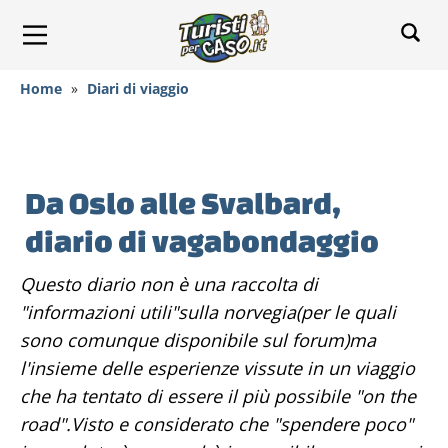
Home
»
Diari di viaggio
Da Oslo alle Svalbard,
diario di vagabondaggio
Questo diario non è una raccolta di
"informazioni utili"sulla norvegia(per le quali
sono comunque disponibile sul forum)ma
l'insieme delle esperienze vissute in un viaggio
che ha tentato di essere il più possibile "on the
road".Visto e considerato che "spendere poco"