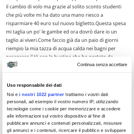
Continua senza accettare
Uso responsabile dei dati
Noi e
i nostri 1022 partner
trattiamo i vostri dati
personali, ad esempio il vostro numero IP, utilizzando
tecnologie come i cookie per memorizzare e accedere
alle informazioni sul vostro dispositivo al fine di
pubblicare annunci e contenuti personalizzati, misurare
gli annunci e i contenuti, ricercare il pubblico e sviluppare