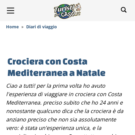
Home
»
Diari di viaggio
Crociera con Costa
Mediterranea a Natale
Ciao a tutti! per la prima volta ho avuto
l'esperienza di viaggiare in crociera con Costa
Mediterranea. preciso subito che ho 24 anni e
nonostante qualcuno dica che la crociera è da
anziano preciso che non sia assolutamente
vero: è stata un'esperienza unica, e la