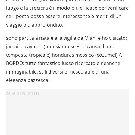
luogo e la crociera è il modo più efficace per verificare
se il posto possa essere interessante e meriti di un
viaggio più approfondito.
sono partita a natale alla vigilia da Miani e ho visitato:
jamaica cayman (non siamo scesi a causa di una
tempesta tropicale) honduras messico (cozumel) A
BORDO: tutto fantastico lusso ricercato e neanche
immaginabile, stili diversi e mescolati e di una
eleganza pazzesca.