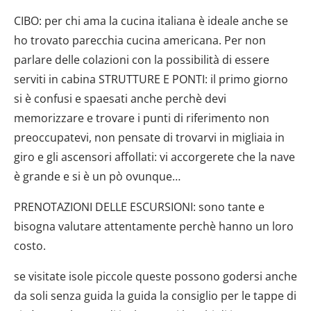
CIBO: per chi ama la cucina italiana è ideale anche se
ho trovato parecchia cucina americana. Per non
parlare delle colazioni con la possibilità di essere
serviti in cabina STRUTTURE E PONTI: il primo giorno
si è confusi e spaesati anche perchè devi
memorizzare e trovare i punti di riferimento non
preoccupatevi, non pensate di trovarvi in migliaia in
giro e gli ascensori affollati: vi accorgerete che la nave
è grande e si è un pò ovunque…
PRENOTAZIONI DELLE ESCURSIONI: sono tante e
bisogna valutare attentamente perchè hanno un loro
costo.
se visitate isole piccole queste possono godersi anche
da soli senza guida la guida la consiglio per le tappe di