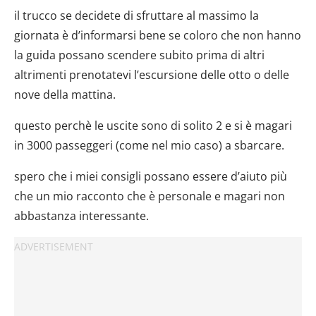
il trucco se decidete di sfruttare al massimo la
giornata è d’informarsi bene se coloro che non hanno
la guida possano scendere subito prima di altri
altrimenti prenotatevi l’escursione delle otto o delle
nove della mattina.
questo perchè le uscite sono di solito 2 e si è magari
in 3000 passeggeri (come nel mio caso) a sbarcare.
spero che i miei consigli possano essere d’aiuto più
che un mio racconto che è personale e magari non
abbastanza interessante.