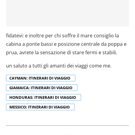
fidatevi: e inoltre per chi soffre il mare consiglio la
cabina a ponte bassi e posizione centrale da poppa e
prua, avrete la sensazione di stare fermi e stabili.
un saluto a tutti gli amanti dei viaggi come me.
CAYMAN: ITINERARI DI VIAGGIO
GIAMAICA: ITINERARI DI VIAGGIO
HONDURAS: ITINERARI DI VIAGGIO
MESSICO: ITINERARI DI VIAGGIO