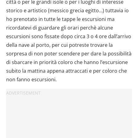
città o per le grandi isole o per i luoghi di interesse
storico e artistico (messico grecia egitto…) tuttavia io
ho prenotato in tutte le tappe le escursioni ma
ricordatevi di guardare gli orari perchè alcune
escursioni sono fissate dopo circa 3 o 4 ore dall’arrivo
della nave al porto, per cui potreste trovare la
sorpresa di non poter scendere per dare la possibilità
di sbarcare in priorità coloro che hanno l’escursione
subito la mattina appena attraccati e per coloro che
non fanno escursioni.