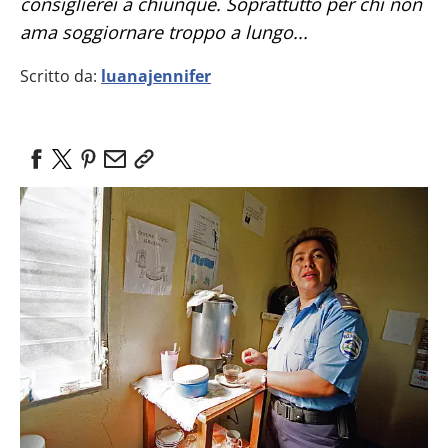
consiglierei a chiunque. Soprattutto per chi non
ama soggiornare troppo a lungo...
Scritto da:
luanajennifer