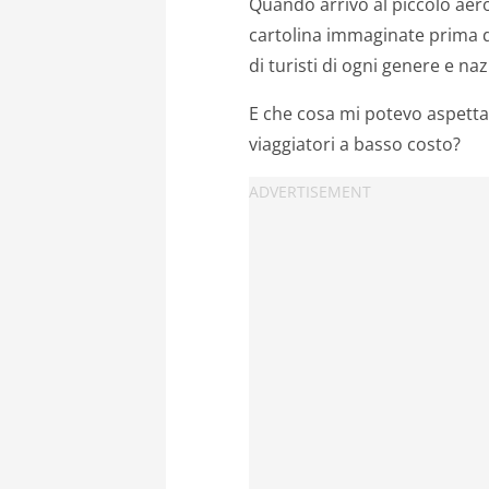
Quando arrivo al piccolo aer
cartolina immaginate prima d
di turisti di ogni genere e naz
E che cosa mi potevo aspetta
viaggiatori a basso costo?