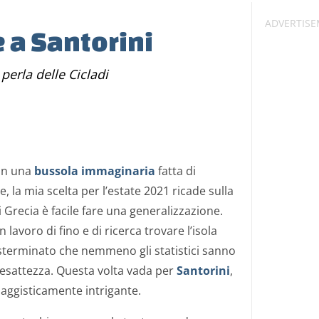
 a Santorini
perla delle Cicladi
in una
bussola immaginaria
fatta di
, la mia scelta per l’estate 2021 ricade sulla
 Grecia è facile fare una generalizzazione.
n lavoro di fino e di ricerca trovare l’isola
 sterminato che nemmeno gli statistici sanno
esattezza. Questa volta vada per
Santorini
,
aggisticamente intrigante.