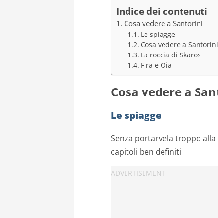
Indice dei contenuti
Cosa vedere a Santorini
Le spiagge
Cosa vedere a Santorini:
La roccia di Skaros
Fira e Oia
Cosa vedere a San
Le spiagge
Senza portarvela troppo alla l
capitoli ben definiti.