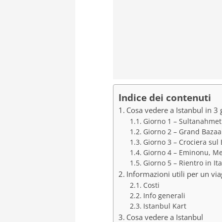
Indice dei contenuti
Cosa vedere a Istanbul in 3 g
Giorno 1 – Sultanahmet
Giorno 2 – Grand Bazaar
Giorno 3 – Crociera sul
Giorno 4 – Eminonu, Me
Giorno 5 – Rientro in Ita
Informazioni utili per un via
Costi
Info generali
Istanbul Kart
Cosa vedere a Istanbul