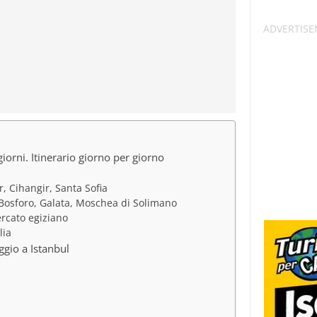
iorni. Itinerario giorno per giorno
, Cihangir, Santa Sofia
 Bosforo, Galata, Moschea di Solimano
rcato egiziano
lia
ggio a Istanbul