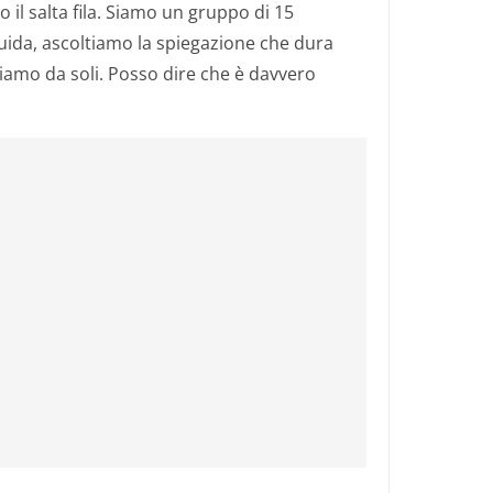
il salta fila. Siamo un gruppo di 15
ida, ascoltiamo la spiegazione che dura
riamo da soli. Posso dire che è davvero