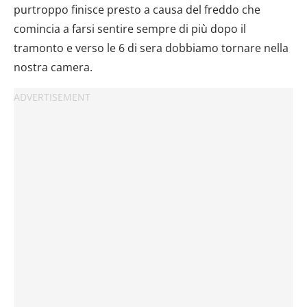
purtroppo finisce presto a causa del freddo che
comincia a farsi sentire sempre di più dopo il
tramonto e verso le 6 di sera dobbiamo tornare nella
nostra camera.