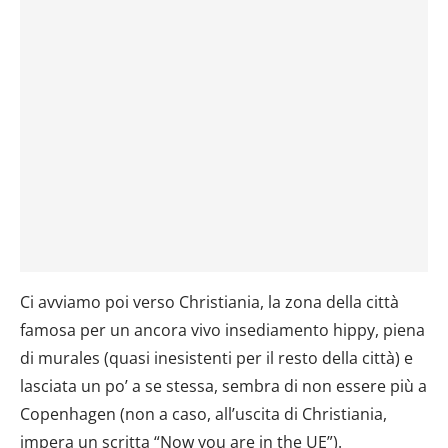
Ci avviamo poi verso Christiania, la zona della città
famosa per un ancora vivo insediamento hippy, piena
di murales (quasi inesistenti per il resto della città) e
lasciata un po’ a se stessa, sembra di non essere più a
Copenhagen (non a caso, all’uscita di Christiania,
impera un scritta “Now you are in the UE”).