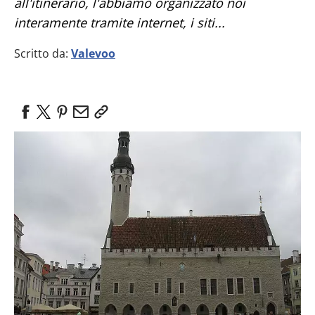
all'itinerario, l'abbiamo organizzato noi
interamente tramite internet, i siti...
Scritto da:
Valevoo