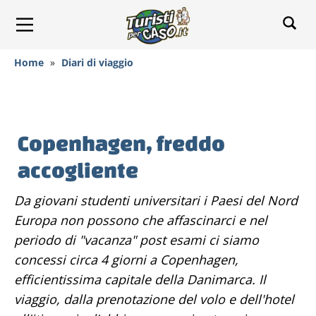
Home
»
Diari di viaggio
Copenhagen, freddo
accogliente
Da giovani studenti universitari i Paesi del Nord
Europa non possono che affascinarci e nel
periodo di "vacanza" post esami ci siamo
concessi circa 4 giorni a Copenhagen,
efficientissima capitale della Danimarca. Il
viaggio, dalla prenotazione del volo e dell'hotel