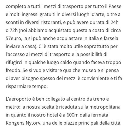
completo a tutti i mezzi di trasporto per tutto il Paese
e molti ingressi gratuiti in diversi luoghi d’arte, oltre a
sconti in diversi ristoranti, e può avere durata di 24h
o 72h (noi abbiamo acquistato questa a costo di circa
57euro, la si può anche acquiastare in Italia e farsela
inviare a casa). Ci è stata molto utile soprattutto per
l’accesso ai mezzi di trasporto e la possibilità di
rifugirci in qualche luogo caldo quando faceva troppo
freddo. Se si vuole visitare qualche museo e si pensa
di aver bisogno spesso dei mezzi è convieniente e ti fa
risparmiare tempo.
L’aeroporto è ben collegato al centro da treno e
metro: la nostra scelta è ricaduta sulla metropolitana
in quanto il nostro hotel è a 600m dalla fermata
Kongens Nytorv, una delle piazze principali della città.