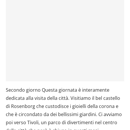
Secondo giorno Questa giornata è interamente
dedicata alla visita della città. Visitiamo il bel castello
di Rosenborg che custodisce i gioielli della corona e
che è circondato da dei bellissimi giardini. Ci avviamo
poi verso Tivoli, un parco di divertimenti nel centro