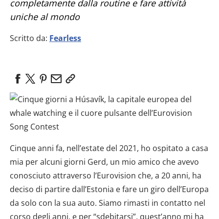
completamente dalla routine e fare attività
uniche al mondo
Scritto da:
Fearless
Cinque anni fa, nell’estate del 2021, ho ospitato a casa
mia per alcuni giorni Gerd, un mio amico che avevo
conosciuto attraverso l’Eurovision che, a 20 anni, ha
deciso di partire dall’Estonia e fare un giro dell’Europa
da solo con la sua auto. Siamo rimasti in contatto nel
corso degli anni, e per “sdebitarsi”, quest’anno mi ha