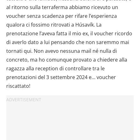
al ritorno sulla terraferma abbiamo ricevuto un
voucher senza scadenza per rifare l’esperienza
qualora ci fossimo ritrovati a Húsavík. La
prenotazione l’aveva fatta il mio ex, il voucher ricordo
di averlo dato a lui pensando che non saremmo mai
tornati qui. Non avevo nessuna mail né nulla di
concreto, ma ho comunque provato a chiedere alla
ragazza alla reception di controllare tra le
prenotazioni del 3 settembre 2024 e… voucher
riscattato!