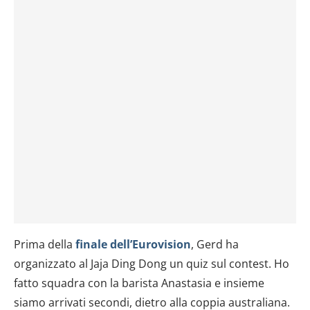
Prima della
finale dell’Eurovision
, Gerd ha
organizzato al Jaja Ding Dong un quiz sul contest. Ho
fatto squadra con la barista Anastasia e insieme
siamo arrivati secondi, dietro alla coppia australiana.