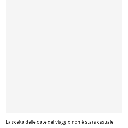
La scelta delle date del viaggio non è stata casuale: