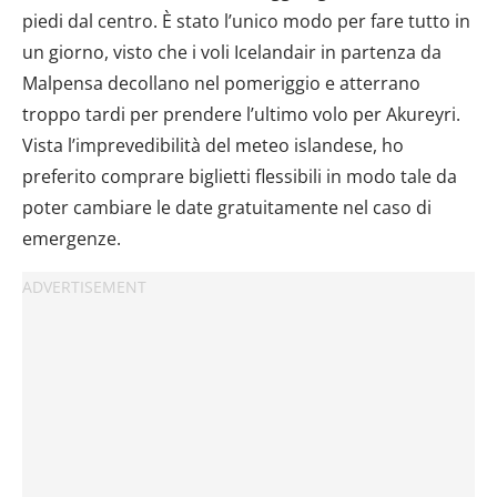
piedi dal centro. È stato l’unico modo per fare tutto in
un giorno, visto che i voli Icelandair in partenza da
Malpensa decollano nel pomeriggio e atterrano
troppo tardi per prendere l’ultimo volo per Akureyri.
Vista l’imprevedibilità del meteo islandese, ho
preferito comprare biglietti flessibili in modo tale da
poter cambiare le date gratuitamente nel caso di
emergenze.