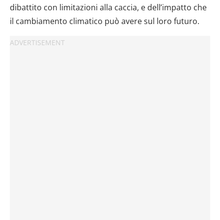
dibattito con limitazioni alla caccia, e dell’impatto che
il cambiamento climatico può avere sul loro futuro.