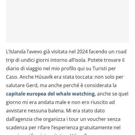
L’Islanda l’avevo già visitata nel 2024 facendo un road
trip di undici giorni intorno all’isola. Potete trovare il
diario di viaggio nel mio profilo qui su Turisti per
Caso. Anche Húsavík era stata toccata: non solo per
salutare Gerd, ma anche perché è considerata la
capitale europea del whale watching
, anche se quel
giorno mi era andata male e non ero riuscito ad
avvistare nessuna balena. Mi era stato dato
dall’agenzia che organizza i tour un voucher senza
scadenza per rifare l’esperienza gratuitamente nel