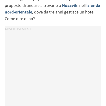
proposto di andare a trovarlo a
Húsavík
, nell’
Islanda
nord-orientale
, dove da tre anni gestisce un hotel.
Come dire di no?