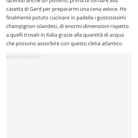
facendo anche un pisolino, prima di tornare alla
casetta di Gerd per prepararmi una cena veloce. Ho
finalmente potuto cucinare in padella i gustosissimi
champignon islandesi, di enormi dimensioni rispetto
a quelli trovati in Italia grazie alla quantità di acqua
che possono assorbire con questo clima atlantico.