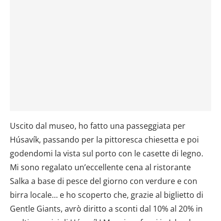
Uscito dal museo, ho fatto una passeggiata per
Húsavík, passando per la pittoresca chiesetta e poi
godendomi la vista sul porto con le casette di legno.
Mi sono regalato un’eccellente cena al ristorante
Salka a base di pesce del giorno con verdure e con
birra locale… e ho scoperto che, grazie al biglietto di
Gentle Giants, avrò diritto a sconti dal 10% al 20% in