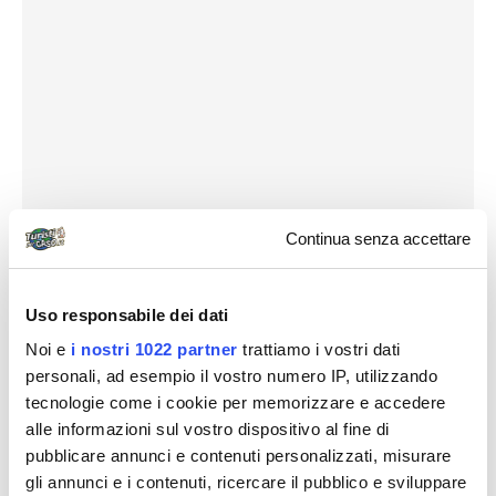
Continua senza accettare
Uso responsabile dei dati
Noi e
i nostri 1022 partner
trattiamo i vostri dati
personali, ad esempio il vostro numero IP, utilizzando
tecnologie come i cookie per memorizzare e accedere
alle informazioni sul vostro dispositivo al fine di
pubblicare annunci e contenuti personalizzati, misurare
gli annunci e i contenuti, ricercare il pubblico e sviluppare