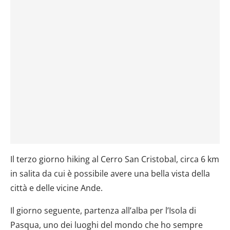
Il terzo giorno hiking al Cerro San Cristobal, circa 6 km
in salita da cui è possibile avere una bella vista della
città e delle vicine Ande.
Il giorno seguente, partenza all’alba per l’Isola di
Pasqua, uno dei luoghi del mondo che ho sempre