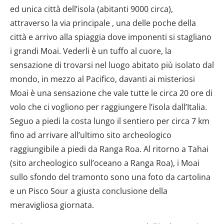
ed unica città dell’isola (abitanti 9000 circa),
attraverso la via principale , una delle poche della
città e arrivo alla spiaggia dove imponenti si stagliano
i grandi Moai. Vederli è un tuffo al cuore, la
sensazione di trovarsi nel luogo abitato più isolato dal
mondo, in mezzo al Pacifico, davanti ai misteriosi
Moai è una sensazione che vale tutte le circa 20 ore di
volo che ci vogliono per raggiungere l’isola dall’Italia.
Seguo a piedi la costa lungo il sentiero per circa 7 km
fino ad arrivare all’ultimo sito archeologico
raggiungibile a piedi da Ranga Roa. Al ritorno a Tahai
(sito archeologico sull’oceano a Ranga Roa), i Moai
sullo sfondo del tramonto sono una foto da cartolina
e un Pisco Sour a giusta conclusione della
meravigliosa giornata.