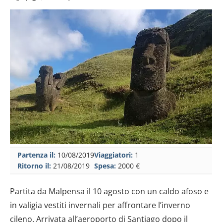
Partenza il:
10/08/2019
Viaggiatori:
1
Ritorno il:
21/08/2019
Spesa:
2000 €
Partita da Malpensa il 10 agosto con un caldo afoso e
in valigia vestiti invernali per affrontare l’inverno
cileno. Arrivata all’aeroporto di Santiago dopo il