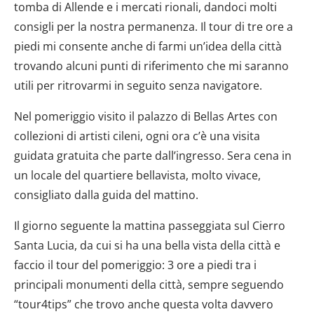
tomba di Allende e i mercati rionali, dandoci molti
consigli per la nostra permanenza. Il tour di tre ore a
piedi mi consente anche di farmi un’idea della città
trovando alcuni punti di riferimento che mi saranno
utili per ritrovarmi in seguito senza navigatore.
Nel pomeriggio visito il palazzo di Bellas Artes con
collezioni di artisti cileni, ogni ora c’è una visita
guidata gratuita che parte dall’ingresso. Sera cena in
un locale del quartiere bellavista, molto vivace,
consigliato dalla guida del mattino.
Il giorno seguente la mattina passeggiata sul Cierro
Santa Lucia, da cui si ha una bella vista della città e
faccio il tour del pomeriggio: 3 ore a piedi tra i
principali monumenti della città, sempre seguendo
“tour4tips” che trovo anche questa volta davvero