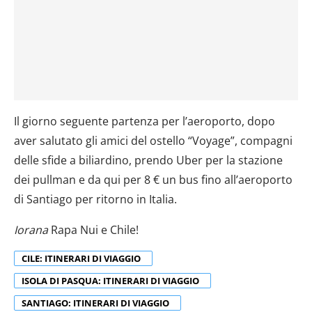
Il giorno seguente partenza per l’aeroporto, dopo
aver salutato gli amici del ostello “Voyage”, compagni
delle sfide a biliardino, prendo Uber per la stazione
dei pullman e da qui per 8 € un bus fino all’aeroporto
di Santiago per ritorno in Italia.
Iorana
Rapa Nui e Chile!
CILE: ITINERARI DI VIAGGIO
ISOLA DI PASQUA: ITINERARI DI VIAGGIO
SANTIAGO: ITINERARI DI VIAGGIO