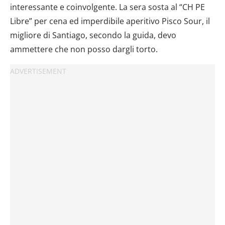
interessante e coinvolgente. La sera sosta al “CH PE
Libre” per cena ed imperdibile aperitivo Pisco Sour, il
migliore di Santiago, secondo la guida, devo
ammettere che non posso dargli torto.