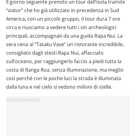
Il giorno seguente prenoto un tour dell’isola tramite
“viator” che ho già utilizzato in precedenza in Sud
America, con un piccolo gruppo, il tour dura 7 ore
circa e riusciamo a vedere tutti i siti archeologici
principali, accompagnati da una guida Rapa Nui. La
sera cena al “Tataku Vave” un ristorante incredibile,
consigliato dagli stesti Rapa Nui, affacciato
sull’oceano, per raggiungerlo faccio a piedi tutta la
costa di Ranga Roa, senza illuminazione, ma meglio
così perché con le poche luci la strada è illuminata
dalla luna e nel cielo si vedono milioni di stelle.