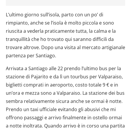
L’ultimo giorno sull’isola, parto con un po’ di
rimpianto, anche se l’isola è molto piccola e sono
riuscita a vederla praticamente tutta, la calma e la
tranquillità che ho trovato qui saranno difficili da
trovare altrove. Dopo una visita al mercato artigianale
partenza per Santiago.
Arrivata a Santiago alle 22 prendo l’ultimo bus per la
stazione di Pajarito e da lì un tourbus per Valparaiso,
biglietti comprati in aeroporto, costo totale 9 € e in
un’ora e mezza sono a Valparaiso. La stazione dei bus
sembra relativamente sicura anche se ormai è notte.
Prendo un taxi ufficiale evitando gli abusivi che mi
offrono passaggi e arrivo finalmente in ostello ormai
a notte inoltrata. Quando arrivo è in corso una partita