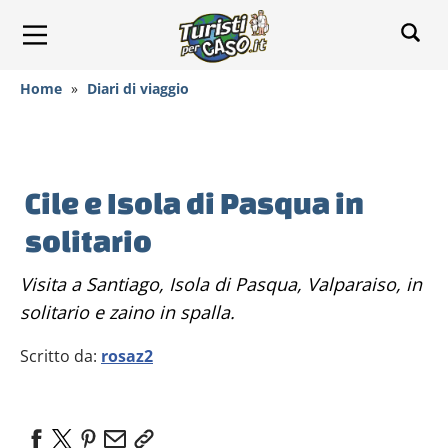
Home
»
Diari di viaggio
Cile e Isola di Pasqua in
solitario
Visita a Santiago, Isola di Pasqua, Valparaiso, in
solitario e zaino in spalla.
Scritto da:
rosaz2