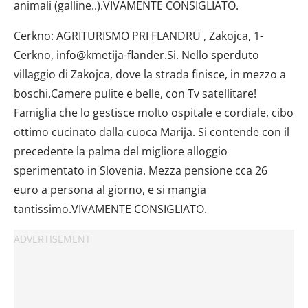
animali (galline..).VIVAMENTE CONSIGLIATO.
Cerkno: AGRITURISMO PRI FLANDRU , Zakojca, 1-
Cerkno, info@kmetija-flander.Si. Nello sperduto
villaggio di Zakojca, dove la strada finisce, in mezzo a
boschi.Camere pulite e belle, con Tv satellitare!
Famiglia che lo gestisce molto ospitale e cordiale, cibo
ottimo cucinato dalla cuoca Marija. Si contende con il
precedente la palma del migliore alloggio
sperimentato in Slovenia. Mezza pensione cca 26
euro a persona al giorno, e si mangia
tantissimo.VIVAMENTE CONSIGLIATO.