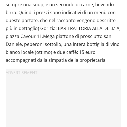
sempre una soup, e un secondo di carne, bevendo
birra. Quindi i prezzi sono indicativi di un menù con
queste portate, che nel racconto vengono descritte
più in dettaglio) Gorizia: BAR TRATTORIA ALLA DELIZIA,
piazza Cavour 11.Mega piattone di prosciutto san
Daniele, peperoni sottolio, una intera bottiglia di vino
bianco locale (ottimo) e due caffè: 15 euro
accompagnati dalla simpatia della proprietaria.