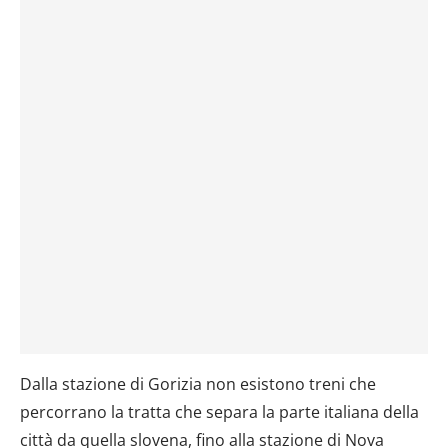
Dalla stazione di Gorizia non esistono treni che
percorrano la tratta che separa la parte italiana della
città da quella slovena, fino alla stazione di Nova