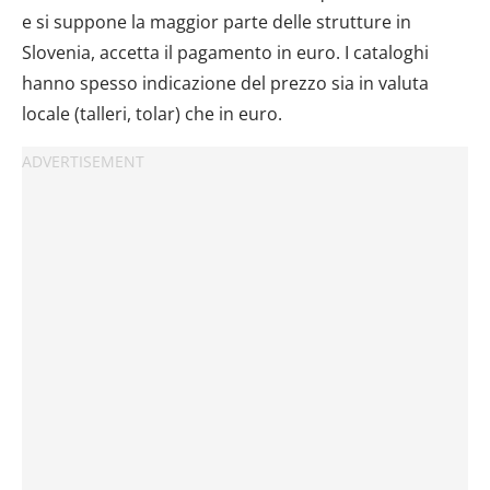
e si suppone la maggior parte delle strutture in
Slovenia, accetta il pagamento in euro. I cataloghi
hanno spesso indicazione del prezzo sia in valuta
locale (talleri, tolar) che in euro.