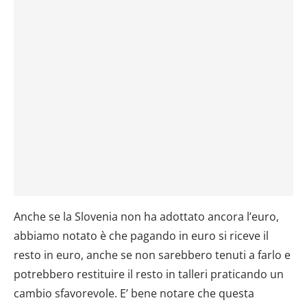
Anche se la Slovenia non ha adottato ancora l’euro,
abbiamo notato è che pagando in euro si riceve il
resto in euro, anche se non sarebbero tenuti a farlo e
potrebbero restituire il resto in talleri praticando un
cambio sfavorevole. E’ bene notare che questa