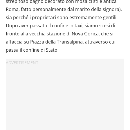
strepitoso bagno decorato con mosaici stile antica
Roma, fatto personalmente dal marito della signora),
sia perché i proprietari sono estremamente gentili.
Dopo aver passato il confine in taxi, siamo scesi di
fronte alla vecchia stazione di Nova Gorica, che si
affaccia su Piazza della Transalpina, attraverso cui
passa il confine di Stato.