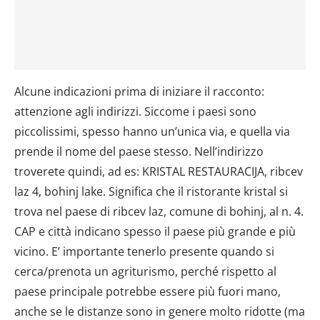
Alcune indicazioni prima di iniziare il racconto:
attenzione agli indirizzi. Siccome i paesi sono
piccolissimi, spesso hanno un’unica via, e quella via
prende il nome del paese stesso. Nell’indirizzo
troverete quindi, ad es: KRISTAL RESTAURACIJA, ribcev
laz 4, bohinj lake. Significa che il ristorante kristal si
trova nel paese di ribcev laz, comune di bohinj, al n. 4.
CAP e città indicano spesso il paese più grande e più
vicino. E’ importante tenerlo presente quando si
cerca/prenota un agriturismo, perché rispetto al
paese principale potrebbe essere più fuori mano,
anche se le distanze sono in genere molto ridotte (ma