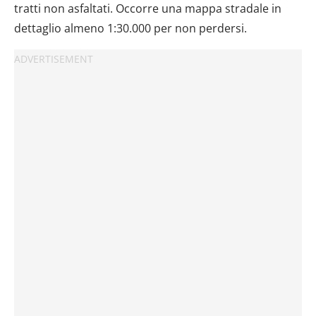
tratti non asfaltati. Occorre una mappa stradale in
dettaglio almeno 1:30.000 per non perdersi.