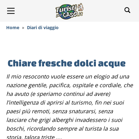
Home
»
Diari di viaggio
Chiare fresche dolci acque
Il mio resoconto vuole essere un elogio ad una
nazione gentile, pacifica, ospitale e cordiale, che
ha avuto (e speriamo continui ad avere)
l’intelligenza di aprirsi al turismo, fin nei suoi
paesi più remoti, senza snaturarsi, senza
lasciare che grigi alberghi invadessero i suoi
boschi, ricordando sempre al turista la sua
storia, talora triste ,...