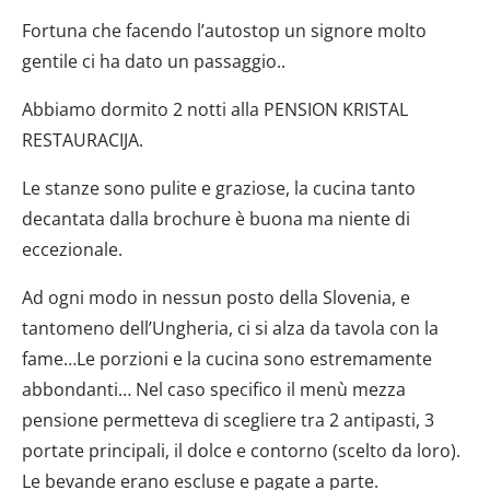
Fortuna che facendo l’autostop un signore molto
gentile ci ha dato un passaggio..
Abbiamo dormito 2 notti alla PENSION KRISTAL
RESTAURACIJA.
Le stanze sono pulite e graziose, la cucina tanto
decantata dalla brochure è buona ma niente di
eccezionale.
Ad ogni modo in nessun posto della Slovenia, e
tantomeno dell’Ungheria, ci si alza da tavola con la
fame…Le porzioni e la cucina sono estremamente
abbondanti… Nel caso specifico il menù mezza
pensione permetteva di scegliere tra 2 antipasti, 3
portate principali, il dolce e contorno (scelto da loro).
Le bevande erano escluse e pagate a parte.