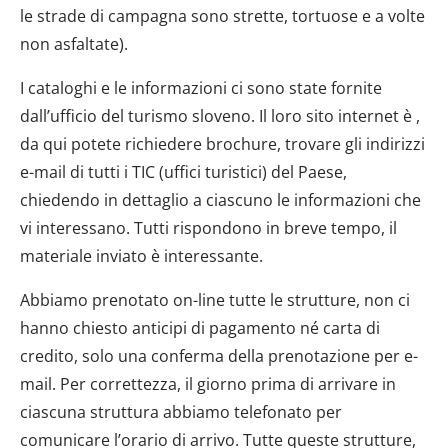
le strade di campagna sono strette, tortuose e a volte
non asfaltate).
I cataloghi e le informazioni ci sono state fornite
dall’ufficio del turismo sloveno. Il loro sito internet è ,
da qui potete richiedere brochure, trovare gli indirizzi
e-mail di tutti i TIC (uffici turistici) del Paese,
chiedendo in dettaglio a ciascuno le informazioni che
vi interessano. Tutti rispondono in breve tempo, il
materiale inviato è interessante.
Abbiamo prenotato on-line tutte le strutture, non ci
hanno chiesto anticipi di pagamento né carta di
credito, solo una conferma della prenotazione per e-
mail. Per correttezza, il giorno prima di arrivare in
ciascuna struttura abbiamo telefonato per
comunicare l’orario di arrivo. Tutte queste strutture,