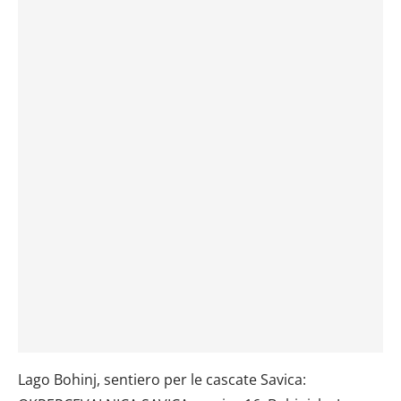
Lago Bohinj, sentiero per le cascate Savica: