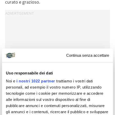
curato e grazioso.
Continua senza accettare
Uso responsabile dei dati
Noi e
i nostri 1022 partner
trattiamo i vostri dati
personali, ad esempio il vostro numero IP, utilizzando
tecnologie come i cookie per memorizzare e accedere
alle informazioni sul vostro dispositivo al fine di
pubblicare annunci e contenuti personalizzati, misurare
gli annunci e i contenuti, ricercare il pubblico e sviluppare