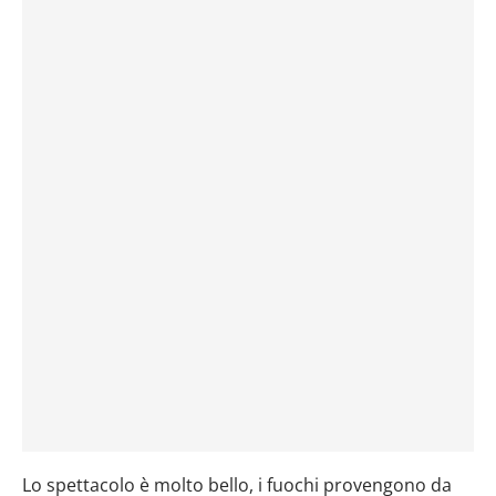
Lo spettacolo è molto bello, i fuochi provengono da