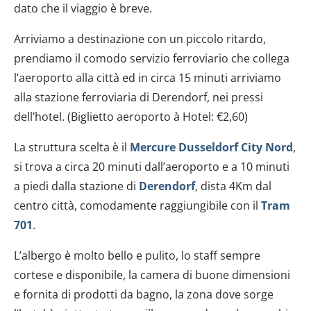
dato che il viaggio è breve.
Arriviamo a destinazione con un piccolo ritardo,
prendiamo il comodo servizio ferroviario che collega
l’aeroporto alla città ed in circa 15 minuti arriviamo
alla stazione ferroviaria di Derendorf, nei pressi
dell’hotel. (Biglietto aeroporto à Hotel: €2,60)
La struttura scelta è il
Mercure Dusseldorf City Nord
,
si trova a circa 20 minuti dall’aeroporto e a 10 minuti
a piedi dalla stazione di
Derendorf
, dista 4Km dal
centro città, comodamente raggiungibile con il
Tram
701
.
L’albergo è molto bello e pulito, lo staff sempre
cortese e disponibile, la camera di buone dimensioni
e fornita di prodotti da bagno, la zona dove sorge