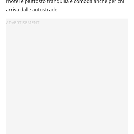
l’hotel è piuttosto tranquilla e comoda anche per chi
arriva dalle autostrade.