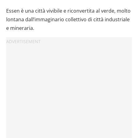
Essen è una città vivibile e riconvertita al verde, molto
lontana dall’immaginario collettivo di città industriale
e mineraria.