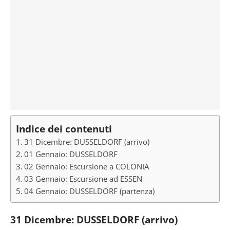
Indice dei contenuti
31 Dicembre: DUSSELDORF (arrivo)
01 Gennaio: DUSSELDORF
02 Gennaio: Escursione a COLONIA
03 Gennaio: Escursione ad ESSEN
04 Gennaio: DUSSELDORF (partenza)
31 Dicembre: DUSSELDORF (arrivo)