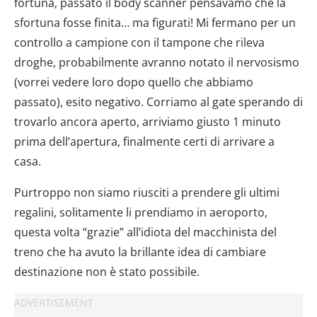
fortuna, passato il body scanner pensavamo che la
sfortuna fosse finita… ma figurati! Mi fermano per un
controllo a campione con il tampone che rileva
droghe, probabilmente avranno notato il nervosismo
(vorrei vedere loro dopo quello che abbiamo
passato), esito negativo. Corriamo al gate sperando di
trovarlo ancora aperto, arriviamo giusto 1 minuto
prima dell’apertura, finalmente certi di arrivare a
casa.
Purtroppo non siamo riusciti a prendere gli ultimi
regalini, solitamente li prendiamo in aeroporto,
questa volta “grazie” all’idiota del macchinista del
treno che ha avuto la brillante idea di cambiare
destinazione non è stato possibile.