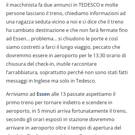
il macchinista fa due annunci in TEDESCO e molte
persone lasciano il treno, chiediamo informazioni ad
una ragazza seduta vicino a noi e ci dice che il treno
ha cambiato destinazione e che non farà fermate fino
ad Essen… problema… si chiudono le porte e così
siamo costretti a farci il lungo viaggio, peccato che
dovremmo essere in aeroporto per le 13.30 orario di
chiusura del check-in, inutile raccontare
l’arrabbiatura, soprattutto perché non sono stati fatti
messaggi in Inglese ma solo in Tedesco.
Arriviamo ad
Essen
alle 13 passate aspettiamo il
primo treno per tornare indietro e scendere in
aeroporto, in 5 minuti arriva fortunatamente il treno,
secondo gli orari esposti in stazione dovremmo
arrivare in aeroporto oltre il tempo di apertura del