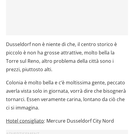
Dusseldorf non è niente di che, il centro storico è
piccolo è non ha grosse attrattive, molto bella la
Torre sul Reno, altro problema della città sono i
prezzi, piuttosto alti.
Colonia è molto bella e c’è moltissima gente, peccato
averla vista solo in giornata, vorrà dire che bisognerà
tornarci. Essen veramente carina, lontano da ciò che
ci si immagina.
Hotel consigliato
: Mercure Dusseldorf City Nord