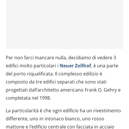
Per non farci mancare nulla, decidiamo di vedere 3
edifici molto particolari i
Neuer Zollhof
, è una parte
del porto riqualificata. Il complesso edilizio è
composto da tre edifici separati che sono stati
progettati dall’architetto americano Frank O. Gehry e
completata nel 1998.
La particolarità è che ogni edificio ha un rivestimento
differente, uno in intonaco bianco, uno rosso
mattone e l’edificio centrale con facciata in acciaio