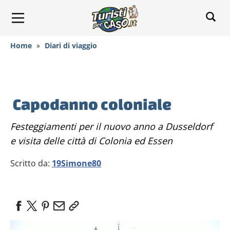
Home
»
Diari di viaggio
Capodanno coloniale
Festeggiamenti per il nuovo anno a Dusseldorf
e visita delle città di Colonia ed Essen
Scritto da:
19Simone80