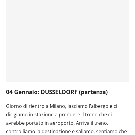
04 Gennaio: DUSSELDORF (partenza)
Giorno di rientro a Milano, lasciamo l’albergo e ci
dirigiamo in stazione a prendere il treno che ci
avrebbe portato in aeroporto. Arriva il treno,
controlliamo la destinazione e saliamo, sentiamo che