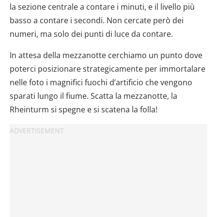
la sezione centrale a contare i minuti, e il livello più
basso a contare i secondi. Non cercate però dei
numeri, ma solo dei punti di luce da contare.
In attesa della mezzanotte cerchiamo un punto dove
poterci posizionare strategicamente per immortalare
nelle foto i magnifici fuochi d’artificio che vengono
sparati lungo il fiume. Scatta la mezzanotte, la
Rheinturm si spegne e si scatena la folla!