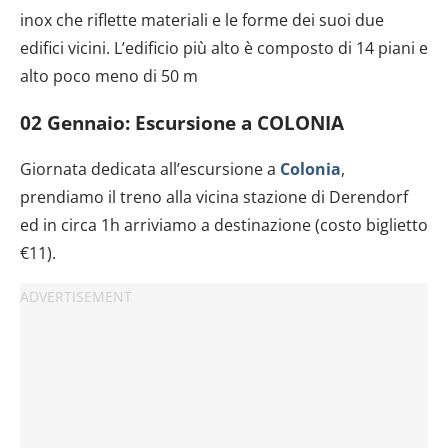
inox che riflette materiali e le forme dei suoi due
edifici vicini. L’edificio più alto è composto di 14 piani e
alto poco meno di 50 m
02 Gennaio:
Escursione a COLONIA
Giornata dedicata all’escursione a
Colonia
,
prendiamo il treno alla vicina stazione di Derendorf
ed in circa 1h arriviamo a destinazione (costo biglietto
€11).