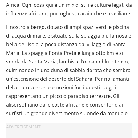
Africa. Ogni cosa qui è un mix di stili e culture legati da
influenze africane, portoghesi, caraibiche e brasiliane.
Il nostro albergo, dotato di ampi spazi verdi e piscina
di acqua di mare, è situato sulla spiaggia più famosa e
bella dell’isola, a poca distanza dal villaggio di Santa
Maria. La spiaggia Ponta Preta è lunga otto km e si
snoda da Santa Maria, lambisce l’oceano blu intenso,
culminando in una duna di sabbia dorata che sembra
un’estensione del deserto del Sahara. Per noi amanti
della natura e delle emozioni forti questi luoghi
rappresentano un piccolo paradiso terrestre. Gli
alisei soffiano dalle coste africane e consentono ai
surfisti un grande divertimento su onde da manuale.