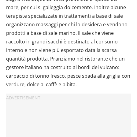
mare, per cui si galleggia dolcemente. Inoltre alcune
terapiste specializzate in trattamenti a base di sale
organizzano massaggi per chi lo desidera e vendono
prodotti a base di sale marino. Il sale che viene
raccolto in grandi sacchi è destinato al consumo
interno e non viene più esportato data la scarsa
quantità prodotta. Pranziamo nel ristorante che un
gestore italiano ha costruito ai bordi del vulcano:
carpaccio di tonno fresco, pesce spada alla griglia con
verdure, dolce al caffè e bibita.