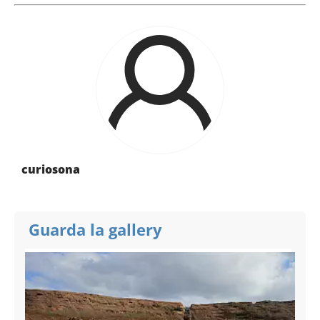
curiosona
Guarda la gallery