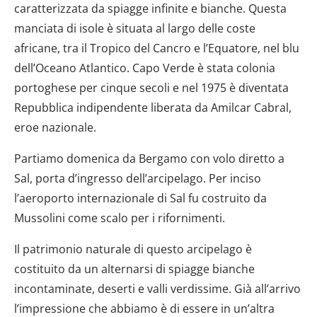
caratterizzata da spiagge infinite e bianche. Questa
manciata di isole è situata al largo delle coste
africane, tra il Tropico del Cancro e l’Equatore, nel blu
dell’Oceano Atlantico. Capo Verde è stata colonia
portoghese per cinque secoli e nel 1975 è diventata
Repubblica indipendente liberata da Amilcar Cabral,
eroe nazionale.
Partiamo domenica da Bergamo con volo diretto a
Sal, porta d’ingresso dell’arcipelago. Per inciso
l’aeroporto internazionale di Sal fu costruito da
Mussolini come scalo per i rifornimenti.
Il patrimonio naturale di questo arcipelago è
costituito da un alternarsi di spiagge bianche
incontaminate, deserti e valli verdissime. Già all’arrivo
l’impressione che abbiamo è di essere in un’altra