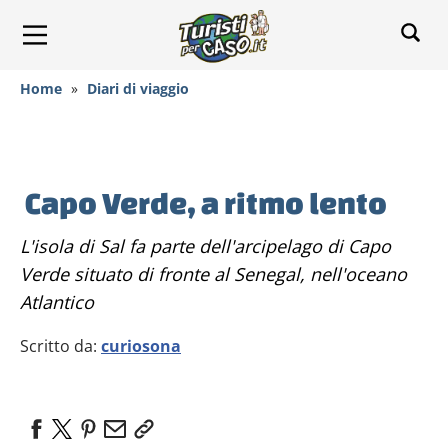
Home
»
Diari di viaggio
Capo Verde, a ritmo lento
L'isola di Sal fa parte dell'arcipelago di Capo
Verde situato di fronte al Senegal, nell'oceano
Atlantico
Scritto da:
curiosona