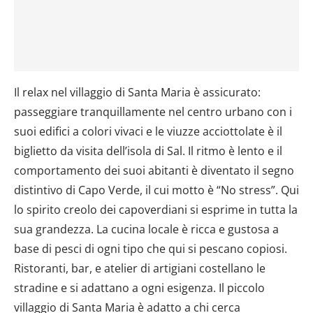
Il relax nel villaggio di Santa Maria è assicurato:
passeggiare tranquillamente nel centro urbano con i
suoi edifici a colori vivaci e le viuzze acciottolate è il
biglietto da visita dell’isola di Sal. Il ritmo è lento e il
comportamento dei suoi abitanti è diventato il segno
distintivo di Capo Verde, il cui motto è “No stress”. Qui
lo spirito creolo dei capoverdiani si esprime in tutta la
sua grandezza. La cucina locale è ricca e gustosa a
base di pesci di ogni tipo che qui si pescano copiosi.
Ristoranti, bar, e atelier di artigiani costellano le
stradine e si adattano a ogni esigenza. Il piccolo
villaggio di Santa Maria è adatto a chi cerca