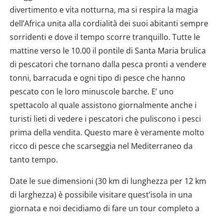
divertimento e vita notturna, ma si respira la magia
dell’Africa unita alla cordialità dei suoi abitanti sempre
sorridenti e dove il tempo scorre tranquillo. Tutte le
mattine verso le 10.00 il pontile di Santa Maria brulica
di pescatori che tornano dalla pesca pronti a vendere
tonni, barracuda e ogni tipo di pesce che hanno
pescato con le loro minuscole barche. E’ uno
spettacolo al quale assistono giornalmente anche i
turisti lieti di vedere i pescatori che puliscono i pesci
prima della vendita. Questo mare è veramente molto
ricco di pesce che scarseggia nel Mediterraneo da
tanto tempo.
Date le sue dimensioni (30 km di lunghezza per 12 km
di larghezza) è possibile visitare quest’isola in una
giornata e noi decidiamo di fare un tour completo a