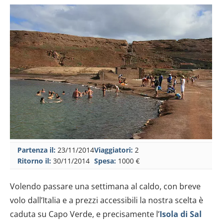
Partenza il:
23/11/2014
Viaggiatori:
2
Ritorno il:
30/11/2014
Spesa:
1000 €
Volendo passare una settimana al caldo, con breve
volo dall’Italia e a prezzi accessibili la nostra scelta è
caduta su Capo Verde, e precisamente l’
Isola di Sal