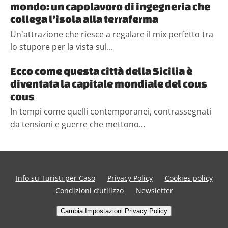
mondo: un capolavoro di ingegneria che
collega l’isola alla terraferma
Un'attrazione che riesce a regalare il mix perfetto tra
lo stupore per la vista sul...
Ecco come questa città della Sicilia è
diventata la capitale mondiale del cous
cous
In tempi come quelli contemporanei, contrassegnati
da tensioni e guerre che mettono...
Info su Turisti per Caso
Privacy Policy
Cookies policy
Condizioni d’utilizzo
Newsletter
Cambia Impostazioni Privacy Policy