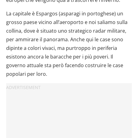
La capitale è Espargos (asparagi in portoghese) un
grosso paese vicino all’aeroporto e noi saliamo sulla
collina, dove è situato uno strategico radar militare,
per ammirare il panorama. Anche qui le case sono
dipinte a colori vivaci, ma purtroppo in periferia
esistono ancora le baracche per i più poveri. Il
governo attuale sta però facendo costruire le case
popolari per loro.