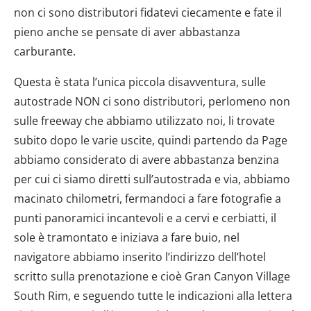
non ci sono distributori fidatevi ciecamente e fate il
pieno anche se pensate di aver abbastanza
carburante.
Questa è stata l’unica piccola disavventura, sulle
autostrade NON ci sono distributori, perlomeno non
sulle freeway che abbiamo utilizzato noi, li trovate
subito dopo le varie uscite, quindi partendo da Page
abbiamo considerato di avere abbastanza benzina
per cui ci siamo diretti sull’autostrada e via, abbiamo
macinato chilometri, fermandoci a fare fotografie a
punti panoramici incantevoli e a cervi e cerbiatti, il
sole è tramontato e iniziava a fare buio, nel
navigatore abbiamo inserito l’indirizzo dell’hotel
scritto sulla prenotazione e cioè Gran Canyon Village
South Rim, e seguendo tutte le indicazioni alla lettera