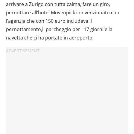
arrivare a Zurigo con tutta calma, fare un giro,
pernottare all’hotel Movenpick convenzionato con
l’agenzia che con 150 euro includeva il
pernottamento,il parcheggio per i 17 giorni e la
navetta che ci ha portato in aeroporto.