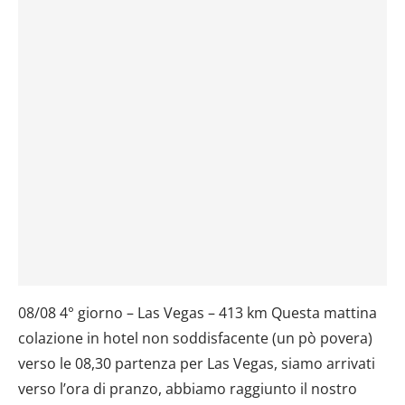
08/08 4° giorno – Las Vegas – 413 km Questa mattina
colazione in hotel non soddisfacente (un pò povera)
verso le 08,30 partenza per Las Vegas, siamo arrivati
verso l’ora di pranzo, abbiamo raggiunto il nostro