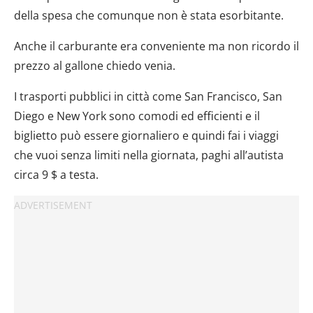
della spesa che comunque non è stata esorbitante.
Anche il carburante era conveniente ma non ricordo il
prezzo al gallone chiedo venia.
I trasporti pubblici in città come San Francisco, San
Diego e New York sono comodi ed efficienti e il
biglietto può essere giornaliero e quindi fai i viaggi
che vuoi senza limiti nella giornata, paghi all’autista
circa 9 $ a testa.