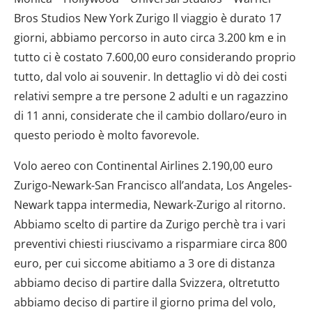
Bros Studios New York Zurigo Il viaggio è durato 17
giorni, abbiamo percorso in auto circa 3.200 km e in
tutto ci è costato 7.600,00 euro considerando proprio
tutto, dal volo ai souvenir. In dettaglio vi dò dei costi
relativi sempre a tre persone 2 adulti e un ragazzino
di 11 anni, considerate che il cambio dollaro/euro in
questo periodo è molto favorevole.
Volo aereo con Continental Airlines 2.190,00 euro
Zurigo-Newark-San Francisco all’andata, Los Angeles-
Newark tappa intermedia, Newark-Zurigo al ritorno.
Abbiamo scelto di partire da Zurigo perchè tra i vari
preventivi chiesti riuscivamo a risparmiare circa 800
euro, per cui siccome abitiamo a 3 ore di distanza
abbiamo deciso di partire dalla Svizzera, oltretutto
abbiamo deciso di partire il giorno prima del volo,