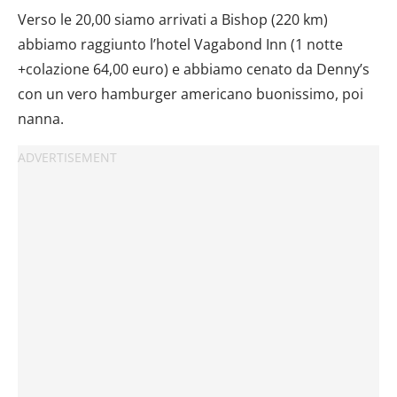
Verso le 20,00 siamo arrivati a Bishop (220 km)
abbiamo raggiunto l’hotel Vagabond Inn (1 notte
+colazione 64,00 euro) e abbiamo cenato da Denny’s
con un vero hamburger americano buonissimo, poi
nanna.