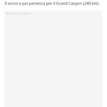
lì vicino e poi partenza per il Grand Canyon (240 km).