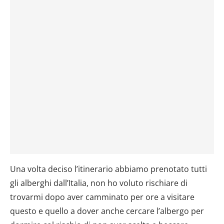
Una volta deciso l’itinerario abbiamo prenotato tutti
gli alberghi dall’Italia, non ho voluto rischiare di
trovarmi dopo aver camminato per ore a visitare
questo e quello a dover anche cercare l’albergo per