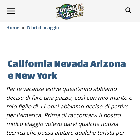
Home
»
Diari di viaggio
California Nevada Arizona
e New York
Per le vacanze estive quest'anno abbiamo
deciso di fare una pazzia, così con mio marito e
mio figlio di 11 anni abbiamo deciso di partire
per l'America. Prima di raccontarvi il nostro
mitico viaggio volevo darvi qualche notizia
tecnica che possa aiutare qualche turista per