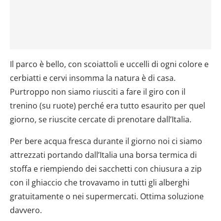
Il parco è bello, con scoiattoli e uccelli di ogni colore e
cerbiatti e cervi insomma la natura è di casa.
Purtroppo non siamo riusciti a fare il giro con il
trenino (su ruote) perché era tutto esaurito per quel
giorno, se riuscite cercate di prenotare dall’Italia.
Per bere acqua fresca durante il giorno noi ci siamo
attrezzati portando dall’Italia una borsa termica di
stoffa e riempiendo dei sacchetti con chiusura a zip
con il ghiaccio che trovavamo in tutti gli alberghi
gratuitamente o nei supermercati. Ottima soluzione
davvero.