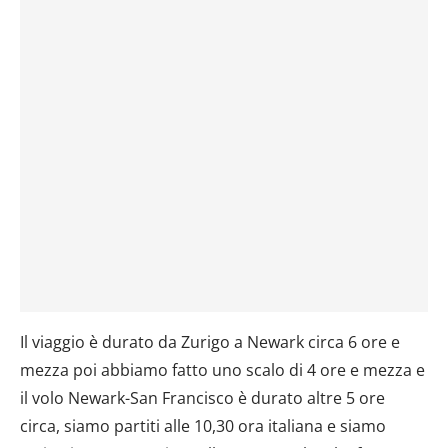
Il viaggio è durato da Zurigo a Newark circa 6 ore e
mezza poi abbiamo fatto uno scalo di 4 ore e mezza e
il volo Newark-San Francisco è durato altre 5 ore
circa, siamo partiti alle 10,30 ora italiana e siamo