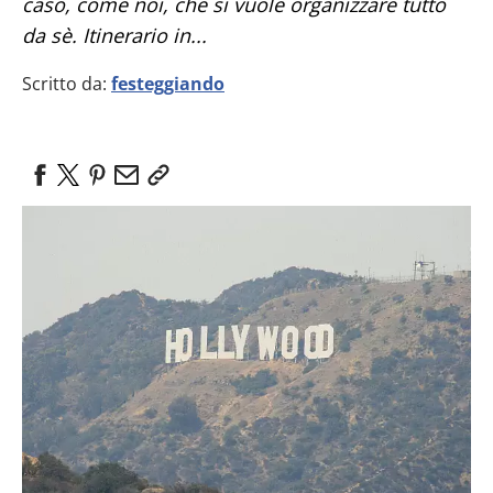
caso, come noi, che si vuole organizzare tutto
da sè. Itinerario in...
Scritto da:
festeggiando