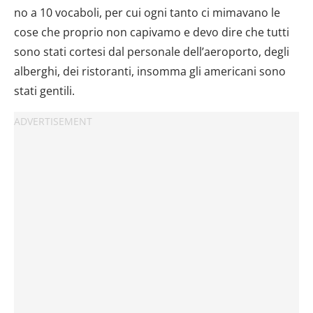
no a 10 vocaboli, per cui ogni tanto ci mimavano le
cose che proprio non capivamo e devo dire che tutti
sono stati cortesi dal personale dell’aeroporto, degli
alberghi, dei ristoranti, insomma gli americani sono
stati gentili.