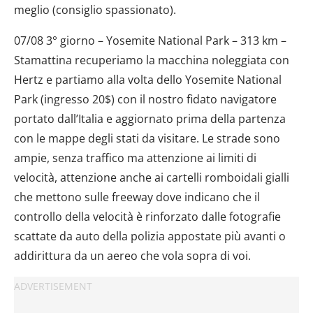
meglio (consiglio spassionato).
07/08 3° giorno – Yosemite National Park – 313 km –
Stamattina recuperiamo la macchina noleggiata con
Hertz e partiamo alla volta dello Yosemite National
Park (ingresso 20$) con il nostro fidato navigatore
portato dall’Italia e aggiornato prima della partenza
con le mappe degli stati da visitare. Le strade sono
ampie, senza traffico ma attenzione ai limiti di
velocità, attenzione anche ai cartelli romboidali gialli
che mettono sulle freeway dove indicano che il
controllo della velocità è rinforzato dalle fotografie
scattate da auto della polizia appostate più avanti o
addirittura da un aereo che vola sopra di voi.