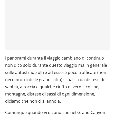
I panorami durante il viaggio cambiano di continuo
non dico solo durante questo viaggio ma in generale
sulle autostrade oltre ad essere poco trafficate (non
nei dintorni delle grandi città) si passa da distese di
sabbia, a roccia e qualche ciuffo di verde, colline,
montagne, distese di sassi di ogni dimensione,
diciamo che non ci si annoia.
Comunque quando vi dicono che nel Grand Canyon