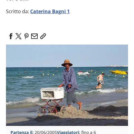
Scritto da:
Caterina Bagni 1
Partenza il:
20/06/2005
Viaggiatori:
fino a 6