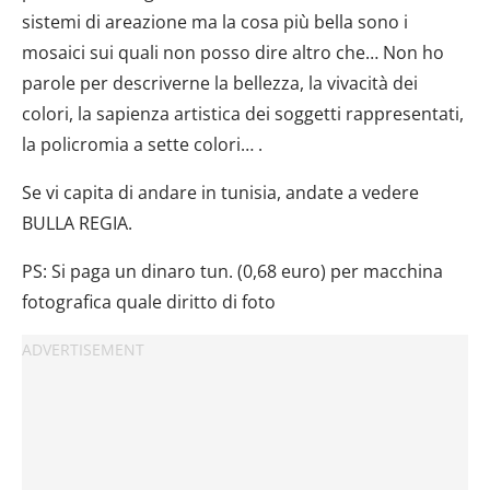
sistemi di areazione ma la cosa più bella sono i
mosaici sui quali non posso dire altro che… Non ho
parole per descriverne la bellezza, la vivacità dei
colori, la sapienza artistica dei soggetti rappresentati,
la policromia a sette colori… .
Se vi capita di andare in tunisia, andate a vedere
BULLA REGIA.
PS: Si paga un dinaro tun. (0,68 euro) per macchina
fotografica quale diritto di foto