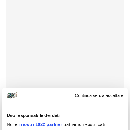
Continua senza accettare
Uso responsabile dei dati
Noi e
i nostri 1022 partner
trattiamo i vostri dati