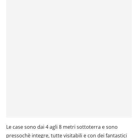
Le case sono dai 4 agli 8 metri sottoterra e sono
pressochè integre, tutte visitabili e con dei fantastici