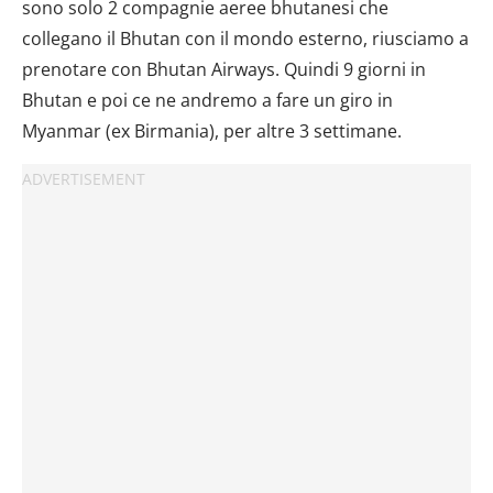
sono solo 2 compagnie aeree bhutanesi che
collegano il Bhutan con il mondo esterno, riusciamo a
prenotare con Bhutan Airways. Quindi 9 giorni in
Bhutan e poi ce ne andremo a fare un giro in
Myanmar (ex Birmania), per altre 3 settimane.