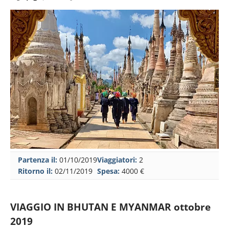
Partenza il:
01/10/2019
Viaggiatori:
2
Ritorno il:
02/11/2019
Spesa:
4000 €
VIAGGIO IN BHUTAN E MYANMAR ottobre
2019