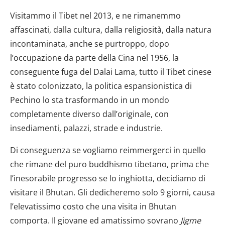
Visitammo il Tibet nel 2013, e ne rimanemmo
affascinati, dalla cultura, dalla religiosità, dalla natura
incontaminata, anche se purtroppo, dopo
l’occupazione da parte della Cina nel 1956, la
conseguente fuga del Dalai Lama, tutto il Tibet cinese
è stato colonizzato, la politica espansionistica di
Pechino lo sta trasformando in un mondo
completamente diverso dall’originale, con
insediamenti, palazzi, strade e industrie.
Di conseguenza se vogliamo reimmergerci in quello
che rimane del puro buddhismo tibetano, prima che
l’inesorabile progresso se lo inghiotta, decidiamo di
visitare il Bhutan. Gli dedicheremo solo 9 giorni, causa
l’elevatissimo costo che una visita in Bhutan
comporta. Il giovane ed amatissimo sovrano
Jigme