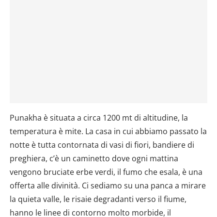
Punakha è situata a circa 1200 mt di altitudine, la
temperatura è mite. La casa in cui abbiamo passato la
notte è tutta contornata di vasi di fiori, bandiere di
preghiera, c’è un caminetto dove ogni mattina
vengono bruciate erbe verdi, il fumo che esala, è una
offerta alle divinità. Ci sediamo su una panca a mirare
la quieta valle, le risaie degradanti verso il fiume,
hanno le linee di contorno molto morbide, il