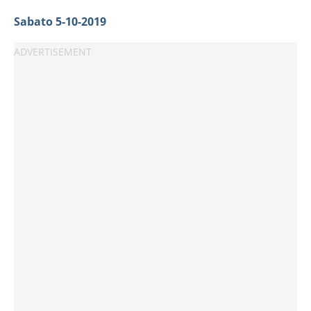
Sabato 5-10-2019