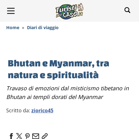
Home
»
Diari di viaggio
Bhutan e Myanmar, tra
natura e spiritualità
Travaso di emozioni dal misticismo tibetano in
Bhutan ai templi dorati del Myanmar
Scritto da:
ziorico45