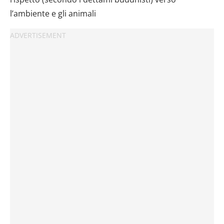
l’ambiente e gli animali