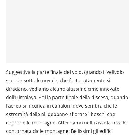
Suggestiva la parte finale del volo, quando il velivolo
scende sotto le nuvole, che fortunatamente si
diradano, vediamo alcune altissime cime innevate
dell’Himalaya. Poi la parte finale della discesa, quando
l’aereo si incunea in canaloni dove sembra che le
estremità delle ali debbano sfiorare i boschi che
coprono le montagne. Atterriamo nella assolata valle
contornata dalle montagne. Bellissimi gli edifici