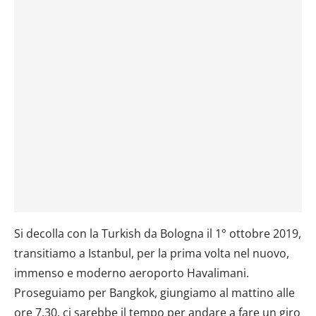
Si decolla con la Turkish da Bologna il 1° ottobre 2019,
transitiamo a Istanbul, per la prima volta nel nuovo,
immenso e moderno aeroporto Havalimani.
Proseguiamo per Bangkok, giungiamo al mattino alle
ore 7,30, ci sarebbe il tempo per andare a fare un giro