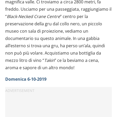
magnifica valle. Ci troviamo a circa 2800 metri, fa
freddo. Usciamo per una passeggiata, raggiungiamo il
“
Black-Necked Crane Centre
” centro per la
preservazione della gru dal collo nero, un piccolo
museo con sala di proiezione, vediamo un
documentario su questo animale. In una gabbia
all’esterno si trova una gru, ha perso un’ala, quindi
non può più volare. Acquistiamo una bottiglia da
mezzo litro di vino “
Takin
” ce la beviamo a cena,
aroma e sapore di un altro mondo!
Domenica 6-10-2019