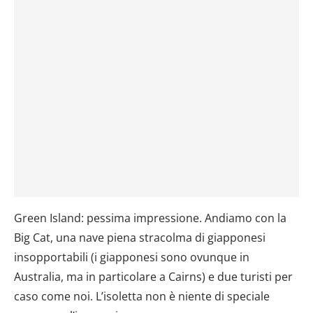
Green Island: pessima impressione. Andiamo con la
Big Cat, una nave piena stracolma di giapponesi
insopportabili (i giapponesi sono ovunque in
Australia, ma in particolare a Cairns) e due turisti per
caso come noi. L’isoletta non è niente di speciale