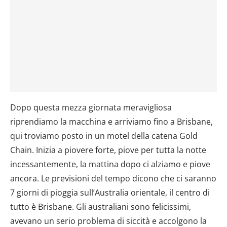
Dopo questa mezza giornata meravigliosa
riprendiamo la macchina e arriviamo fino a Brisbane,
qui troviamo posto in un motel della catena Gold
Chain. Inizia a piovere forte, piove per tutta la notte
incessantemente, la mattina dopo ci alziamo e piove
ancora. Le previsioni del tempo dicono che ci saranno
7 giorni di pioggia sull’Australia orientale, il centro di
tutto è Brisbane. Gli australiani sono felicissimi,
avevano un serio problema di siccità e accolgono la