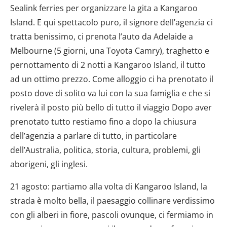
Sealink ferries per organizzare la gita a Kangaroo
Island. E qui spettacolo puro, il signore dell’agenzia ci
tratta benissimo, ci prenota l’auto da Adelaide a
Melbourne (5 giorni, una Toyota Camry), traghetto e
pernottamento di 2 notti a Kangaroo Island, il tutto
ad un ottimo prezzo. Come alloggio ci ha prenotato il
posto dove di solito va lui con la sua famiglia e che si
rivelerà il posto più bello di tutto il viaggio Dopo aver
prenotato tutto restiamo fino a dopo la chiusura
dell’agenzia a parlare di tutto, in particolare
dell’Australia, politica, storia, cultura, problemi, gli
aborigeni, gli inglesi.
21 agosto: partiamo alla volta di Kangaroo Island, la
strada è molto bella, il paesaggio collinare verdissimo
con gli alberi in fiore, pascoli ovunque, ci fermiamo in