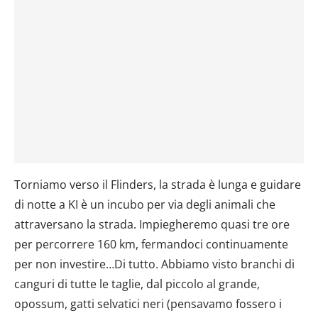
Torniamo verso il Flinders, la strada è lunga e guidare
di notte a KI è un incubo per via degli animali che
attraversano la strada. Impiegheremo quasi tre ore
per percorrere 160 km, fermandoci continuamente
per non investire…Di tutto. Abbiamo visto branchi di
canguri di tutte le taglie, dal piccolo al grande,
opossum, gatti selvatici neri (pensavamo fossero i