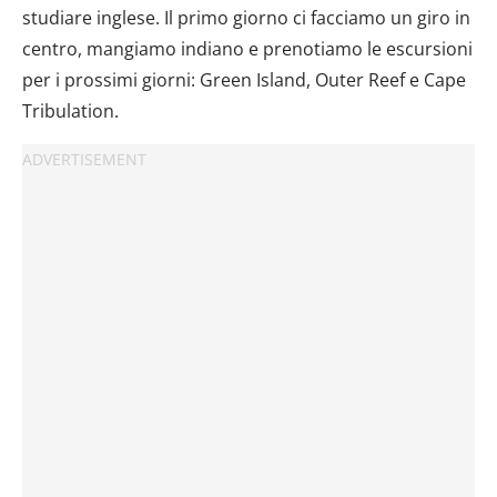
studiare inglese. Il primo giorno ci facciamo un giro in
centro, mangiamo indiano e prenotiamo le escursioni
per i prossimi giorni: Green Island, Outer Reef e Cape
Tribulation.