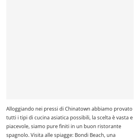
Alloggiando nei pressi di Chinatown abbiamo provato
tutti i tipi di cucina asiatica possibili, la scelta è vasta e
piacevole, siamo pure finiti in un buon ristorante
spagnolo. Visita alle spiagge: Bondi Beach, una