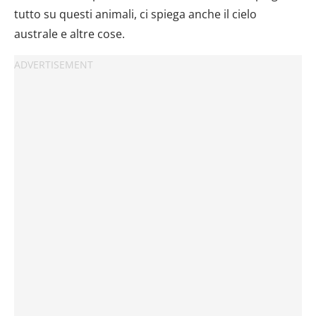
tutto su questi animali, ci spiega anche il cielo
australe e altre cose.