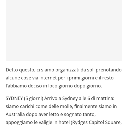
Detto questo, ci siamo organizzati da soli prenotando
alcune cose via internet per i primi giorni e il resto
l’abbiamo deciso in loco giorno dopo giorno.
SYDNEY (5 giorni) Arrivo a Sydney alle 6 di mattina:
siamo carichi come delle molle, finalmente siamo in
Australia dopo aver letto e sognato tanto,
appoggiamo le valigie in hotel (Rydges Capitol Square,