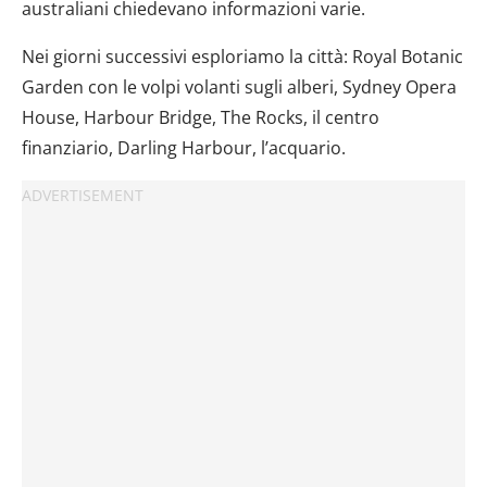
australiani chiedevano informazioni varie.
Nei giorni successivi esploriamo la città: Royal Botanic
Garden con le volpi volanti sugli alberi, Sydney Opera
House, Harbour Bridge, The Rocks, il centro
finanziario, Darling Harbour, l’acquario.