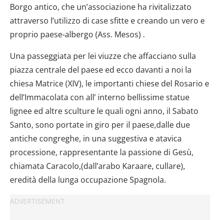
Borgo antico, che un’associazione ha rivitalizzato
attraverso l’utilizzo di case sfitte e creando un vero e
proprio paese-albergo (Ass. Mesos) .
Una passeggiata per lei viuzze che affacciano sulla
piazza centrale del paese ed ecco davanti a noi la
chiesa Matrice (XIV), le importanti chiese del Rosario e
dell’Immacolata con all’ interno bellissime statue
lignee ed altre sculture le quali ogni anno, il Sabato
Santo, sono portate in giro per il paese,dalle due
antiche congreghe, in una suggestiva e atavica
processione, rappresentante la passione di Gesù,
chiamata Caracolo,(dall’arabo Karaare, cullare),
eredità della lunga occupazione Spagnola.