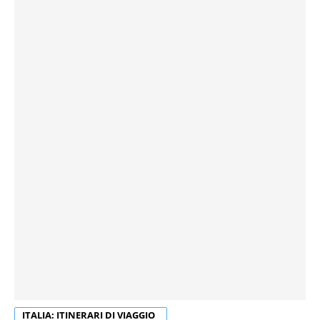
ITALIA: ITINERARI DI VIAGGIO