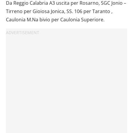
Da Reggio Calabria A3 uscita per Rosarno, SGC Jonio –
Tirreno per Gioiosa Jonica, SS. 106 per Taranto ,
Caulonia M.Na bivio per Caulonia Superiore.