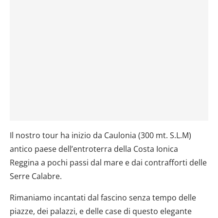
Il nostro tour ha inizio da Caulonia (300 mt. S.L.M)
antico paese dell’entroterra della Costa Ionica
Reggina a pochi passi dal mare e dai contrafforti delle
Serre Calabre.
Rimaniamo incantati dal fascino senza tempo delle
piazze, dei palazzi, e delle case di questo elegante