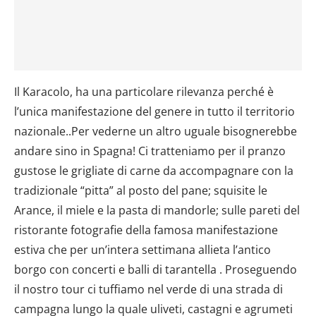
Il Karacolo, ha una particolare rilevanza perché è
l’unica manifestazione del genere in tutto il territorio
nazionale..Per vederne un altro uguale bisognerebbe
andare sino in Spagna! Ci tratteniamo per il pranzo
gustose le grigliate di carne da accompagnare con la
tradizionale “pitta” al posto del pane; squisite le
Arance, il miele e la pasta di mandorle; sulle pareti del
ristorante fotografie della famosa manifestazione
estiva che per un’intera settimana allieta l’antico
borgo con concerti e balli di tarantella . Proseguendo
il nostro tour ci tuffiamo nel verde di una strada di
campagna lungo la quale uliveti, castagni e agrumeti