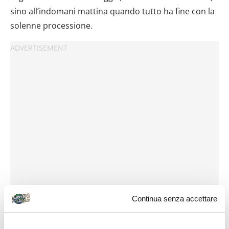
sino all’indomani mattina quando tutto ha fine con la
solenne processione.
Continua senza accettare