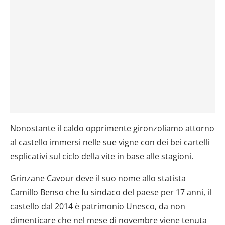
Nonostante il caldo opprimente gironzoliamo attorno
al castello immersi nelle sue vigne con dei bei cartelli
esplicativi sul ciclo della vite in base alle stagioni.
Grinzane Cavour deve il suo nome allo statista
Camillo Benso che fu sindaco del paese per 17 anni, il
castello dal 2014 è patrimonio Unesco, da non
dimenticare che nel mese di novembre viene tenuta