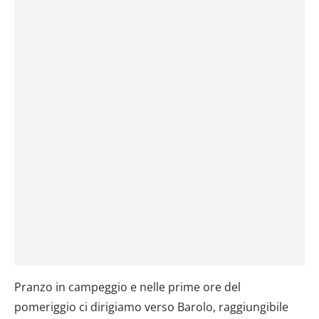
Pranzo in campeggio e nelle prime ore del
pomeriggio ci dirigiamo verso Barolo, raggiungibile