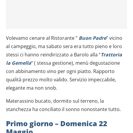
Volevamo cenare al Ristorante ”
Buon Padre
” vicino
al campeggio, ma sabato sera era tutto pieno e loro
stessi ci hanno reindirizzato a Barolo alla “
Trattoria
la Gemella
” ( stessa gestione), menù degustazione
con abbinamento vino per ogni piatto. Rapporto
qualità prezzo molto valido. Servizio impeccabile,
elegante ma non snob.
Materassino bucato, dormito sul terreno, la
stanchezza ha conciliato il sonno nonostante tutto.
Primo giorno – Domenica 22
Maggio