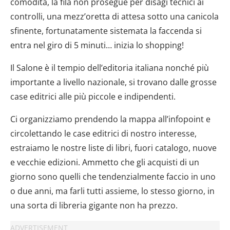
comodità, la fila non prosegue per disagi tecnici ai
controlli, una mezz’oretta di attesa sotto una canicola
sfinente, fortunatamente sistemata la faccenda si
entra nel giro di 5 minuti… inizia lo shopping!
Il Salone è il tempio dell’editoria italiana nonché più
importante a livello nazionale, si trovano dalle grosse
case editrici alle più piccole e indipendenti.
Ci organizziamo prendendo la mappa all’infopoint e
circolettando le case editrici di nostro interesse,
estraiamo le nostre liste di libri, fuori catalogo, nuove
e vecchie edizioni. Ammetto che gli acquisti di un
giorno sono quelli che tendenzialmente faccio in uno
o due anni, ma farli tutti assieme, lo stesso giorno, in
una sorta di libreria gigante non ha prezzo.