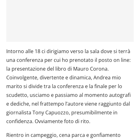
Intorno alle 18 ci dirigiamo verso la sala dove si terrà
una conferenza per cui ho prenotato il posto on line:
la presentazione del libro di Mauro Corona.
Coinvolgente, divertente e dinamica, Andrea mio
marito si divide tra la conferenza e la finale per lo
scudetto, usciamo e passiamo al momento autografi
e dediche, nel frattempo l’autore viene raggiunto dal
giornalista Tony Capuozzo, presumibilmente in
confidenza. Ovviamente foto di rito.
Rientro in campeggio, cena parca e gonfiamento