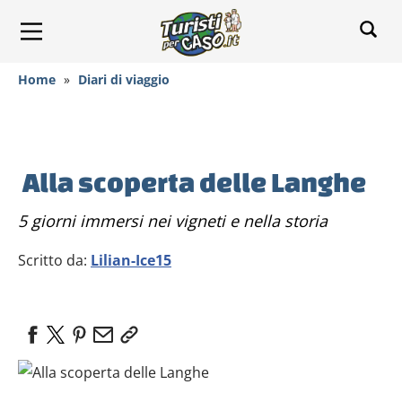
Home
»
Diari di viaggio
Alla scoperta delle Langhe
5 giorni immersi nei vigneti e nella storia
Scritto da:
Lilian-Ice15