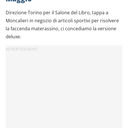
Direzione Torino per il Salone del Libro, tappa a
Moncalieri in negozio di articoli sportivi per risolvere
la faccenda materassino, ci concediamo la versione
deluxe.