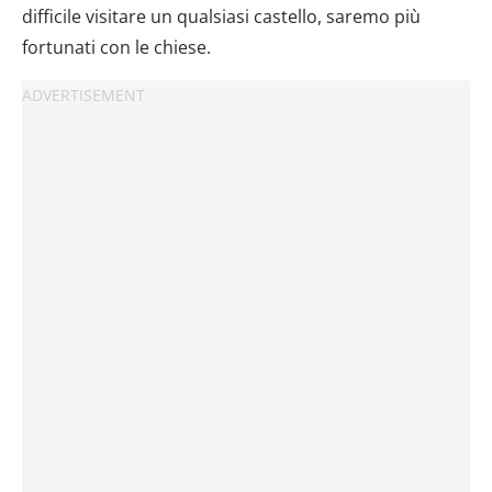
difficile visitare un qualsiasi castello, saremo più
fortunati con le chiese.