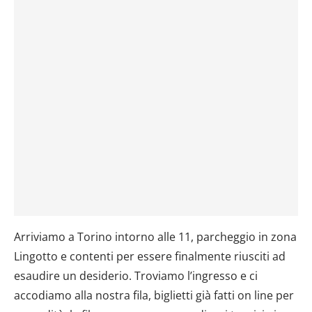
Arriviamo a Torino intorno alle 11, parcheggio in zona
Lingotto e contenti per essere finalmente riusciti ad
esaudire un desiderio. Troviamo l’ingresso e ci
accodiamo alla nostra fila, biglietti già fatti on line per