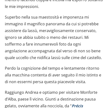
le mie impressioni.
Superbo nella sua maestosità e imponenza mi
immagino il magnifico panorama da cui si potrebbe
assistere da lassù, meravigliosamente conservato,
ignoro se abbia subito o meno dei restauri. Mi
soffermo a fare innumerevoli foto da ogni
angolazione accompagnata dal verso di non so bene
quale uccello che nidifica lassù sulle cime del castello.
Perdo la cognizione del tempo e lentamente ritorno
alla macchina contenta di aver seguito il mio istinto e
di non essermi persa questa piacevole visita.
Raggiungo Andrea e optiamo per visitare Monforte
d’Alba, paese lì vicino. Giunti a destinazione pausa
gelato, ovviamente alla nocciola, da “
Précis