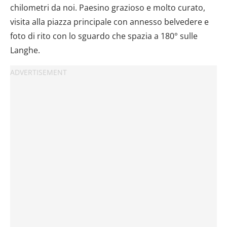
chilometri da noi. Paesino grazioso e molto curato,
visita alla piazza principale con annesso belvedere e
foto di rito con lo sguardo che spazia a 180° sulle
Langhe.