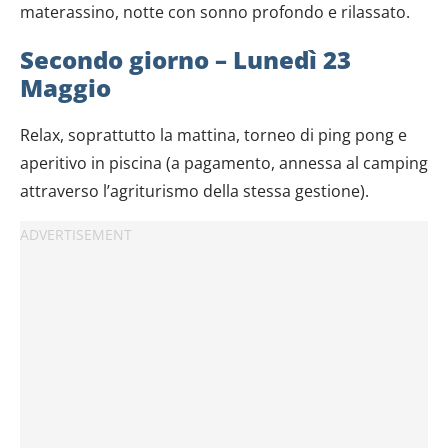
materassino, notte con sonno profondo e rilassato.
Secondo giorno – Lunedì 23
Maggio
Relax, soprattutto la mattina, torneo di ping pong e
aperitivo in piscina (a pagamento, annessa al camping
attraverso l’agriturismo della stessa gestione).