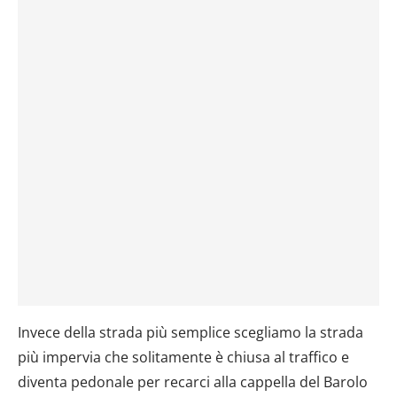
Invece della strada più semplice scegliamo la strada
più impervia che solitamente è chiusa al traffico e
diventa pedonale per recarci alla cappella del Barolo