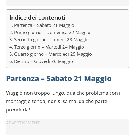
Indice dei contenuti
Partenza – Sabato 21 Maggio
Primo giorno – Domenica 22 Maggio
Secondo giorno – Lunedì 23 Maggio
Terzo giorno – Martedì 24 Maggio
Quarto giorno – Mercoledì 25 Maggio
Rientro – Giovedì 26 Maggio
Partenza – Sabato 21 Maggio
Viaggio non troppo lungo, qualche problema con il
montaggio tenda, non si sa mai da che parte
prenderla!