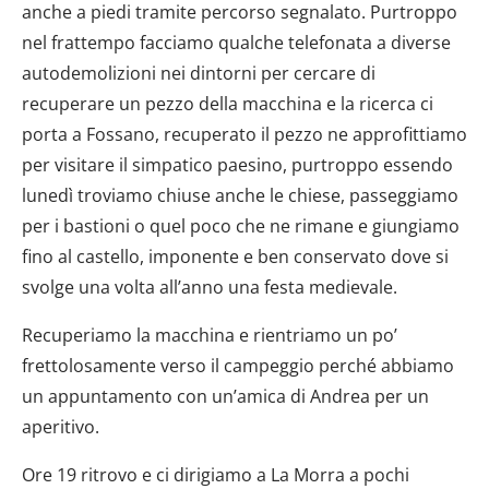
anche a piedi tramite percorso segnalato. Purtroppo
nel frattempo facciamo qualche telefonata a diverse
autodemolizioni nei dintorni per cercare di
recuperare un pezzo della macchina e la ricerca ci
porta a Fossano, recuperato il pezzo ne approfittiamo
per visitare il simpatico paesino, purtroppo essendo
lunedì troviamo chiuse anche le chiese, passeggiamo
per i bastioni o quel poco che ne rimane e giungiamo
fino al castello, imponente e ben conservato dove si
svolge una volta all’anno una festa medievale.
Recuperiamo la macchina e rientriamo un po’
frettolosamente verso il campeggio perché abbiamo
un appuntamento con un’amica di Andrea per un
aperitivo.
Ore 19 ritrovo e ci dirigiamo a La Morra a pochi