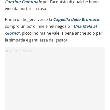
Cantina Comunale
per l’acquisto di qualche buon
vino da portare a casa.
Prima di dirigerci verso la
Cappella delle Brumate
,
compro un po’ di miele nel negozio ”
Una Mela al
Giorno
“, piccolino ma ne vale la pena anche solo per
la simpatia e gentilezza dei gestori.