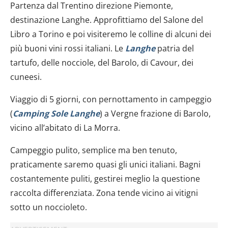
Partenza dal Trentino direzione Piemonte,
destinazione Langhe. Approfittiamo del Salone del
Libro a Torino e poi visiteremo le colline di alcuni dei
più buoni vini rossi italiani. Le
Langhe
patria del
tartufo, delle nocciole, del Barolo, di Cavour, dei
cuneesi.
Viaggio di 5 giorni, con pernottamento in campeggio
(
Camping Sole Langhe
) a Vergne frazione di Barolo,
vicino all’abitato di La Morra.
Campeggio pulito, semplice ma ben tenuto,
praticamente saremo quasi gli unici italiani. Bagni
costantemente puliti, gestirei meglio la questione
raccolta differenziata. Zona tende vicino ai vitigni
sotto un noccioleto.