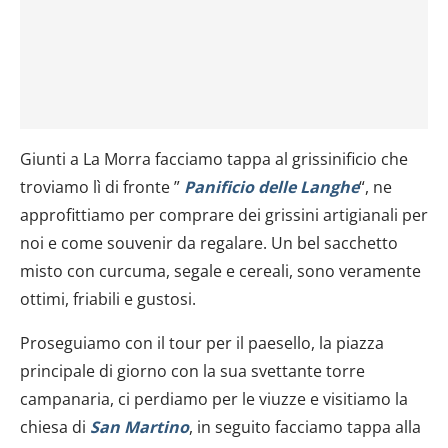
Giunti a La Morra facciamo tappa al grissinificio che
troviamo lì di fronte ”
Panificio delle Langhe
“, ne
approfittiamo per comprare dei grissini artigianali per
noi e come souvenir da regalare. Un bel sacchetto
misto con curcuma, segale e cereali, sono veramente
ottimi, friabili e gustosi.
Proseguiamo con il tour per il paesello, la piazza
principale di giorno con la sua svettante torre
campanaria, ci perdiamo per le viuzze e visitiamo la
chiesa di
San Martino
, in seguito facciamo tappa alla