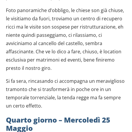
Foto panoramiche d’obbligo, le chiese son già chiuse,
le visitiamo da fuori, troviamo un centro di recupero
ricci ma le visite son sospese per ristrutturazione, eh
niente quindi passeggiamo, ci rilassiamo, ci
avviciniamo al cancello del castello, sembra
affascinante. Che ve lo dico a fare, chiuso, è location
esclusiva per matrimoni ed eventi, bene finiremo
presto il nostro giro.
Si fa sera, rincasando ci accompagna un meraviglioso
tramonto che si trasformerà in poche ore in un
temporale torrenziale, la tenda regge ma fa sempre
un certo effetto.
Quarto giorno – Mercoledì 25
Maggio