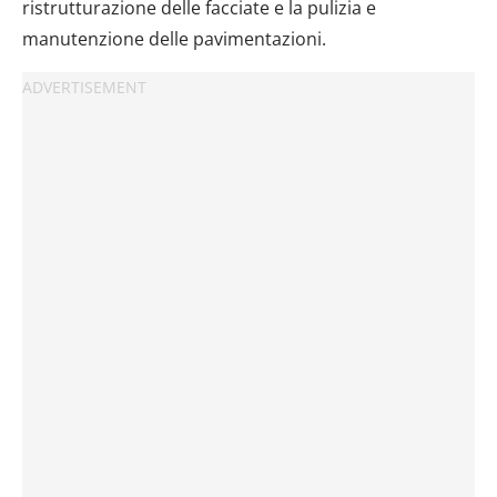
ristrutturazione delle facciate e la pulizia e
manutenzione delle pavimentazioni.