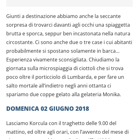
Giunti a destinazione abbiamo anche la seccante
sorpresa di trovarci davanti agli occhi una spiaggetta
brutta e sporca, seppur ben incastonata nella natura
circostante. Ci sono anche due o tre case i cui abitanti
probabilmente si spostano solamente in barca…
Esperienza vivamente sconsigliata. Chiudiamo la
giornata sulla microspiaggia di ciottoli che si trova
poco oltre il porticciolo di Lumbarda, e per fare un
salto mortale all’indietro negli anni ottanta ci
spariamo due coppe gelato alla gelateria Monika.
DOMENICA 02 GIUGNO 2018
Lasciamo Korcula con il traghetto delle 9.00 del
mattino, ed oltre agli orari, con l’avvento del mese di