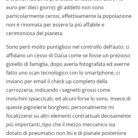
euro per dieci giorni): gli addetti non sono
particolarmente cerosi, effettivamente la popolazione
non è rinomata per essere la più affabile e
cerimoniosa del pianeta.
Sono però molto puntigliosi nel controllo dell’auto: ci
affidano un cesso di Dacia come se fosse un prezioso
gioiello di famiglia, dopo averla fotografata ed averne
fatto uno scan tecnologico con lo smartphone, ci
inviano per email il check up completo della
carrozzeria, indicando i segnetti grossi come
moschini spiaccicati, ed alcuni forse lo sono. Invece di
queste pignolerie borghesi, personalmente mi
focalizzerei su altri elementi contrattuali decisamente
più importanti, tipo che il mezzo meccanico sia
dotato di pneumatici non lisi e di pianale posteriore