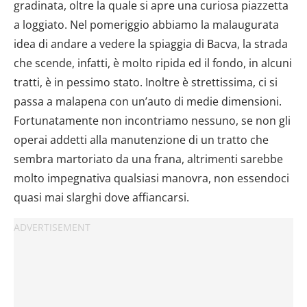
gradinata, oltre la quale si apre una curiosa piazzetta
a loggiato. Nel pomeriggio abbiamo la malaugurata
idea di andare a vedere la spiaggia di Bacva, la strada
che scende, infatti, è molto ripida ed il fondo, in alcuni
tratti, è in pessimo stato. Inoltre è strettissima, ci si
passa a malapena con un’auto di medie dimensioni.
Fortunatamente non incontriamo nessuno, se non gli
operai addetti alla manutenzione di un tratto che
sembra martoriato da una frana, altrimenti sarebbe
molto impegnativa qualsiasi manovra, non essendoci
quasi mai slarghi dove affiancarsi.