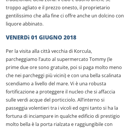
troppo agliato e il prezzo onesto, il proprietario
gentilissimo che alla fine ci offre anche un dolcino con
liquore abbinato.
VENERDì 01 GIUGNO 2018
Per la visita alla città vecchia di Korcula,
parcheggiamo l’auto al supermercato Tommy (le
prime due ore sono gratuite, poi si paga molto meno
che nei parcheggi più vicini) e con una bella scalinata
scendiamo a livello del mare. Vi è una robusta
fortificazione a proteggere il nucleo che si affaccia
sulle verdi acque del porticciolo. All’interno si
passeggia volentieri tra i vicoli ed ogni tanto si ha la
fortuna di inciampare in qualche edificio di prestigio
molto bella è la porta rialzata e raggiungibile con