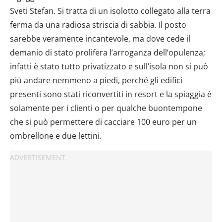
Sveti Stefan. Si tratta di un isolotto collegato alla terra
ferma da una radiosa striscia di sabbia. Il posto
sarebbe veramente incantevole, ma dove cede il
demanio di stato prolifera l’arroganza dell’opulenza;
infatti è stato tutto privatizzato e sull’isola non si può
più andare nemmeno a piedi, perché gli edifici
presenti sono stati riconvertiti in resort e la spiaggia è
solamente per i clienti o per qualche buontempone
che si può permettere di cacciare 100 euro per un
ombrellone e due lettini.