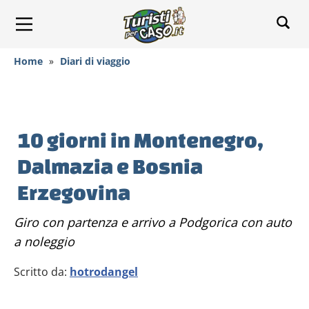
Home
»
Diari di viaggio
10 giorni in Montenegro,
Dalmazia e Bosnia
Erzegovina
Giro con partenza e arrivo a Podgorica con auto
a noleggio
Scritto da:
hotrodangel