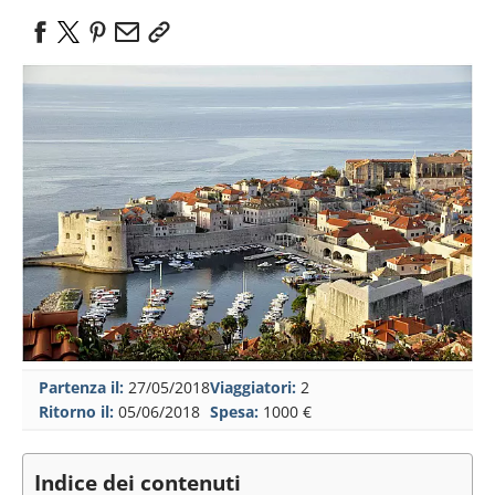
Partenza il:
27/05/2018
Viaggiatori:
2
Ritorno il:
05/06/2018
Spesa:
1000 €
Indice dei contenuti