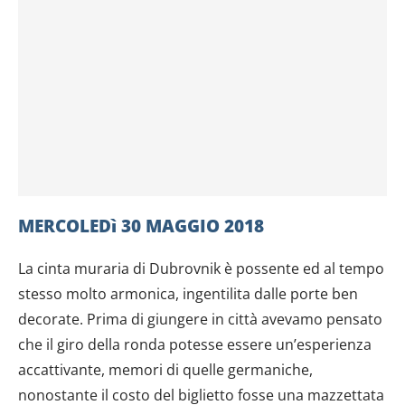
MERCOLEDì 30 MAGGIO 2018
La cinta muraria di Dubrovnik è possente ed al tempo
stesso molto armonica, ingentilita dalle porte ben
decorate. Prima di giungere in città avevamo pensato
che il giro della ronda potesse essere un’esperienza
accattivante, memori di quelle germaniche,
nonostante il costo del biglietto fosse una mazzettata