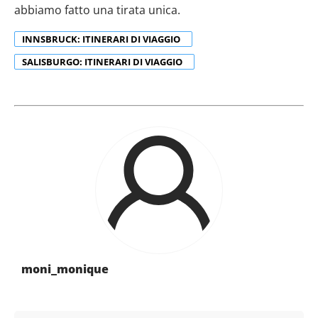
abbiamo fatto una tirata unica.
INNSBRUCK: ITINERARI DI VIAGGIO
SALISBURGO: ITINERARI DI VIAGGIO
moni_monique