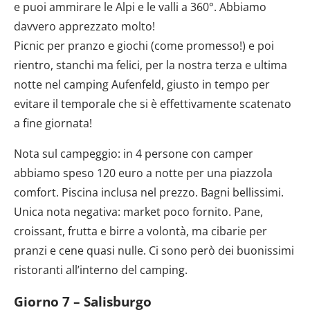
e puoi ammirare le Alpi e le valli a 360°. Abbiamo
davvero apprezzato molto!
Picnic per pranzo e giochi (come promesso!) e poi
rientro, stanchi ma felici, per la nostra terza e ultima
notte nel camping Aufenfeld, giusto in tempo per
evitare il temporale che si è effettivamente scatenato
a fine giornata!
Nota sul campeggio: in 4 persone con camper
abbiamo speso 120 euro a notte per una piazzola
comfort. Piscina inclusa nel prezzo. Bagni bellissimi.
Unica nota negativa: market poco fornito. Pane,
croissant, frutta e birre a volontà, ma cibarie per
pranzi e cene quasi nulle. Ci sono però dei buonissimi
ristoranti all’interno del camping.
Giorno 7 – Salisburgo