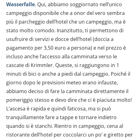
Wasserfalle
. Qui, abbiamo soggiornato nell’unico
campeggio disponibile che a onor del vero sembra
più il parcheggio dell’hotel che un campeggio, ma è
stato molto comodo. Inanzitutto, ti permettono di
usufruire di servizi e docce dell’hotel (doccia a
pagamento per 3,50 euro a persona) e nel prezzo è
incluso anche l’accesso alla camminata verso le
cascate di Krimmler. Queste, si raggiungono in 1
minuti di bici o anche a piedi dal campeggio. Poiché il
giorno dopo le previsioni meteo erano infauste,
abbiamo deciso di fare la camminata direttamente il
pomeriggio stesso e devo dire che ci è piaciuta molto!
L’ascesa è rapida e quindi faticosa, ma si può
tranquillamente fare a tappe e tornare indietro
quando si è stanchi. Rientro in campeggio, cena al
ristorante dell’hotel per coccolarci un po’ e giretto per