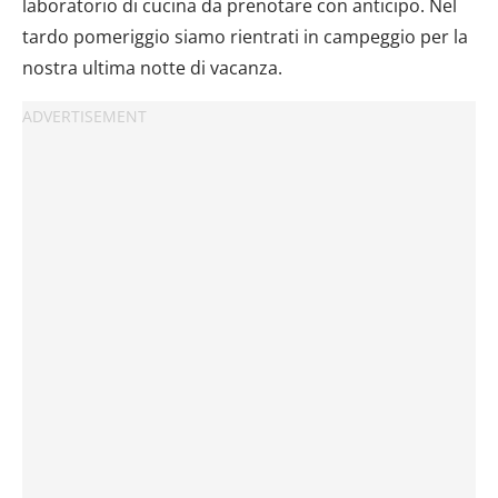
laboratorio di cucina da prenotare con anticipo. Nel
tardo pomeriggio siamo rientrati in campeggio per la
nostra ultima notte di vacanza.