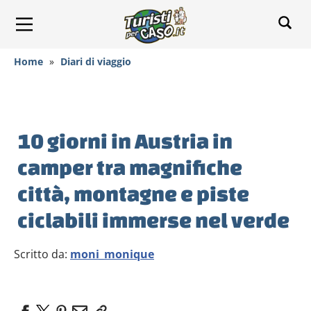
Home
»
Diari di viaggio
10 giorni in Austria in
camper tra magnifiche
città, montagne e piste
ciclabili immerse nel verde
Scritto da:
moni_monique