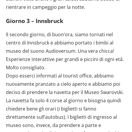
rientrare in campeggio per la notte.
Giorno 3 – Innsbruck
Il secondo giorno, di buon’ora, siamo tornati nel
centro di Innsbruck e abbiamo portato i bimbi al
museo del suono Audioversum. Una vera chicca!
Esperienze interattive per grandi e piccini di ogni età.
Molto consigliato.
Dopo esserci informati al tourist office, abbiamo
nuovamente pranzato a cielo aperto e abbiamo poi
deciso di prendere la navetta per il Museo Swarovski.
La navetta fa solo 4 corse al giorno e bisogna quindi
chiedere bene gli orari (i biglietti si fanno
direttamente sull’autobus). I biglietti di ingresso al
museo sono, invece, da prendere a parte e