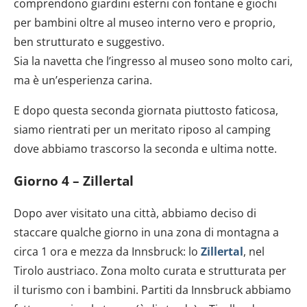
comprendono giardini esterni con fontane e giochi
per bambini oltre al museo interno vero e proprio,
ben strutturato e suggestivo.
Sia la navetta che l’ingresso al museo sono molto cari,
ma è un’esperienza carina.
E dopo questa seconda giornata piuttosto faticosa,
siamo rientrati per un meritato riposo al camping
dove abbiamo trascorso la seconda e ultima notte.
Giorno 4 – Zillertal
Dopo aver visitato una città, abbiamo deciso di
staccare qualche giorno in una zona di montagna a
circa 1 ora e mezza da Innsbruck: lo
Zillertal
, nel
Tirolo austriaco. Zona molto curata e strutturata per
il turismo con i bambini. Partiti da Innsbruck abbiamo