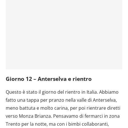
Giorno 12 – Anterselva e rientro
Questo è stato il giorno del rientro in Italia. Abbiamo
fatto una tappa per pranzo nella valle di Anterselva,
meno battuta e molto carina, per poi rientrare diretti
verso Monza Brianza. Pensavamo di fermarci in zona
Trento per la notte, ma con i bimbi collaboranti,