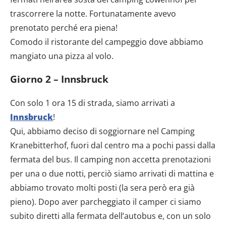
trascorrere la notte. Fortunatamente avevo
prenotato perché era piena!
Comodo il ristorante del campeggio dove abbiamo
mangiato una pizza al volo.
Giorno 2 – Innsbruck
Con solo 1 ora 15 di strada, siamo arrivati a
Innsbruck
!
Qui, abbiamo deciso di soggiornare nel Camping
Kranebitterhof, fuori dal centro ma a pochi passi dalla
fermata del bus. Il camping non accetta prenotazioni
per una o due notti, perciò siamo arrivati di mattina e
abbiamo trovato molti posti (la sera però era già
pieno). Dopo aver parcheggiato il camper ci siamo
subito diretti alla fermata dell’autobus e, con un solo