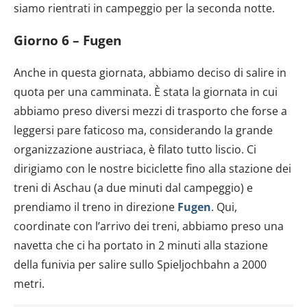
siamo rientrati in campeggio per la seconda notte.
Giorno 6 – Fugen
Anche in questa giornata, abbiamo deciso di salire in
quota per una camminata. È stata la giornata in cui
abbiamo preso diversi mezzi di trasporto che forse a
leggersi pare faticoso ma, considerando la grande
organizzazione austriaca, è filato tutto liscio. Ci
dirigiamo con le nostre biciclette fino alla stazione dei
treni di Aschau (a due minuti dal campeggio) e
prendiamo il treno in direzione
Fugen
. Qui,
coordinate con l’arrivo dei treni, abbiamo preso una
navetta che ci ha portato in 2 minuti alla stazione
della funivia per salire sullo Spieljochbahn a 2000
metri.