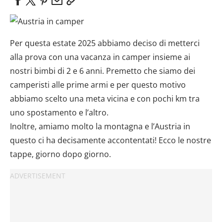
Per questa estate 2025 abbiamo deciso di metterci
alla prova con una vacanza in camper insieme ai
nostri bimbi di 2 e 6 anni. Premetto che siamo dei
camperisti alle prime armi e per questo motivo
abbiamo scelto una meta vicina e con pochi km tra
uno spostamento e l’altro.
Inoltre, amiamo molto la montagna e l’Austria in
questo ci ha decisamente accontentati! Ecco le nostre
tappe, giorno dopo giorno.