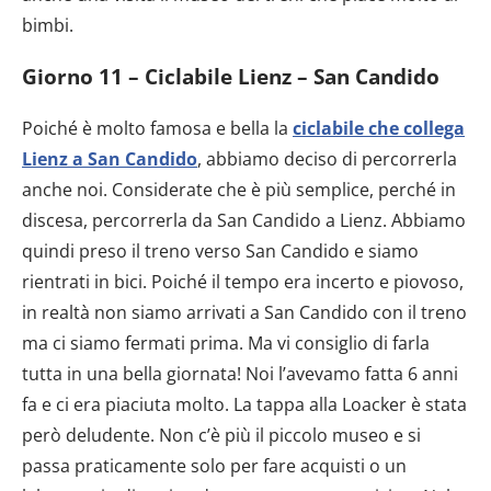
bimbi.
Giorno 11 – Ciclabile Lienz – San Candido
Poiché è molto famosa e bella la
ciclabile che collega
Lienz a San Candido
, abbiamo deciso di percorrerla
anche noi. Considerate che è più semplice, perché in
discesa, percorrerla da San Candido a Lienz. Abbiamo
quindi preso il treno verso San Candido e siamo
rientrati in bici. Poiché il tempo era incerto e piovoso,
in realtà non siamo arrivati a San Candido con il treno
ma ci siamo fermati prima. Ma vi consiglio di farla
tutta in una bella giornata! Noi l’avevamo fatta 6 anni
fa e ci era piaciuta molto. La tappa alla Loacker è stata
però deludente. Non c’è più il piccolo museo e si
passa praticamente solo per fare acquisti o un