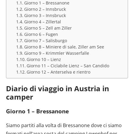
Giorno 1 – Bressanone
Giorno 2 – Innsbruck
Giorno 3 – Innsbruck
Giorno 4 – Zillertal
Giorno 5 – Zell am Ziller
Giorno 6 – Fugen
Giorno 7 – Salisburgo
Giorno 8 – Miniere di sale, Ziller am See
Giorno 9 – Krimmler Wasserfalle
Giorno 10 – Lienz
Giorno 11 – Ciclabile Lienz – San Candido
Giorno 12 – Anterselva e rientro
Diario di viaggio in Austria in
camper
Giorno 1 – Bressanone
Siamo partiti alla volta di Bressanone dove ci siamo
fermati nell’area sosta del camping Lowenhof per