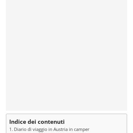
Indice dei contenuti
Diario di viaggio in Austria in camper