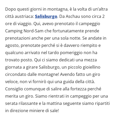
Dopo questi giorni in montagna, è la volta di un’altra
città austriaca:
Salisburgo
. Da Aschau sono circa 2
ore di viaggio. Qui, avevo prenotato il campeggio
Camping Nord-Sam che fortunatamente prende
prenotazioni anche per una sola notte. Se andate in
agosto, prenotate perché si è davvero riempito e
qualcuno arrivato nel tardo pomeriggio non ha
trovato posto. Qui ci siamo dedicati una mezza
giornata a girare Salisburgo, un piccolo gioiellino
circondato dalle montagne! Avendo fatto un giro
veloce, non vi fornirò qui una guida della città.
Consiglio comunque di salire alla fortezza perché
merita un giro. Siamo rientrati in campeggio per una
serata rilassante e la mattina seguente siamo ripartiti
in direzione miniere di sale!