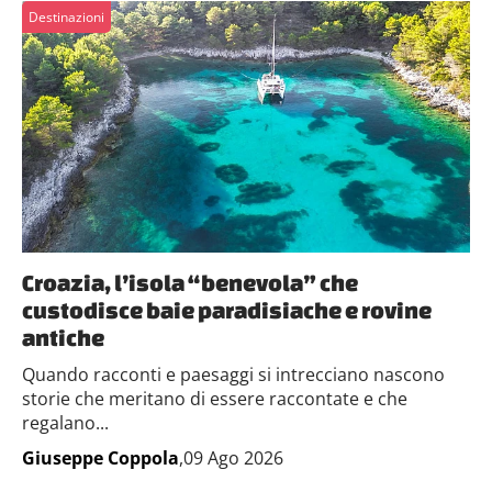
Destinazioni
Croazia, l’isola “benevola” che
custodisce baie paradisiache e rovine
antiche
Quando racconti e paesaggi si intrecciano nascono
storie che meritano di essere raccontate e che
regalano...
Giuseppe Coppola
,09 Ago 2026