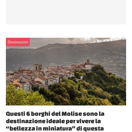
Destinazioni
Questi 6 borghi del Molise sono la
destinazione ideale per vivere la
“bellezza in miniatura” di questa