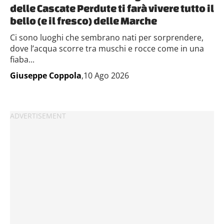
delle Cascate Perdute ti farà vivere tutto il
bello (e il fresco) delle Marche
Ci sono luoghi che sembrano nati per sorprendere,
dove l’acqua scorre tra muschi e rocce come in una
fiaba...
Giuseppe Coppola
,10 Ago 2026