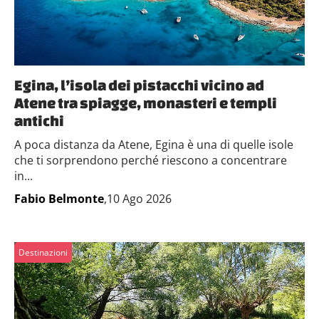
Egina, l’isola dei pistacchi vicino ad
Atene tra spiagge, monasteri e templi
antichi
A poca distanza da Atene, Egina è una di quelle isole
che ti sorprendono perché riescono a concentrare
in...
Fabio Belmonte
,10 Ago 2026
Destinazioni