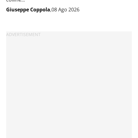
Giuseppe Coppola
,08 Ago 2026