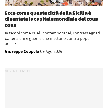
Ecco come questa città della Sicilia è
diventata la capitale mondiale del cous
cous
In tempi come quelli contemporanei, contrassegnati
da tensioni e guerre che mettono contro popoli
anche...
Giuseppe Coppola
,09 Ago 2026