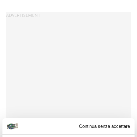
Continua senza accettare