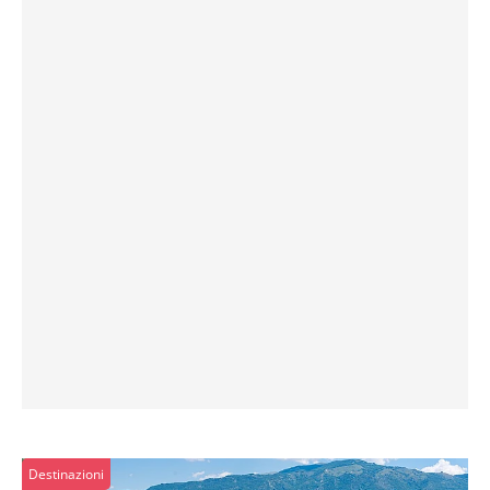
Destinazioni