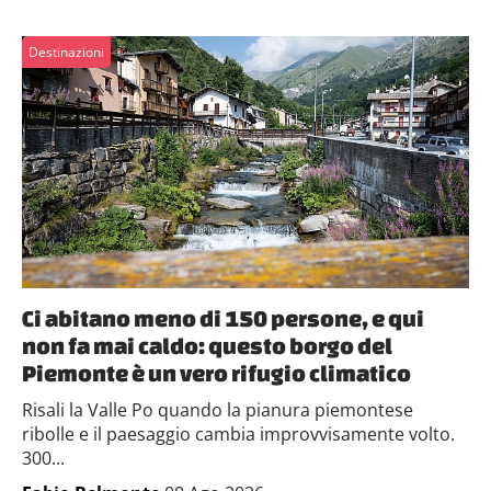
Destinazioni
Ci abitano meno di 150 persone, e qui
non fa mai caldo: questo borgo del
Piemonte è un vero rifugio climatico
Risali la Valle Po quando la pianura piemontese
ribolle e il paesaggio cambia improvvisamente volto.
300...