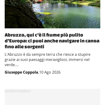
Abruzzo, qui c’è il fiume più pulito
d’Europa: ci puoi anche navigare in canoa
fino alle sorgenti
L'Abruzzo è da sempre terra che riesce a stupire
grazie ai suoi paesaggi meravigliosi, immersi nel
verde....
Giuseppe Coppola
,10 Ago 2026