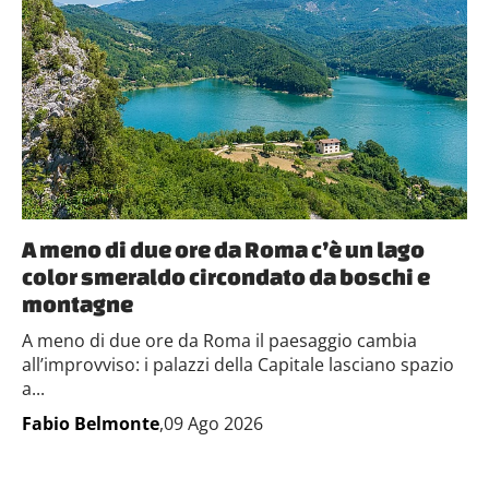
A meno di due ore da Roma c’è un lago
color smeraldo circondato da boschi e
montagne
A meno di due ore da Roma il paesaggio cambia
all’improvviso: i palazzi della Capitale lasciano spazio
a...
Fabio Belmonte
,09 Ago 2026