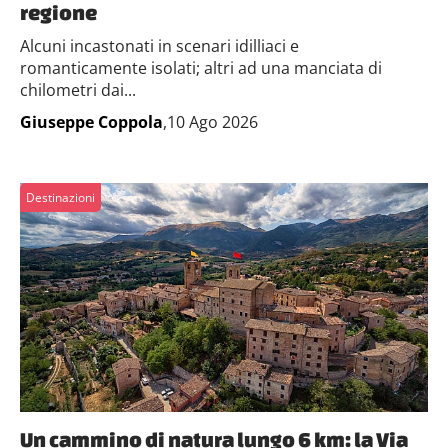
regione
Alcuni incastonati in scenari idilliaci e
romanticamente isolati; altri ad una manciata di
chilometri dai...
Giuseppe Coppola
,10 Ago 2026
Destinazioni
Un cammino di natura lungo 6 km: la Via