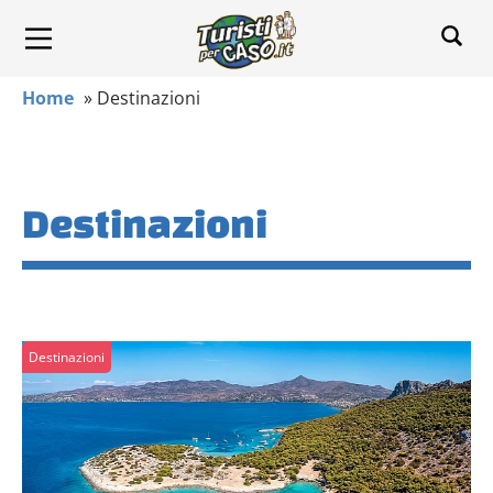
Home
»
Destinazioni
Destinazioni
Destinazioni