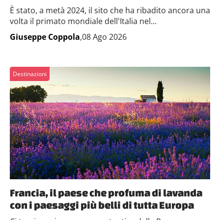
È stato, a metà 2024, il sito che ha ribadito ancora una
volta il primato mondiale dell'Italia nel...
Giuseppe Coppola
,08 Ago 2026
Destinazioni
Francia, il paese che profuma di lavanda
con i paesaggi più belli di tutta Europa