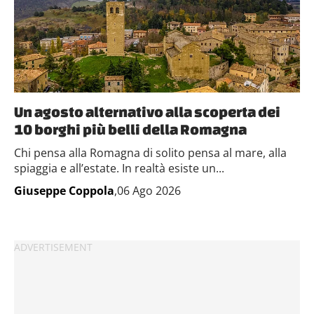
Un agosto alternativo alla scoperta dei
10 borghi più belli della Romagna
Chi pensa alla Romagna di solito pensa al mare, alla
spiaggia e all’estate. In realtà esiste un...
Giuseppe Coppola
,06 Ago 2026