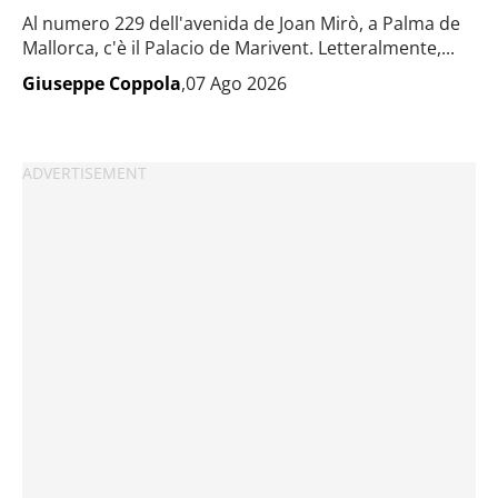
Al numero 229 dell'avenida de Joan Mirò, a Palma de
Mallorca, c'è il Palacio de Marivent. Letteralmente,...
Giuseppe Coppola
,07 Ago 2026