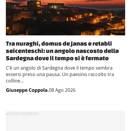
Tra nuraghi, domus de janas e retabli
seicenteschi: un angolo nascosto della
Sardegna dove il tempo si è fermato
C’è un angolo di Sardegna dove il tempo sembra
essersi preso una pausa. Un paesino raccolto tra
colline...
Giuseppe Coppola
,08 Ago 2026