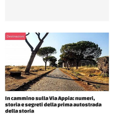
Destinazioni
In cammino sulla Via Appia: numeri,
storia e segreti della prima autostrada
della storia