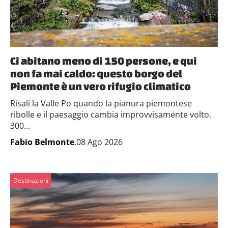
Ci abitano meno di 150 persone, e qui
non fa mai caldo: questo borgo del
Piemonte è un vero rifugio climatico
Risali la Valle Po quando la pianura piemontese
ribolle e il paesaggio cambia improvvisamente volto.
300...
Fabio Belmonte
,08 Ago 2026
Destinazioni