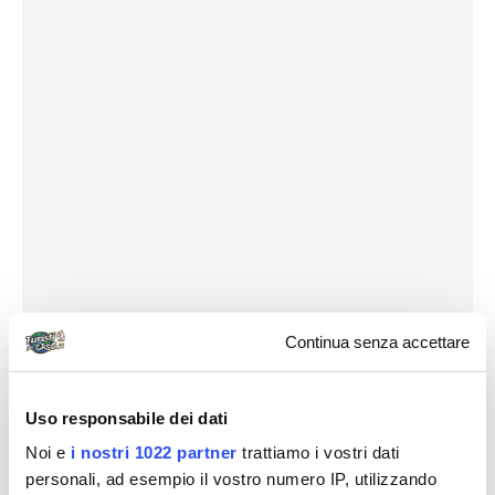
Continua senza accettare
Uso responsabile dei dati
Noi e
i nostri 1022 partner
trattiamo i vostri dati
personali, ad esempio il vostro numero IP, utilizzando