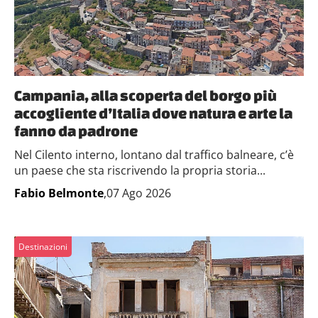
Campania, alla scoperta del borgo più
accogliente d’Italia dove natura e arte la
fanno da padrone
Nel Cilento interno, lontano dal traffico balneare, c’è
un paese che sta riscrivendo la propria storia...
Fabio Belmonte
,07 Ago 2026
Destinazioni