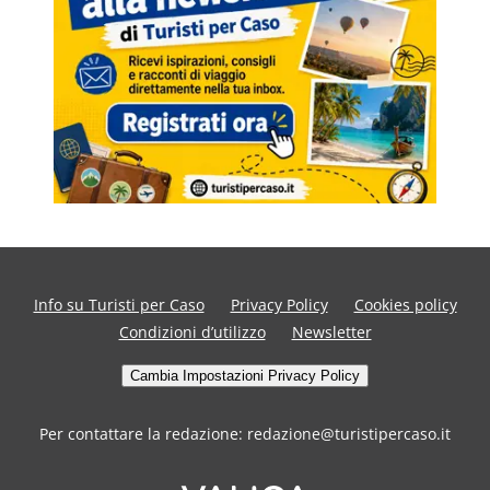
Info su Turisti per Caso
Privacy Policy
Cookies policy
Condizioni d’utilizzo
Newsletter
Cambia Impostazioni Privacy Policy
Per contattare la redazione: redazione@turistipercaso.it