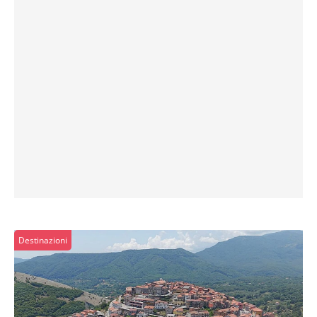
Destinazioni