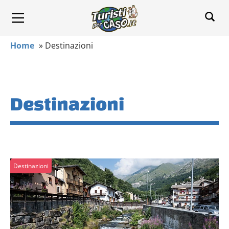
Home
»
Destinazioni
Destinazioni
Destinazioni