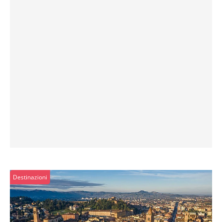
Destinazioni