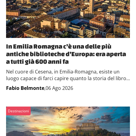
In Emilia Romagna c’è una delle più
antiche biblioteche d’Europa: era aperta
a tutti già 600 anni fa
Nel cuore di Cesena, in Emilia-Romagna, esiste un
luogo capace di farci capire quanto la storia del libro...
Fabio Belmonte
,06 Ago 2026
Destinazioni