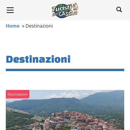
Home
»
Destinazioni
Destinazioni
Destinazioni