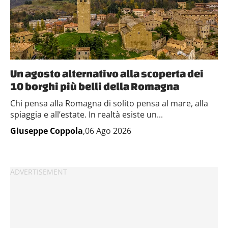
Un agosto alternativo alla scoperta dei
10 borghi più belli della Romagna
Chi pensa alla Romagna di solito pensa al mare, alla
spiaggia e all’estate. In realtà esiste un...
Giuseppe Coppola
,06 Ago 2026