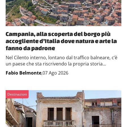
Campania, alla scoperta del borgo più
accogliente d’Italia dove natura e arte la
fanno da padrone
Nel Cilento interno, lontano dal traffico balneare, c’è
un paese che sta riscrivendo la propria storia...
Fabio Belmonte
,07 Ago 2026
Destinazioni