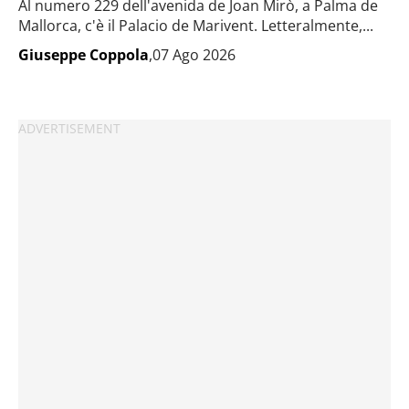
Al numero 229 dell'avenida de Joan Mirò, a Palma de
Mallorca, c'è il Palacio de Marivent. Letteralmente,...
Giuseppe Coppola
,07 Ago 2026