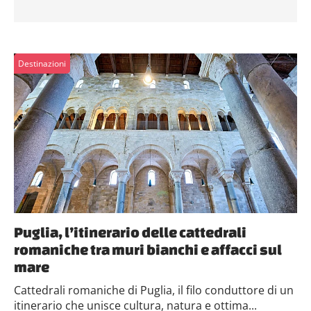
Destinazioni
Puglia, l’itinerario delle cattedrali
romaniche tra muri bianchi e affacci sul
mare
Cattedrali romaniche di Puglia, il filo conduttore di un
itinerario che unisce cultura, natura e ottima...