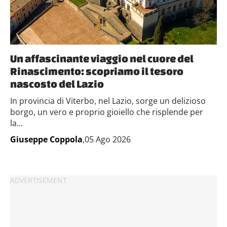
Un affascinante viaggio nel cuore del
Rinascimento: scopriamo il tesoro
nascosto del Lazio
In provincia di Viterbo, nel Lazio, sorge un delizioso
borgo, un vero e proprio gioiello che risplende per
la...
Giuseppe Coppola
,05 Ago 2026