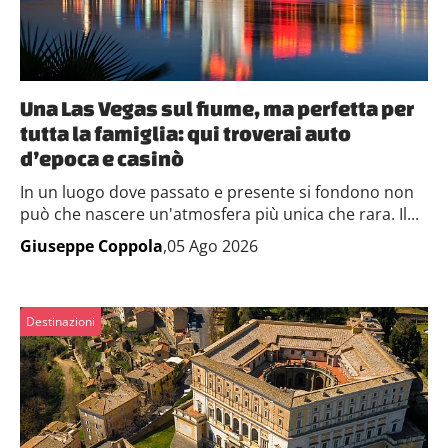
Una Las Vegas sul fiume, ma perfetta per
tutta la famiglia: qui troverai auto
d’epoca e casinò
In un luogo dove passato e presente si fondono non
può che nascere un'atmosfera più unica che rara. Il...
Giuseppe Coppola
,05 Ago 2026
Destinazioni