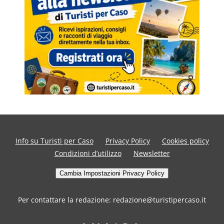
Info su Turisti per Caso
Privacy Policy
Cookies policy
Condizioni d’utilizzo
Newsletter
Cambia Impostazioni Privacy Policy
Per contattare la redazione: redazione@turistipercaso.it