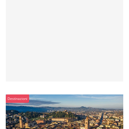
Destinazioni