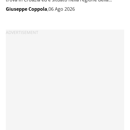
Giuseppe Coppola
,06 Ago 2026