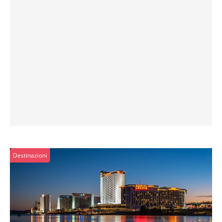
Destinazioni