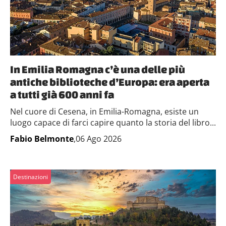
In Emilia Romagna c’è una delle più
antiche biblioteche d’Europa: era aperta
a tutti già 600 anni fa
Nel cuore di Cesena, in Emilia-Romagna, esiste un
luogo capace di farci capire quanto la storia del libro...
Fabio Belmonte
,06 Ago 2026
Destinazioni