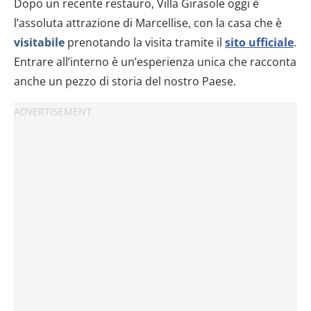
Dopo un recente restauro, Villa Girasole oggi è
l’assoluta attrazione di Marcellise, con la casa che è
visitabile
prenotando la visita tramite il
sito ufficiale
.
Entrare all’interno è un’esperienza unica che racconta
anche un pezzo di storia del nostro Paese.