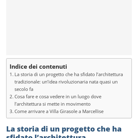
Indice dei contenuti
La storia di un progetto che ha sfidato l’architettura
tradizionale: un’idea rivoluzionaria nata quasi un
secolo fa
Cosa fare e cosa vedere in un luogo dove
l’architettura si mette in movimento
Come arrivare a Villa Girasole a Marcellise
La storia di un progetto che ha
sfidato l’architettura