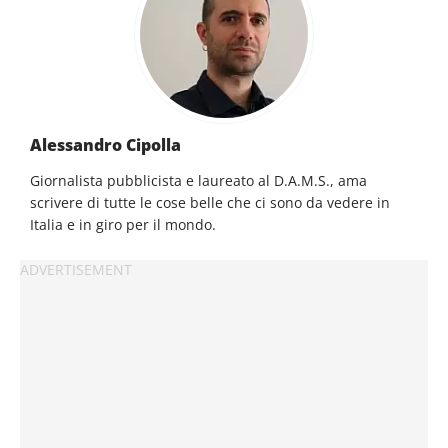
Alessandro Cipolla
Giornalista pubblicista e laureato al D.A.M.S., ama
scrivere di tutte le cose belle che ci sono da vedere in
Italia e in giro per il mondo.