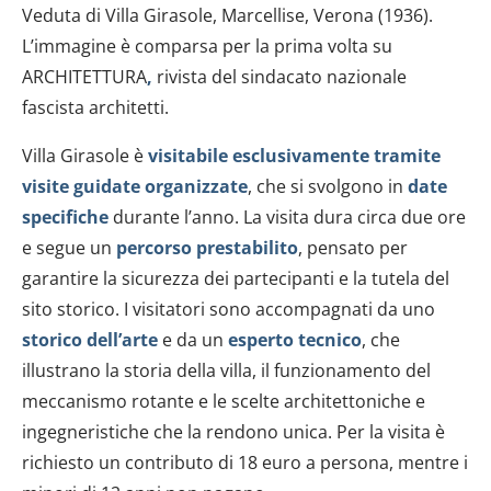
Veduta di Villa Girasole, Marcellise, Verona (1936).
L’immagine è comparsa per la prima volta su
ARCHITETTURA
,
rivista del sindacato nazionale
fascista architetti.
Villa Girasole è
visitabile esclusivamente tramite
visite guidate organizzate
, che si svolgono in
date
specifiche
durante l’anno. La visita dura circa due ore
e segue un
percorso prestabilito
, pensato per
garantire la sicurezza dei partecipanti e la tutela del
sito storico. I visitatori sono accompagnati da uno
storico dell’arte
e da un
esperto tecnico
, che
illustrano la storia della villa, il funzionamento del
meccanismo rotante e le scelte architettoniche e
ingegneristiche che la rendono unica. Per la visita è
richiesto un contributo di 18 euro a persona, mentre i