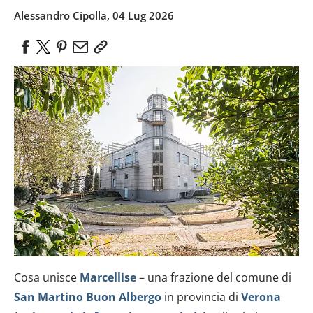
Alessandro Cipolla, 04 Lug 2026
Cosa unisce
Marcellise
– una frazione del comune di
San Martino Buon Albergo
in provincia di
Verona