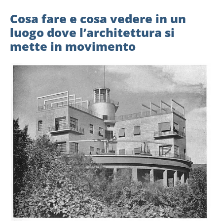
Cosa fare e cosa vedere in un
luogo dove l’architettura si
mette in movimento