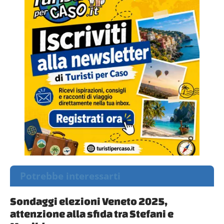
Potrebbe interessarti
Sondaggi elezioni Veneto 2025,
attenzione alla sfida tra Stefani e