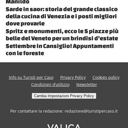
Manildo
Sarde in saor: storia del grande classico
della cucina di Venezia e i posti migliori
dove provarle
Spritz e monumenti, ecco le 5 piazze più
belle del Veneto per un brindisi d’estate
Settembre in Cansiglio! Appuntamenti
con le foreste
Info su Turisti per Caso
Privacy Policy
Cookies policy
Condizioni d’utilizzo
Newsletter
Cambia Impostazioni Privacy Policy
Per contattare la redazione: redazione@turistipercaso.it