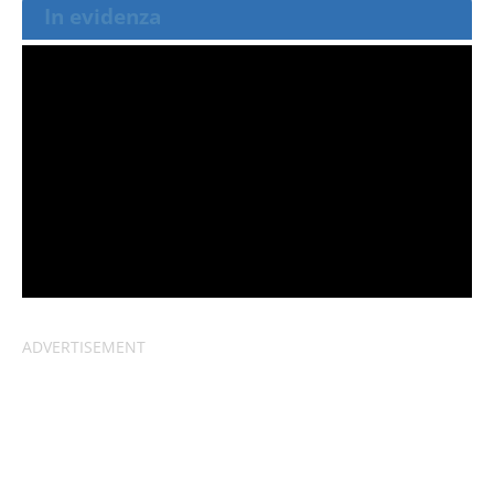
In evidenza