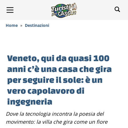
Home
»
Destinazioni
Veneto, qui da quasi 100
anni c’è una casa che gira
per seguire il sole: è un
vero capolavoro di
ingegneria
Dove la tecnologia incontra la poesia del
movimento: la villa che gira come un fiore