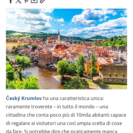
Český Krumlov
ha una caratteristica unica:
raramente troverete – in tutto il mondo – una
cittadina che conta poco più di 10mila abitanti capace
di regalare ai visitatori una così ampia scelta di cose
da fare. Si potrebbe dire che praticamente manca