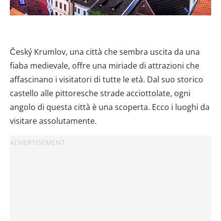
Český Krumlov, una città che sembra uscita da una
fiaba medievale, offre una miriade di attrazioni che
affascinano i visitatori di tutte le età. Dal suo storico
castello alle pittoresche strade acciottolate, ogni
angolo di questa città è una scoperta. Ecco i luoghi da
visitare assolutamente.