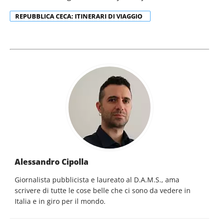
REPUBBLICA CECA: ITINERARI DI VIAGGIO
Alessandro Cipolla
Giornalista pubblicista e laureato al D.A.M.S., ama
scrivere di tutte le cose belle che ci sono da vedere in
Italia e in giro per il mondo.