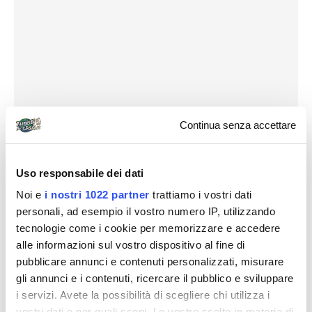
Continua senza accettare
Uso responsabile dei dati
Noi e
i nostri 1022 partner
trattiamo i vostri dati
personali, ad esempio il vostro numero IP, utilizzando
tecnologie come i cookie per memorizzare e accedere
alle informazioni sul vostro dispositivo al fine di
pubblicare annunci e contenuti personalizzati, misurare
gli annunci e i contenuti, ricercare il pubblico e sviluppare
i servizi. Avete la possibilità di scegliere chi utilizza i
vostri dati e per quali scopi. Le vostre scelte in materia di