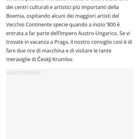
dei centri culturali e artistici più importanti della
Boemia, ospitando alcuni dei maggiori artisti del
Vecchio Continente specie quando a inizio ‘800 è
entrata a far parte dell’Impero Austro-Ungarico. Se vi
trovate in vacanza a Praga, il nostro consiglio così è di
fare due ore di macchina e di visitare le tante
meraviglie di Český Krumlov.