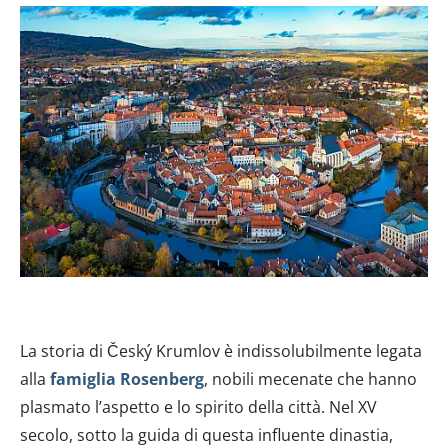
La storia di Český Krumlov è indissolubilmente legata
alla
famiglia Rosenberg
, nobili mecenate che hanno
plasmato l’aspetto e lo spirito della città. Nel XV
secolo, sotto la guida di questa influente dinastia,