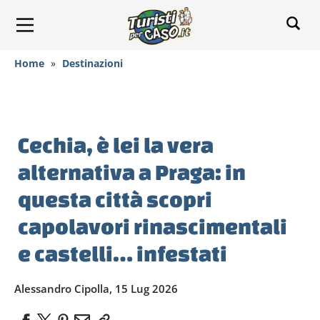
Home
»
Destinazioni
Cechia, è lei la vera
alternativa a Praga: in
questa città scopri
capolavori rinascimentali
e castelli… infestati
Alessandro Cipolla, 15 Lug 2026