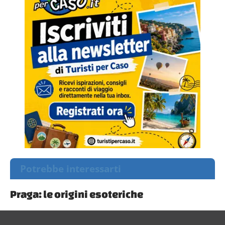
Potrebbe interessarti
Praga: le origini esoteriche