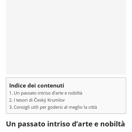
Indice dei contenuti
Un passato intriso d’arte e nobiltà
I tesori di Český Krumlov
Consigli utili per godersi al meglio la città
Un passato intriso d’arte e nobiltà