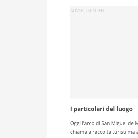
I particolari del luogo
Oggi l’arco di San Miguel de
chiama a raccolta turisti ma