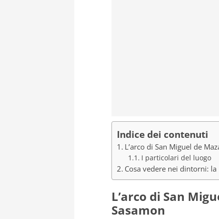
Indice dei contenuti
L’arco di San Miguel de Ma
I particolari del luogo
Cosa vedere nei dintorni: l
L’arco di San Migu
Sasamon