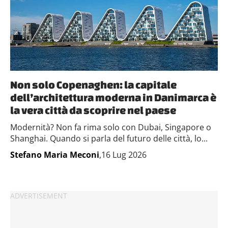
Non solo Copenaghen: la capitale
dell’architettura moderna in Danimarca è
la vera città da scoprire nel paese
Modernità? Non fa rima solo con Dubai, Singapore o
Shanghai. Quando si parla del futuro delle città, lo...
Stefano Maria Meconi
,16 Lug 2026