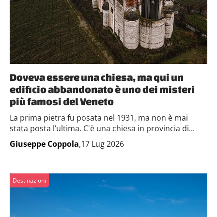
Doveva essere una chiesa, ma qui un
edificio abbandonato è uno dei misteri
più famosi del Veneto
La prima pietra fu posata nel 1931, ma non è mai
stata posta l’ultima. C'è una chiesa in provincia di...
Giuseppe Coppola
,17 Lug 2026
Destinazioni