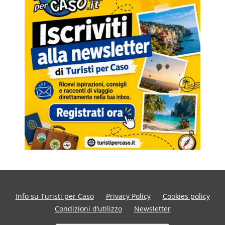
Info su Turisti per Caso
Privacy Policy
Cookies policy
Condizioni d’utilizzo
Newsletter