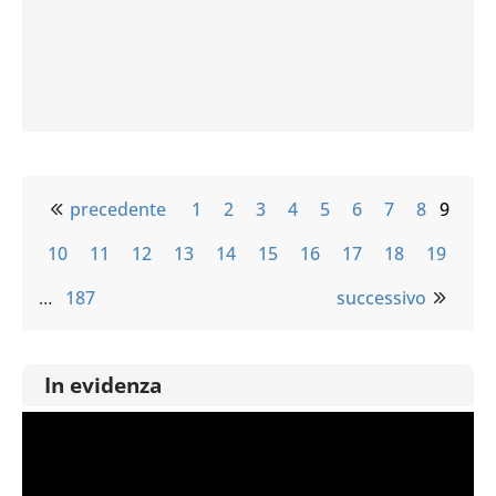
precedente
1
2
3
4
5
6
7
8
9
10
11
12
13
14
15
16
17
18
19
…
187
successivo
In evidenza