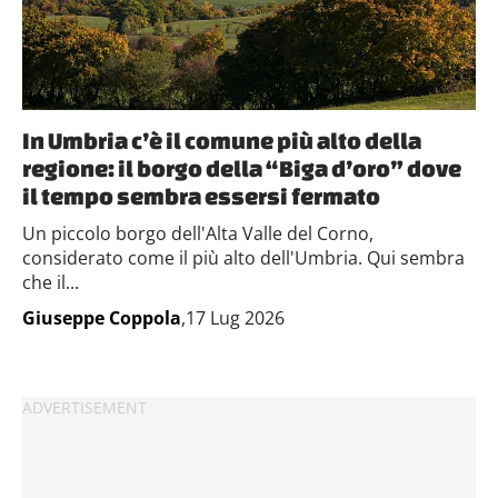
In Umbria c’è il comune più alto della
regione: il borgo della “Biga d’oro” dove
il tempo sembra essersi fermato
Un piccolo borgo dell'Alta Valle del Corno,
considerato come il più alto dell'Umbria. Qui sembra
che il...
Giuseppe Coppola
,17 Lug 2026