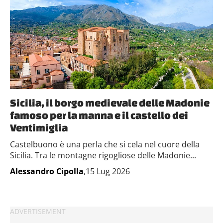
Sicilia, il borgo medievale delle Madonie
famoso per la manna e il castello dei
Ventimiglia
Castelbuono è una perla che si cela nel cuore della
Sicilia. Tra le montagne rigogliose delle Madonie...
Alessandro Cipolla
,15 Lug 2026