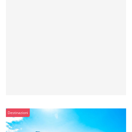
Destinazioni