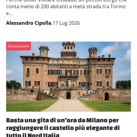
conta meno di 200 abitanti a metà strada tra Torino
e...
Alessandro Cipolla
,17 Lug 2026
Destinazioni
Basta una gita di un’ora da Milano per
raggiungere il castello più elegante di
tutto il Nord Italia