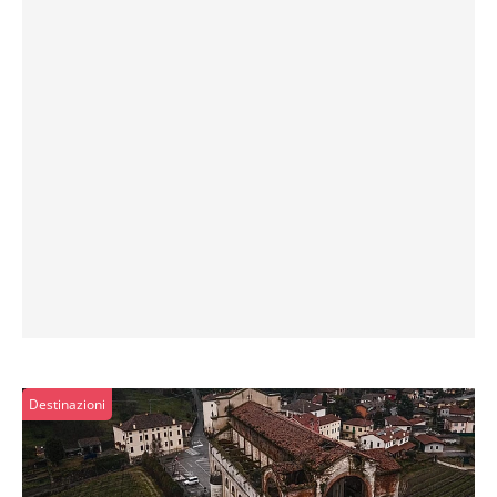
Destinazioni