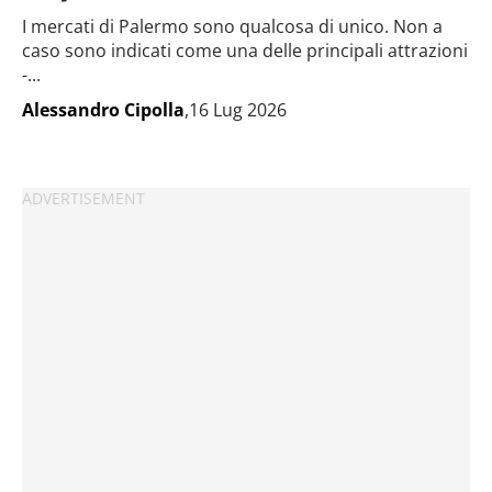
I mercati di Palermo sono qualcosa di unico. Non a
caso sono indicati come una delle principali attrazioni
-...
Alessandro Cipolla
,16 Lug 2026