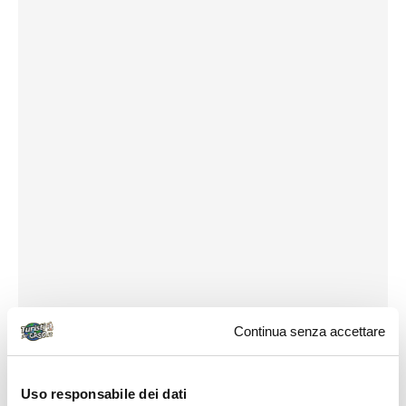
Continua senza accettare
Uso responsabile dei dati