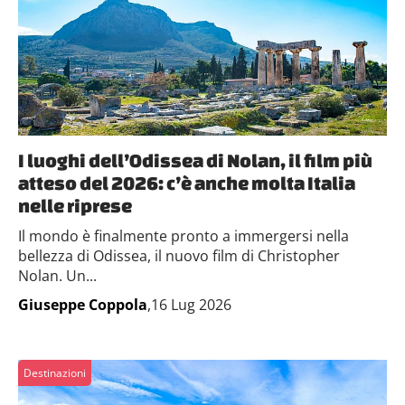
I luoghi dell’Odissea di Nolan, il film più
atteso del 2026: c’è anche molta Italia
nelle riprese
Il mondo è finalmente pronto a immergersi nella
bellezza di Odissea, il nuovo film di Christopher
Nolan. Un...
Giuseppe Coppola
,16 Lug 2026
Destinazioni