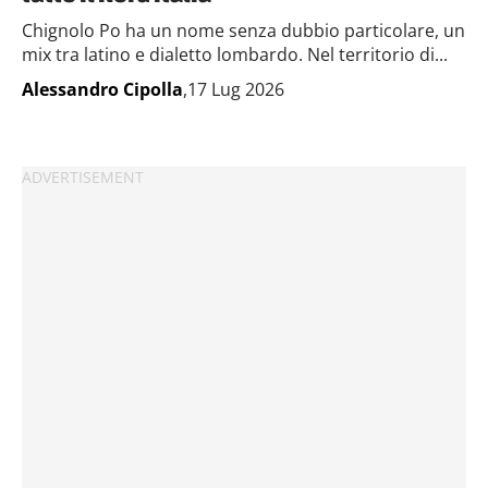
Chignolo Po ha un nome senza dubbio particolare, un
mix tra latino e dialetto lombardo. Nel territorio di...
Alessandro Cipolla
,17 Lug 2026