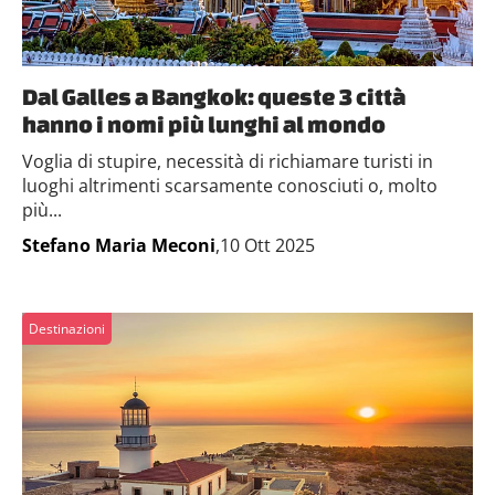
Dal Galles a Bangkok: queste 3 città
hanno i nomi più lunghi al mondo
Voglia di stupire, necessità di richiamare turisti in
luoghi altrimenti scarsamente conosciuti o, molto
più...
Stefano Maria Meconi
,10 Ott 2025
Destinazioni