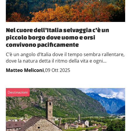
Nel cuore dell’Italia selvaggia c’è un
piccolo borgo dove uomo e orsi
convivono pacificamente
C’è un angolo d’Italia dove il tempo sembra rallentare,
dove la natura detta il ritmo della vita e ogni...
Matteo Meliconi
,09 Ott 2025
Destinazioni