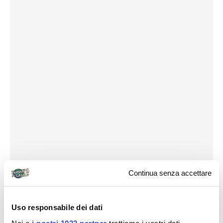
Continua senza accettare
Uso responsabile dei dati