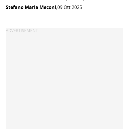
Stefano Maria Meconi
,09 Ott 2025