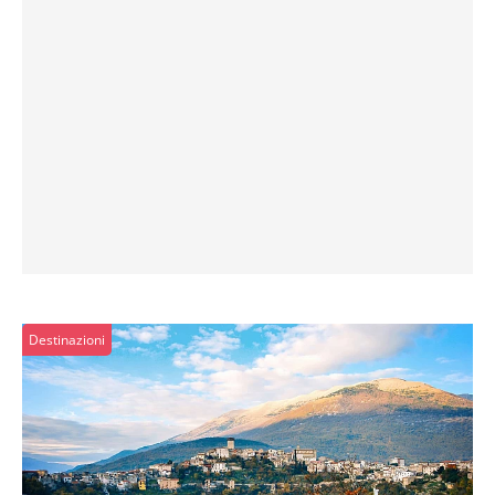
Destinazioni