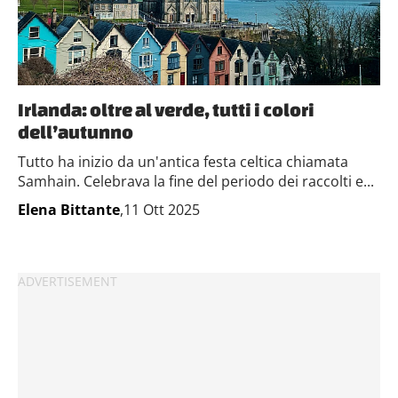
Irlanda: oltre al verde, tutti i colori
dell’autunno
Tutto ha inizio da un'antica festa celtica chiamata
Samhain. Celebrava la fine del periodo dei raccolti e...
Elena Bittante
,11 Ott 2025