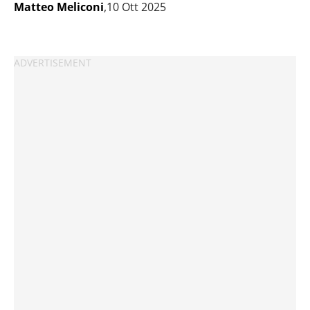
Matteo Meliconi
,10 Ott 2025