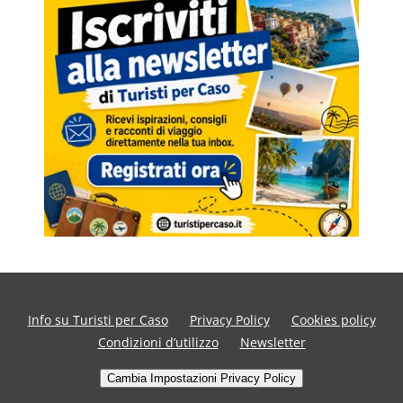
Info su Turisti per Caso
Privacy Policy
Cookies policy
Condizioni d’utilizzo
Newsletter
Cambia Impostazioni Privacy Policy