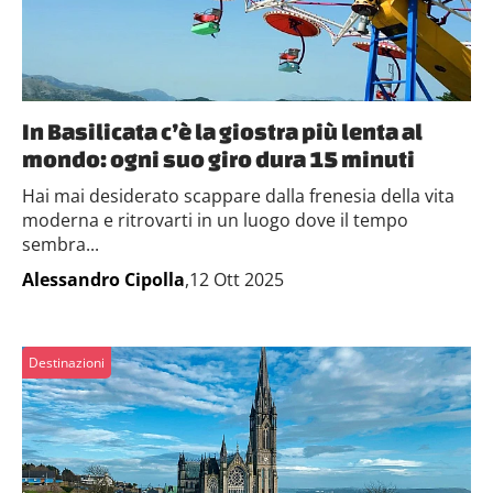
In Basilicata c’è la giostra più lenta al
mondo: ogni suo giro dura 15 minuti
Hai mai desiderato scappare dalla frenesia della vita
moderna e ritrovarti in un luogo dove il tempo
sembra...
Alessandro Cipolla
,12 Ott 2025
Destinazioni