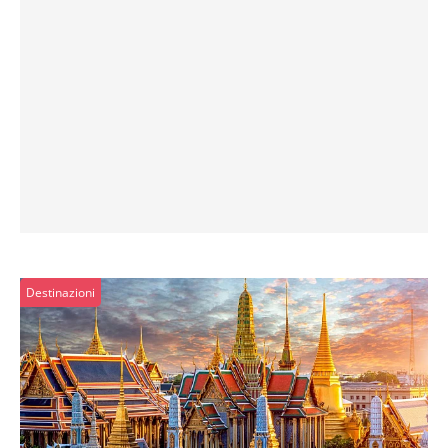
Destinazioni