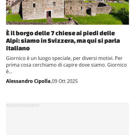
È il borgo delle 7 chiese ai piedi delle
Alpi: siamo in Svizzera, ma qui si parla
italiano
Giornico è un luogo speciale, per diversi motivi. Per
prima cosa cerchiamo di capire dove siamo. Giornico
è...
Alessandro Cipolla
,09 Ott 2025