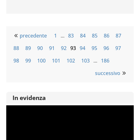
precedente
1
…
83
84
85
86
87
88
89
90
91
92
93
94
95
96
97
98
99
100
101
102
103
…
186
successivo
In evidenza