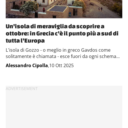
Un’isola di meraviglia da scoprire a
ottobre: in Grecia c’è il punto più a sud di
tutta l’Europa
L'isola di Gozzo - o meglio in greco Gavdos come
solitamente è chiamata - esce fuori da ogni schema...
Alessandro Cipolla
,10 Ott 2025