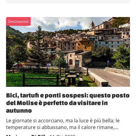
Destinazioni
Bici, tartufi e ponti sospesi: questo posto
del Molise è perfetto da visitare in
autunno
Le giornate si accorciano, ma la luce è più bella; le
temperature si abbassano, ma il calore rimane,...