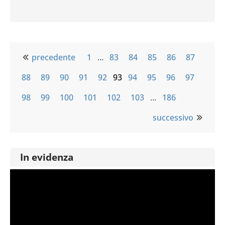
precedente
1
…
83
84
85
86
87
88
89
90
91
92
93
94
95
96
97
98
99
100
101
102
103
…
186
successivo
In evidenza