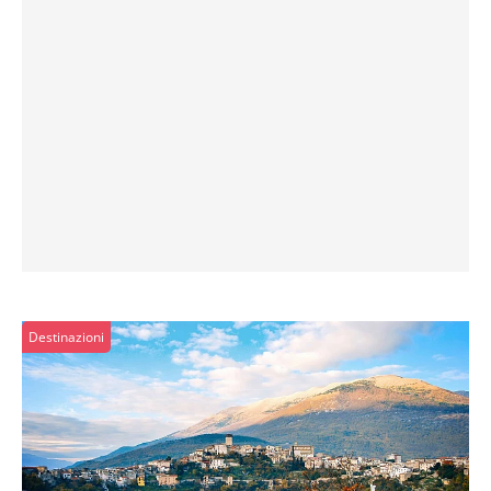
Destinazioni