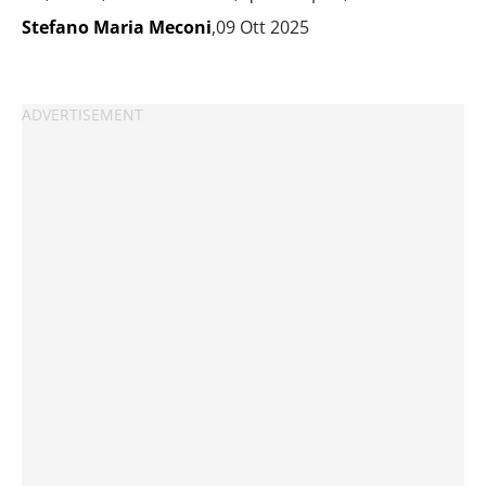
Stefano Maria Meconi
,09 Ott 2025