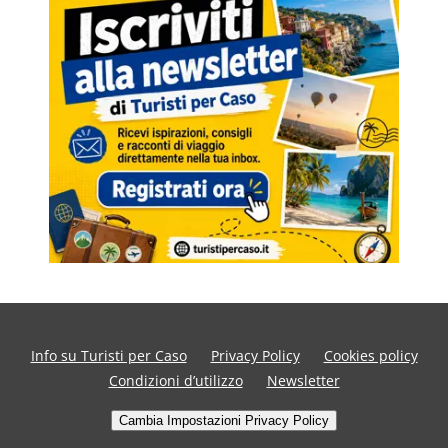
Info su Turisti per Caso
Privacy Policy
Cookies policy
Condizioni d’utilizzo
Newsletter
Cambia Impostazioni Privacy Policy