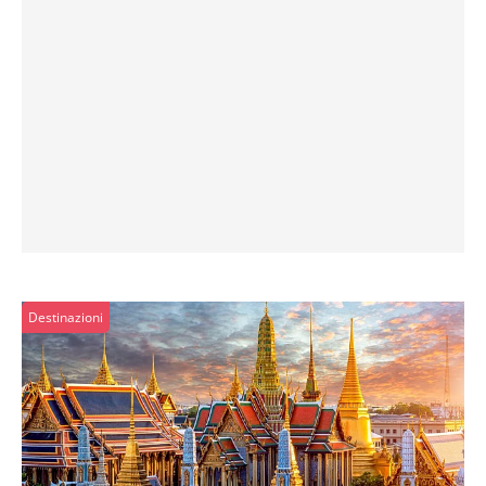
Destinazioni