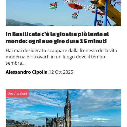
In Basilicata c’è la giostra più lenta al
mondo: ogni suo giro dura 15 minuti
Hai mai desiderato scappare dalla frenesia della vita
moderna e ritrovarti in un luogo dove il tempo
sembra...
Alessandro Cipolla
,12 Ott 2025
Destinazioni