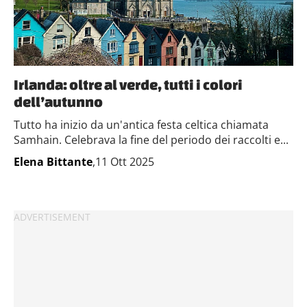
Irlanda: oltre al verde, tutti i colori
dell’autunno
Tutto ha inizio da un'antica festa celtica chiamata
Samhain. Celebrava la fine del periodo dei raccolti e...
Elena Bittante
,11 Ott 2025