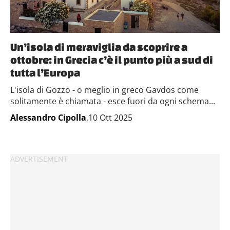
Un’isola di meraviglia da scoprire a
ottobre: in Grecia c’è il punto più a sud di
tutta l’Europa
L'isola di Gozzo - o meglio in greco Gavdos come
solitamente è chiamata - esce fuori da ogni schema...
Alessandro Cipolla
,10 Ott 2025