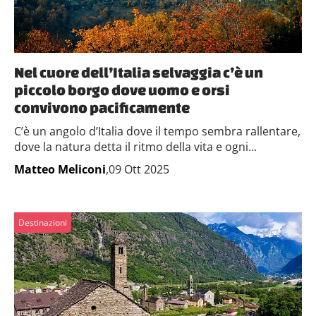
Nel cuore dell’Italia selvaggia c’è un
piccolo borgo dove uomo e orsi
convivono pacificamente
C’è un angolo d’Italia dove il tempo sembra rallentare,
dove la natura detta il ritmo della vita e ogni...
Matteo Meliconi
,09 Ott 2025
Destinazioni