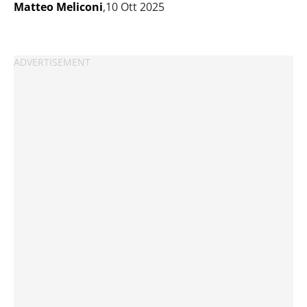
Matteo Meliconi
,10 Ott 2025