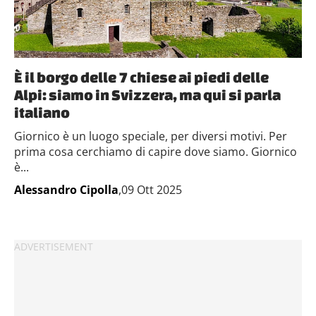
È il borgo delle 7 chiese ai piedi delle
Alpi: siamo in Svizzera, ma qui si parla
italiano
Giornico è un luogo speciale, per diversi motivi. Per
prima cosa cerchiamo di capire dove siamo. Giornico
è...
Alessandro Cipolla
,09 Ott 2025