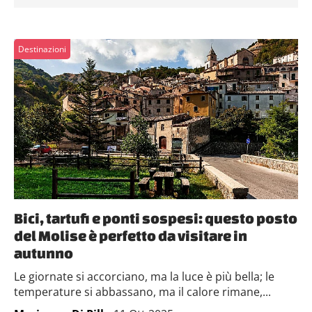
Destinazioni
Bici, tartufi e ponti sospesi: questo posto
del Molise è perfetto da visitare in
autunno
Le giornate si accorciano, ma la luce è più bella; le
temperature si abbassano, ma il calore rimane,...