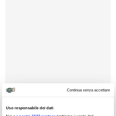
Continua senza accettare
Uso responsabile dei dati