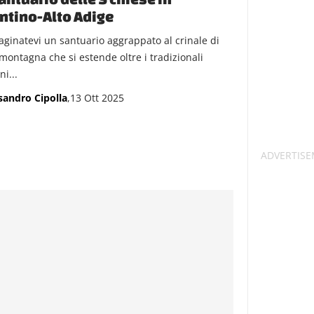
ntino-Alto Adige
ginatevi un santuario aggrappato al crinale di
montagna che si estende oltre i tradizionali
ni...
sandro Cipolla
,13 Ott 2025