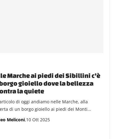
le Marche ai piedi dei Sibillini c’è
borgo gioiello dove la bellezza
ontra la quiete
’articolo di oggi andiamo nelle Marche, alla
rta di un borgo gioiello ai piedi dei Monti...
eo Meliconi
,10 Ott 2025