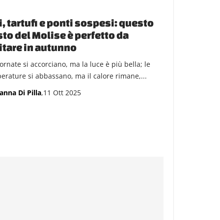
i, tartufi e ponti sospesi: questo
to del Molise è perfetto da
itare in autunno
ornate si accorciano, ma la luce è più bella; le
erature si abbassano, ma il calore rimane,...
anna Di Pilla
,11 Ott 2025