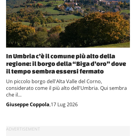
In Umbria c’è il comune più alto della
regione: il borgo della “Biga d’oro” dove
il tempo sembra essersi fermato
Un piccolo borgo dell'Alta Valle del Corno,
considerato come il più alto dell'Umbria. Qui sembra
che il...
Giuseppe Coppola
,17 Lug 2026