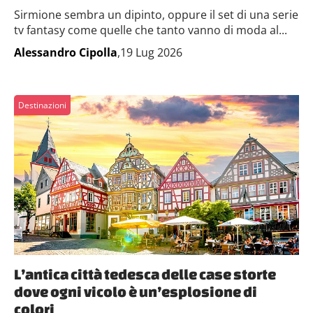
Sirmione sembra un dipinto, oppure il set di una serie
tv fantasy come quelle che tanto vanno di moda al...
Alessandro Cipolla
,19 Lug 2026
Destinazioni
L’antica città tedesca delle case storte
dove ogni vicolo è un’esplosione di
colori