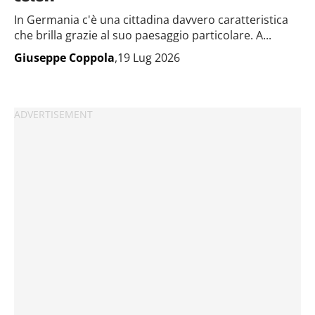
In Germania c'è una cittadina davvero caratteristica
che brilla grazie al suo paesaggio particolare. A...
Giuseppe Coppola
,19 Lug 2026