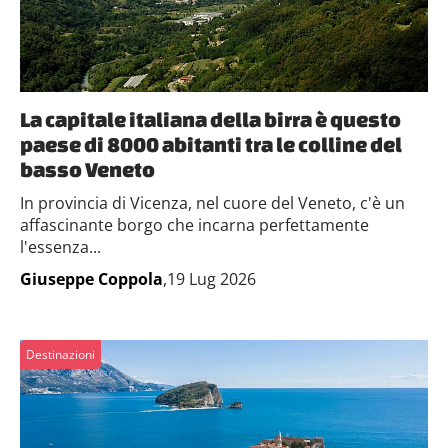
La capitale italiana della birra è questo
paese di 8000 abitanti tra le colline del
basso Veneto
In provincia di Vicenza, nel cuore del Veneto, c'è un
affascinante borgo che incarna perfettamente
l'essenza...
Giuseppe Coppola
,19 Lug 2026
Destinazioni