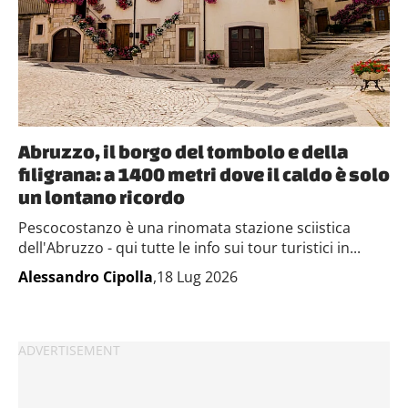
Abruzzo, il borgo del tombolo e della
filigrana: a 1400 metri dove il caldo è solo
un lontano ricordo
Pescocostanzo è una rinomata stazione sciistica
dell'Abruzzo - qui tutte le info sui tour turistici in...
Alessandro Cipolla
,18 Lug 2026