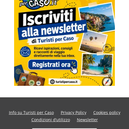
Info su Turisti per Caso
Privacy Policy
Cookies policy
Condizioni d’utilizzo
Newsletter