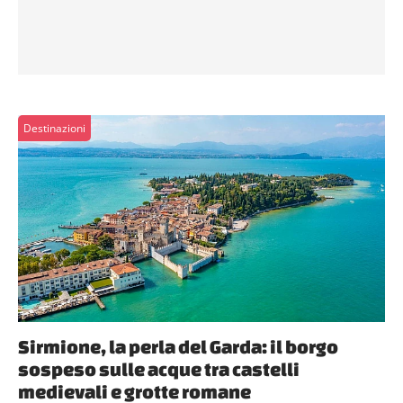
Destinazioni
Sirmione, la perla del Garda: il borgo
sospeso sulle acque tra castelli
medievali e grotte romane