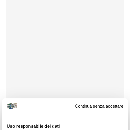
Continua senza accettare
Uso responsabile dei dati