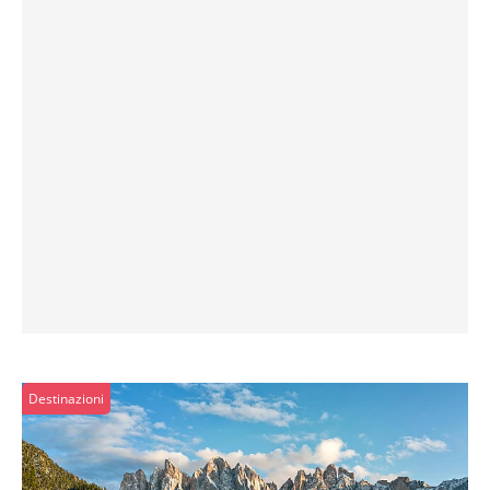
Destinazioni