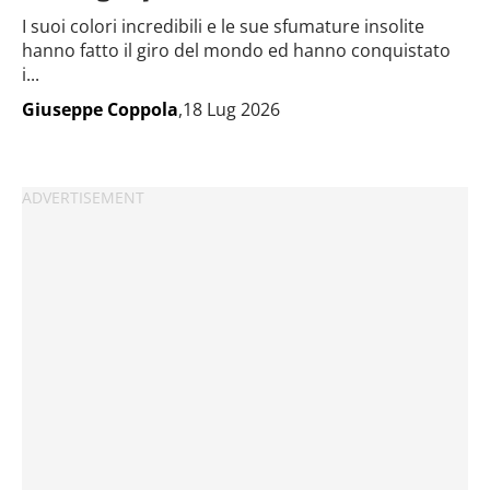
I suoi colori incredibili e le sue sfumature insolite
hanno fatto il giro del mondo ed hanno conquistato
i...
Giuseppe Coppola
,18 Lug 2026