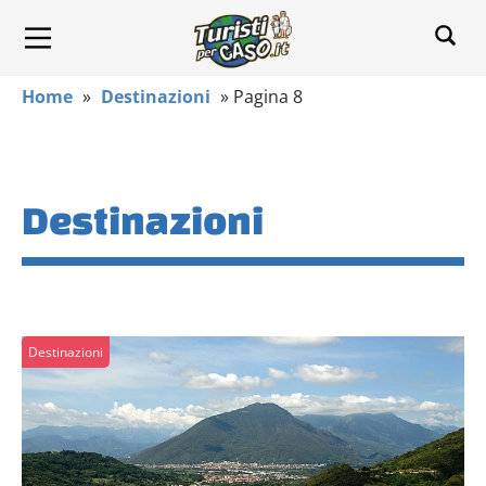
Home
»
Destinazioni
»
Pagina 8
Destinazioni
Destinazioni