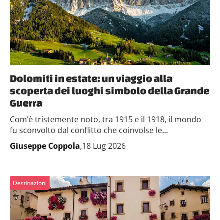
Dolomiti in estate: un viaggio alla
scoperta dei luoghi simbolo della Grande
Guerra
Com’è tristemente noto, tra 1915 e il 1918, il mondo
fu sconvolto dal conflitto che coinvolse le...
Giuseppe Coppola
,18 Lug 2026
Destinazioni