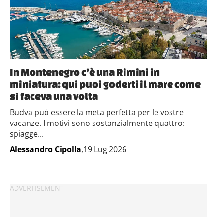
In Montenegro c’è una Rimini in
miniatura: qui puoi goderti il mare come
si faceva una volta
Budva può essere la meta perfetta per le vostre
vacanze. I motivi sono sostanzialmente quattro:
spiagge...
Alessandro Cipolla
,19 Lug 2026