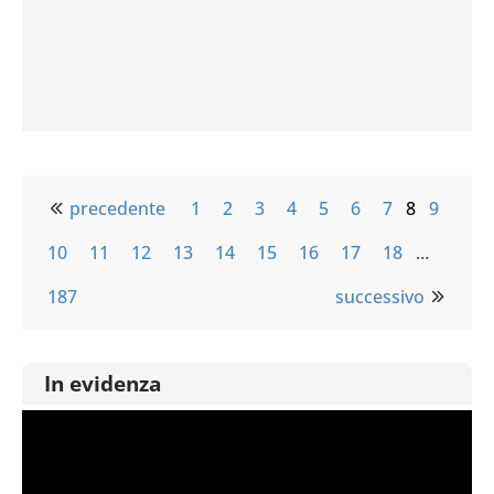
precedente
1
2
3
4
5
6
7
8
9
10
11
12
13
14
15
16
17
18
…
187
successivo
In evidenza