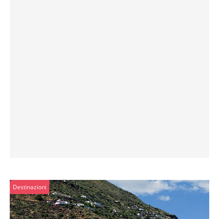
Destinazioni