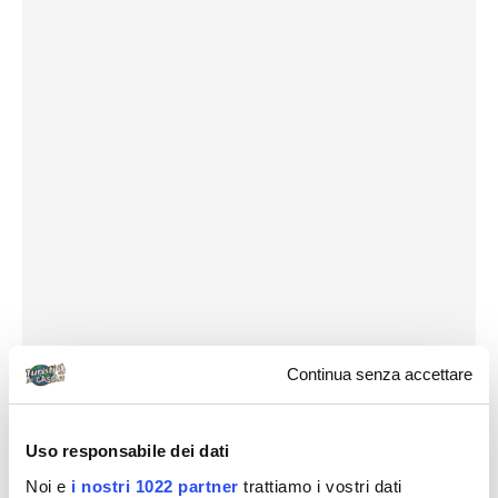
Continua senza accettare
Uso responsabile dei dati
Noi e
i nostri 1022 partner
trattiamo i vostri dati