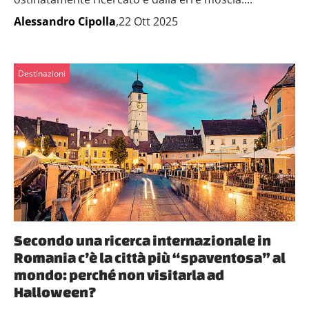
Alessandro Cipolla
,22 Ott 2025
Destinazioni
Secondo una ricerca internazionale in
Romania c’è la città più “spaventosa” al
mondo: perché non visitarla ad
Halloween?