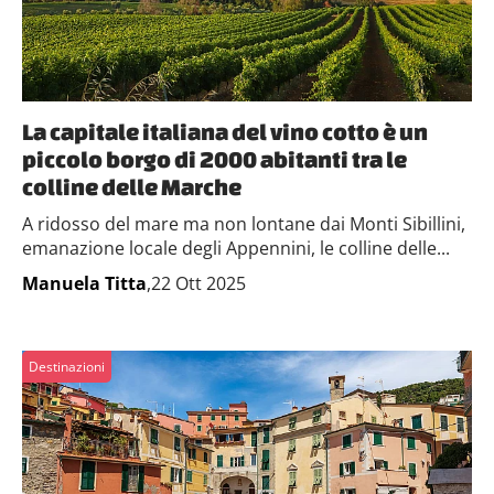
La capitale italiana del vino cotto è un
piccolo borgo di 2000 abitanti tra le
colline delle Marche
A ridosso del mare ma non lontane dai Monti Sibillini,
emanazione locale degli Appennini, le colline delle...
Manuela Titta
,22 Ott 2025
Destinazioni