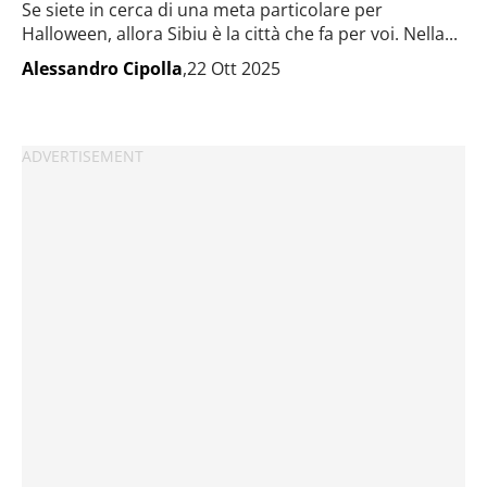
Se siete in cerca di una meta particolare per
Halloween, allora Sibiu è la città che fa per voi. Nella...
Alessandro Cipolla
,22 Ott 2025