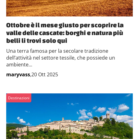
Ottobre è il mese giusto per scoprire la
valle delle cascate: borghi e natura più
belli li trovi solo qui
Una terra famosa per la secolare tradizione
dell’attività nel settore tessile, che possiede un
ambiente...
maryvass
,20 Ott 2025
Destinazioni