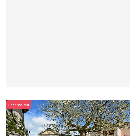
Destinazioni