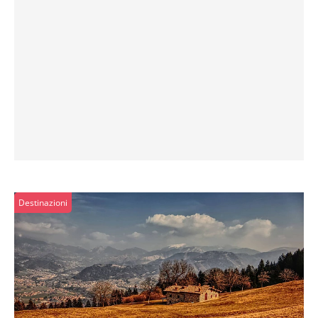
Destinazioni