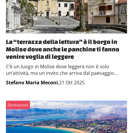
La “terrazza della lettura” è il borgo in
Molise dove anche le panchine ti fanno
venire voglia di leggere
C’è un luogo in Molise dove leggere non è solo
un’attività, ma un invito che arriva dal paesaggio...
Stefano Maria Meconi
,21 Ott 2025
Destinazioni