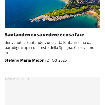
Santander: cosa vedere e cosa fare
Benvenuti a Santander, una città lontanissima dai
paradigmi tipici del resto della Spagna. Ci troviamo
in...
Stefano Maria Meconi
,21 Ott 2025