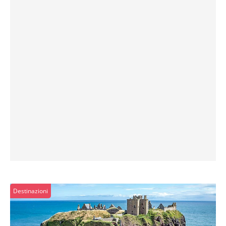
Destinazioni