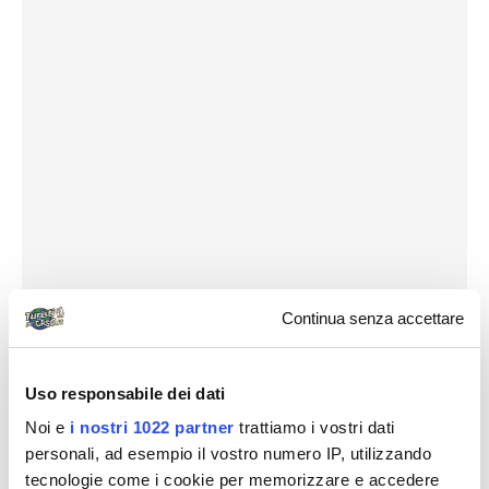
Continua senza accettare
Uso responsabile dei dati
Noi e
i nostri 1022 partner
trattiamo i vostri dati
personali, ad esempio il vostro numero IP, utilizzando
Destinazioni
tecnologie come i cookie per memorizzare e accedere