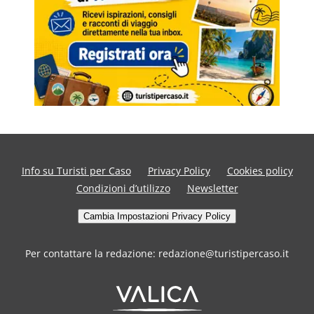
Info su Turisti per Caso
Privacy Policy
Cookies policy
Condizioni d’utilizzo
Newsletter
Cambia Impostazioni Privacy Policy
Per contattare la redazione: redazione@turistipercaso.it