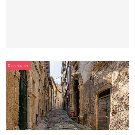
Destinazioni