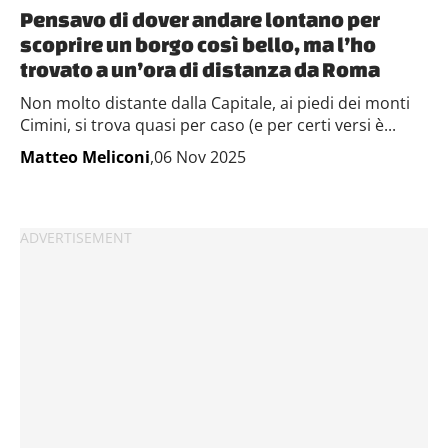
Pensavo di dover andare lontano per
scoprire un borgo così bello, ma l’ho
trovato a un’ora di distanza da Roma
Non molto distante dalla Capitale, ai piedi dei monti
Cimini, si trova quasi per caso (e per certi versi è...
Matteo Meliconi
,06 Nov 2025