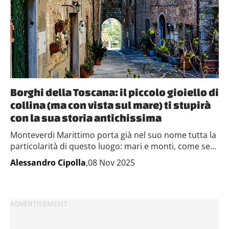
Borghi della Toscana: il piccolo gioiello di
collina (ma con vista sul mare) ti stupirà
con la sua storia antichissima
Monteverdi Marittimo porta già nel suo nome tutta la
particolarità di questo luogo: mari e monti, come se...
Alessandro Cipolla
,08 Nov 2025