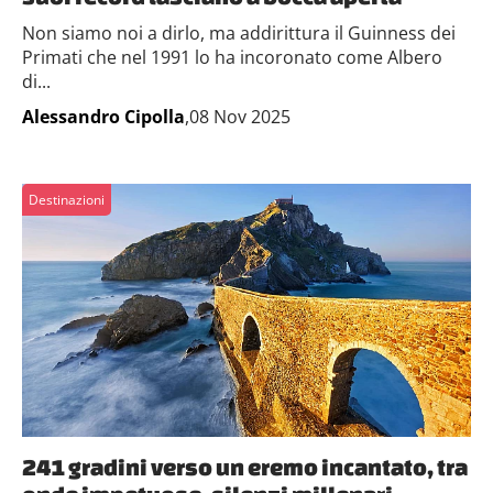
Non siamo noi a dirlo, ma addirittura il Guinness dei
Primati che nel 1991 lo ha incoronato come Albero
di...
Alessandro Cipolla
,08 Nov 2025
Destinazioni
241 gradini verso un eremo incantato, tra