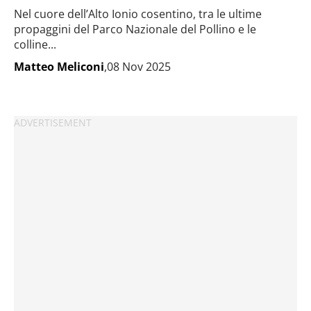
Nel cuore dell’Alto Ionio cosentino, tra le ultime
propaggini del Parco Nazionale del Pollino e le
colline...
Matteo Meliconi
,08 Nov 2025