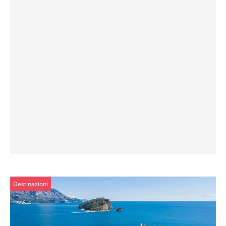
Destinazioni