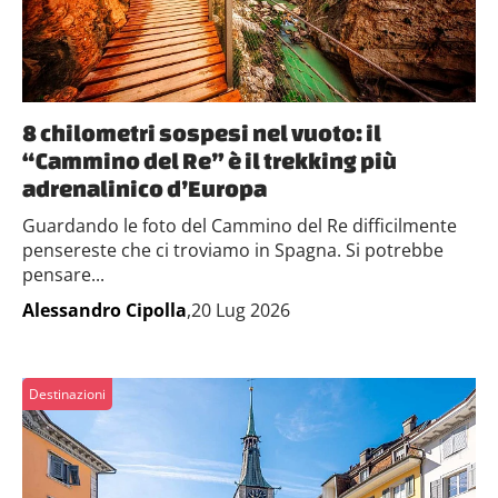
8 chilometri sospesi nel vuoto: il
“Cammino del Re” è il trekking più
adrenalinico d’Europa
Guardando le foto del Cammino del Re difficilmente
pensereste che ci troviamo in Spagna. Si potrebbe
pensare...
Alessandro Cipolla
,20 Lug 2026
Destinazioni