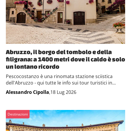
Abruzzo, il borgo del tombolo e della
filigrana: a 1400 metri dove il caldo è solo
un lontano ricordo
Pescocostanzo è una rinomata stazione sciistica
dell'Abruzzo - qui tutte le info sui tour turistici in...
Alessandro Cipolla
,18 Lug 2026
Destinazioni