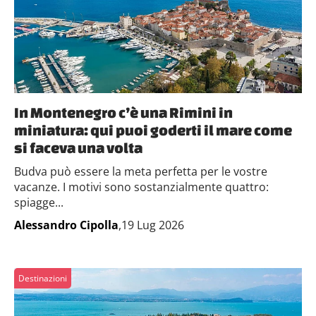
In Montenegro c’è una Rimini in
miniatura: qui puoi goderti il mare come
si faceva una volta
Budva può essere la meta perfetta per le vostre
vacanze. I motivi sono sostanzialmente quattro:
spiagge...
Alessandro Cipolla
,19 Lug 2026
Destinazioni