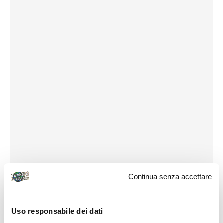
Continua senza accettare
Uso responsabile dei dati