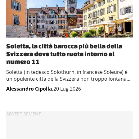
Soletta, la città barocca più bella della
Svizzera dove tutto ruota intorno al
numero 11
Soletta (in tedesco Solothurn, in francese Soleure) è
un'opulente città della Svizzera non troppo lontana...
Alessandro Cipolla
,20 Lug 2026