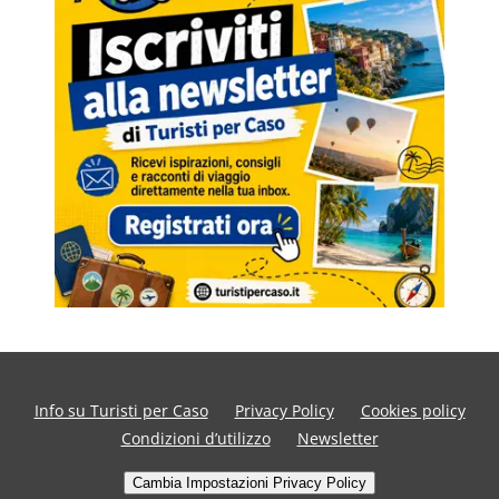
Info su Turisti per Caso
Privacy Policy
Cookies policy
Condizioni d’utilizzo
Newsletter
Cambia Impostazioni Privacy Policy