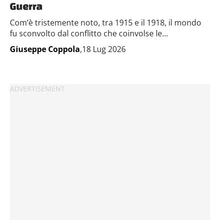
Guerra
Com’è tristemente noto, tra 1915 e il 1918, il mondo
fu sconvolto dal conflitto che coinvolse le...
Giuseppe Coppola
,18 Lug 2026