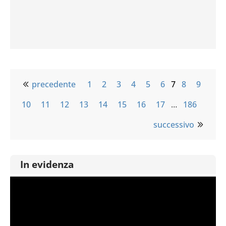
precedente
1
2
3
4
5
6
7
8
9
10
11
12
13
14
15
16
17
…
186
successivo
In evidenza