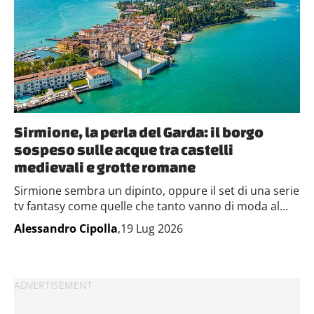
Sirmione, la perla del Garda: il borgo
sospeso sulle acque tra castelli
medievali e grotte romane
Sirmione sembra un dipinto, oppure il set di una serie
tv fantasy come quelle che tanto vanno di moda al...
Alessandro Cipolla
,19 Lug 2026