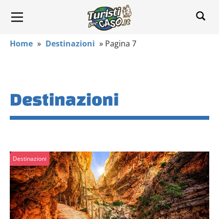
Home
»
Destinazioni
»
Pagina 7
Destinazioni
Destinazioni