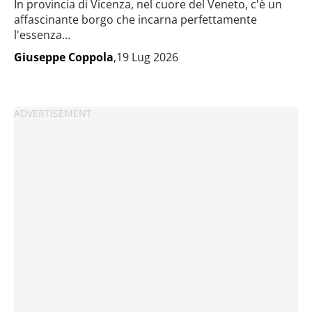
In provincia di Vicenza, nel cuore del Veneto, c'è un
affascinante borgo che incarna perfettamente
l'essenza...
Giuseppe Coppola
,19 Lug 2026