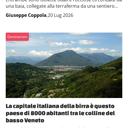
una baia, collegate alla terraferma da una sentiero...
Giuseppe Coppola
,20 Lug 2026
Destinazioni
La capitale italiana della birra è questo
paese di 8000 abitanti tra le colline del
basso Veneto