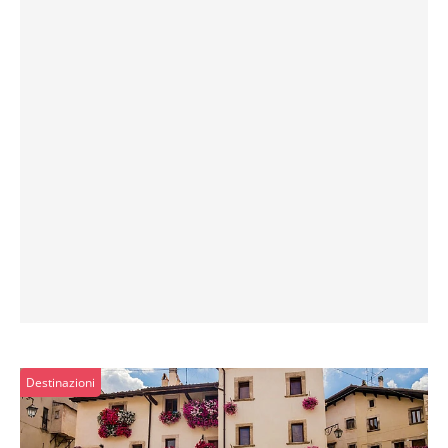
Destinazioni