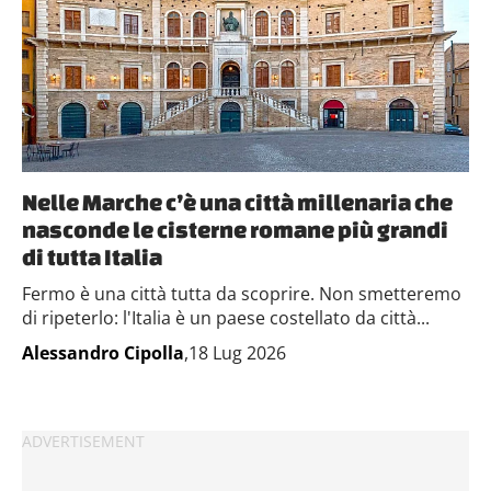
Nelle Marche c’è una città millenaria che
nasconde le cisterne romane più grandi
di tutta Italia
Fermo è una città tutta da scoprire. Non smetteremo
di ripeterlo: l'Italia è un paese costellato da città...
Alessandro Cipolla
,18 Lug 2026