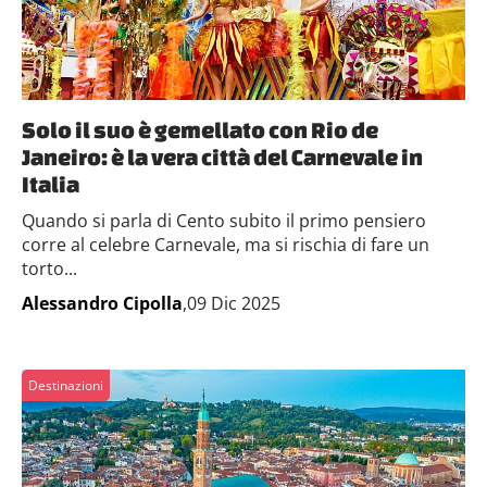
Solo il suo è gemellato con Rio de
Janeiro: è la vera città del Carnevale in
Italia
Quando si parla di Cento subito il primo pensiero
corre al celebre Carnevale, ma si rischia di fare un
torto...
Alessandro Cipolla
,09 Dic 2025
Destinazioni