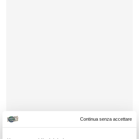
Continua senza accettare