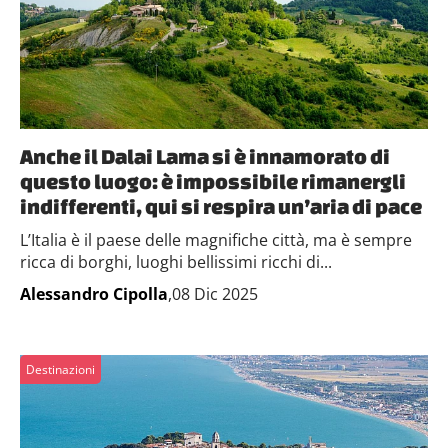
Anche il Dalai Lama si è innamorato di
questo luogo: è impossibile rimanergli
indifferenti, qui si respira un’aria di pace
L’Italia è il paese delle magnifiche città, ma è sempre
ricca di borghi, luoghi bellissimi ricchi di...
Alessandro Cipolla
,08 Dic 2025
Destinazioni