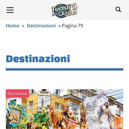
Home
»
Destinazioni
»
Pagina 79
Destinazioni
Destinazioni