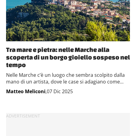
Tra mare e pietra: nelle Marche alla
scoperta di un borgo gioiello sospeso nel
tempo
Nelle Marche c’è un luogo che sembra scolpito dalla
mano di un artista, dove le case si adagiano come...
Matteo Meliconi
,07 Dic 2025