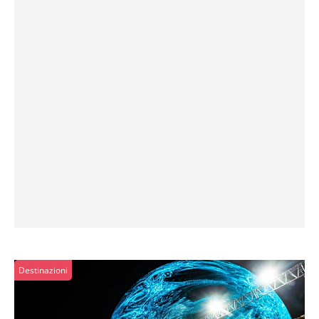
Destinazioni