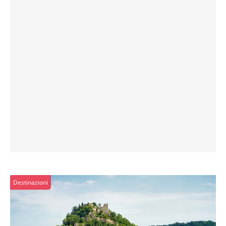
Destinazioni