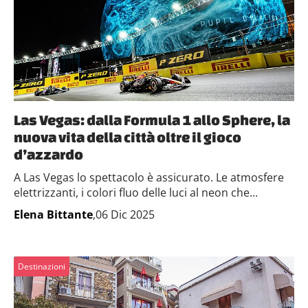
Las Vegas: dalla Formula 1 allo Sphere, la
nuova vita della città oltre il gioco
d’azzardo
A Las Vegas lo spettacolo è assicurato. Le atmosfere
elettrizzanti, i colori fluo delle luci al neon che...
Elena Bittante
,06 Dic 2025
Destinazioni