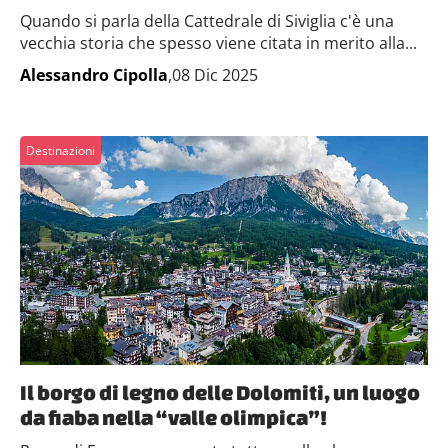
Quando si parla della Cattedrale di Siviglia c'è una
vecchia storia che spesso viene citata in merito alla...
Alessandro Cipolla
,08 Dic 2025
Destinazioni
Il borgo di legno delle Dolomiti, un luogo
da fiaba nella “valle olimpica”!