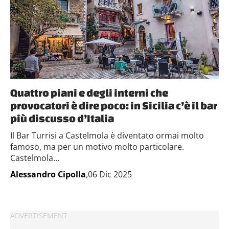
Quattro piani e degli interni che
provocatori è dire poco: in Sicilia c’è il bar
più discusso d’Italia
Il Bar Turrisi a Castelmola è diventato ormai molto
famoso, ma per un motivo molto particolare.
Castelmola...
Alessandro Cipolla
,06 Dic 2025