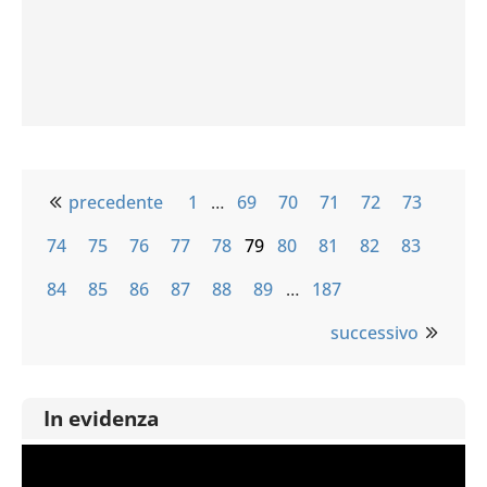
precedente
1
…
69
70
71
72
73
74
75
76
77
78
79
80
81
82
83
84
85
86
87
88
89
…
187
successivo
In evidenza