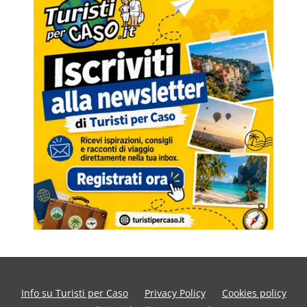
Info su Turisti per Caso
Privacy Policy
Cookies policy