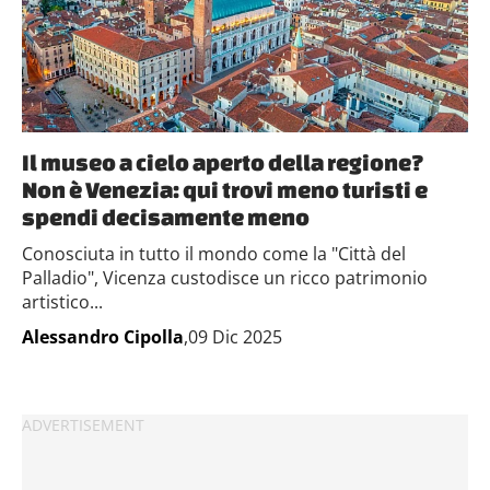
Il museo a cielo aperto della regione?
Non è Venezia: qui trovi meno turisti e
spendi decisamente meno
Conosciuta in tutto il mondo come la "Città del
Palladio", Vicenza custodisce un ricco patrimonio
artistico...
Alessandro Cipolla
,09 Dic 2025