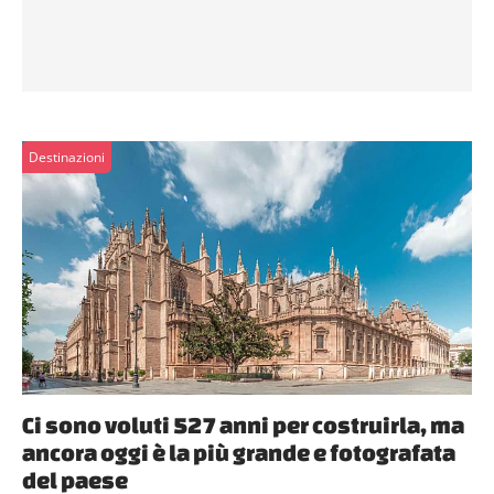
Destinazioni
Ci sono voluti 527 anni per costruirla, ma
ancora oggi è la più grande e fotografata
del paese