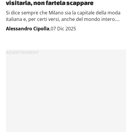
visitarla, non fartela scappare
Si dice sempre che Milano sia la capitale della moda
italiana e, per certi versi, anche del mondo intero....
Alessandro Cipolla
,07 Dic 2025