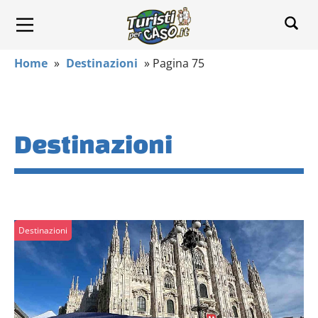
Home
»
Destinazioni
»
Pagina 75
Destinazioni
Destinazioni