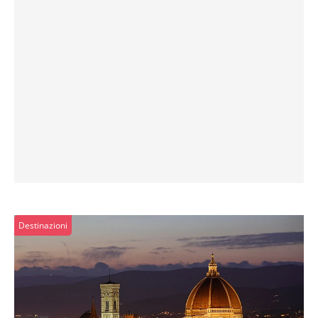
Destinazioni