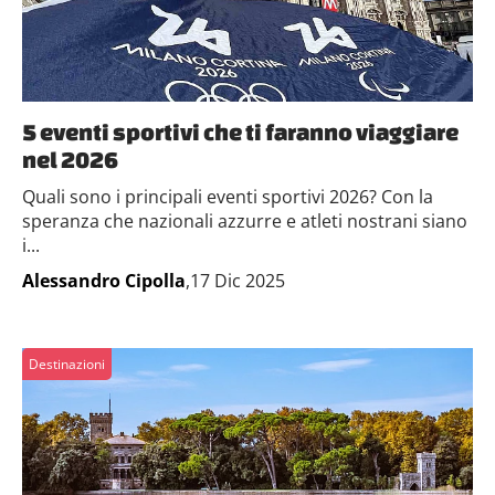
5 eventi sportivi che ti faranno viaggiare
nel 2026
Quali sono i principali eventi sportivi 2026? Con la
speranza che nazionali azzurre e atleti nostrani siano
i...
Alessandro Cipolla
,17 Dic 2025
Destinazioni