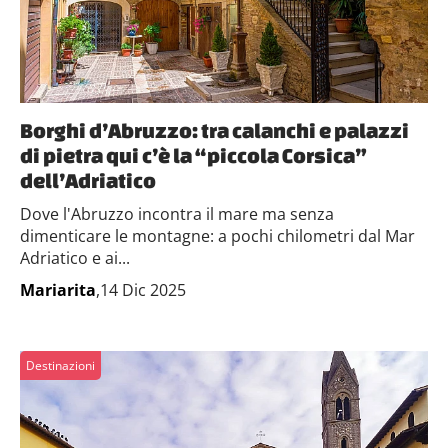
Borghi d’Abruzzo: tra calanchi e palazzi
di pietra qui c’è la “piccola Corsica”
dell’Adriatico
Dove l'Abruzzo incontra il mare ma senza
dimenticare le montagne: a pochi chilometri dal Mar
Adriatico e ai...
Mariarita
,14 Dic 2025
Destinazioni