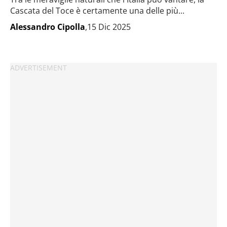
Cascata del Toce è certamente una delle più...
Alessandro Cipolla
,15 Dic 2025