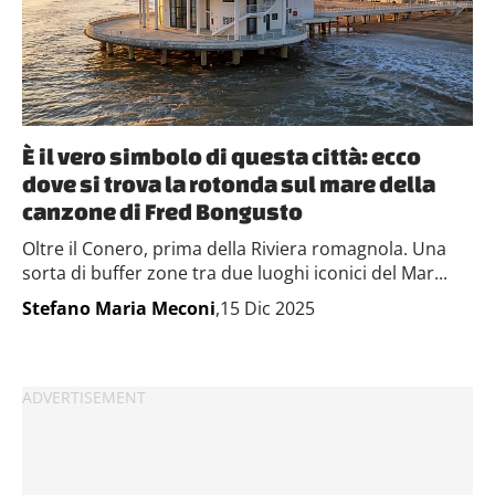
È il vero simbolo di questa città: ecco
dove si trova la rotonda sul mare della
canzone di Fred Bongusto
Oltre il Conero, prima della Riviera romagnola. Una
sorta di buffer zone tra due luoghi iconici del Mar...
Stefano Maria Meconi
,15 Dic 2025