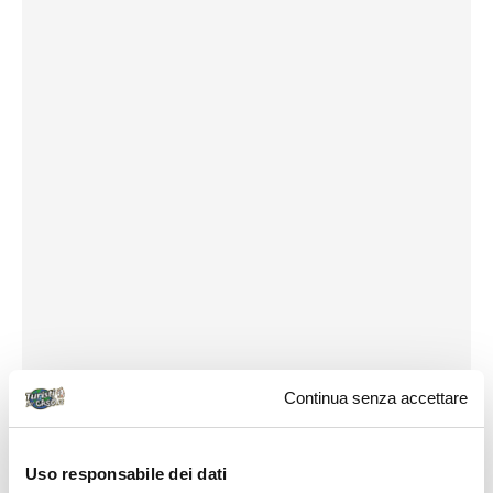
Continua senza accettare
Uso responsabile dei dati