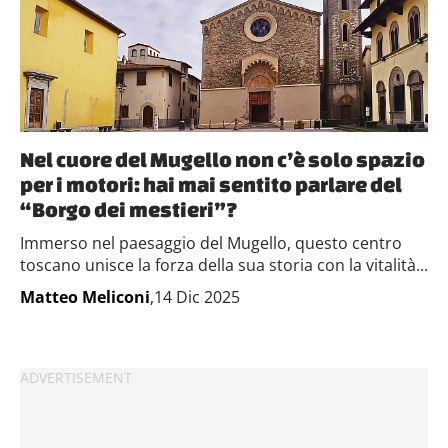
Nel cuore del Mugello non c’è solo spazio
per i motori: hai mai sentito parlare del
“Borgo dei mestieri”?
Immerso nel paesaggio del Mugello, questo centro
toscano unisce la forza della sua storia con la vitalità...
Matteo Meliconi
,14 Dic 2025