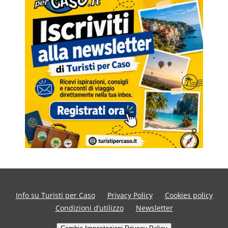
Info su Turisti per Caso
Privacy Policy
Cookies policy
Condizioni d’utilizzo
Newsletter