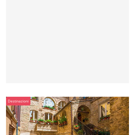
Destinazioni