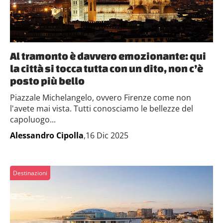
Al tramonto è davvero emozionante: qui
la città si tocca tutta con un dito, non c’è
posto più bello
Piazzale Michelangelo, ovvero Firenze come non
l'avete mai vista. Tutti conosciamo le bellezze del
capoluogo...
Alessandro Cipolla
,16 Dic 2025
Destinazioni