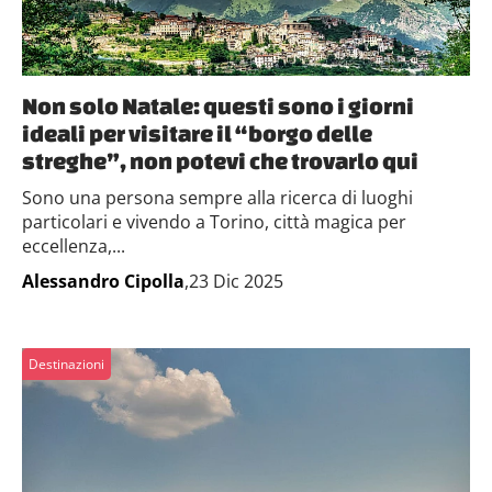
Non solo Natale: questi sono i giorni
ideali per visitare il “borgo delle
streghe”, non potevi che trovarlo qui
Sono una persona sempre alla ricerca di luoghi
particolari e vivendo a Torino, città magica per
eccellenza,...
Alessandro Cipolla
,23 Dic 2025
Destinazioni