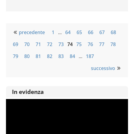
precedente
1
…
64
65
66
67
68
69
70
71
72
73
74
75
76
77
78
79
80
81
82
83
84
…
187
successivo
In evidenza