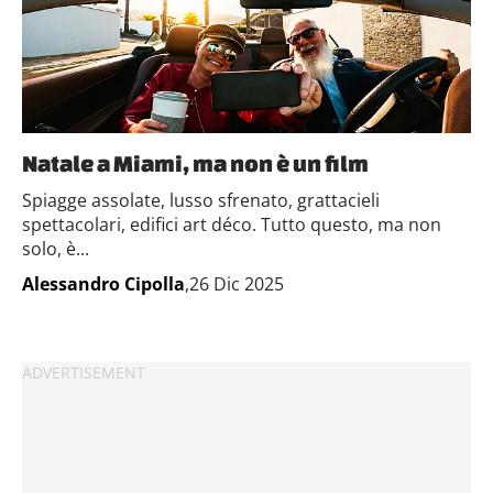
Natale a Miami, ma non è un film
Spiagge assolate, lusso sfrenato, grattacieli
spettacolari, edifici art déco. Tutto questo, ma non
solo, è...
Alessandro Cipolla
,26 Dic 2025