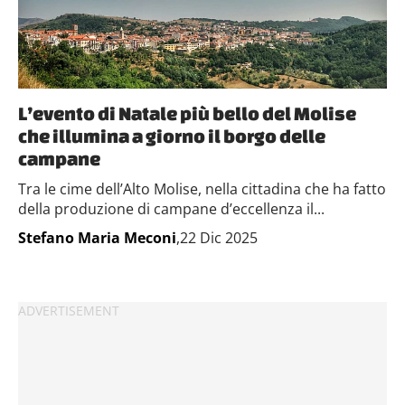
L’evento di Natale più bello del Molise
che illumina a giorno il borgo delle
campane
Tra le cime dell’Alto Molise, nella cittadina che ha fatto
della produzione di campane d’eccellenza il...
Stefano Maria Meconi
,22 Dic 2025