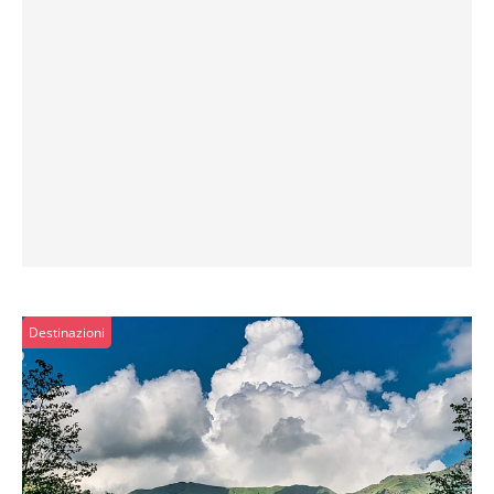
Destinazioni