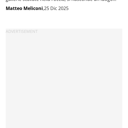
Matteo Meliconi
,25 Dic 2025