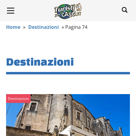
Home
»
Destinazioni
»
Pagina 74
Destinazioni
Destinazioni