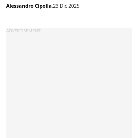
Alessandro Cipolla
,23 Dic 2025