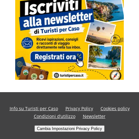
Info su Turisti per Caso
Privacy Policy
Cookies policy
Condizioni d’utilizzo
Newsletter
Cambia Impostazioni Privacy Policy