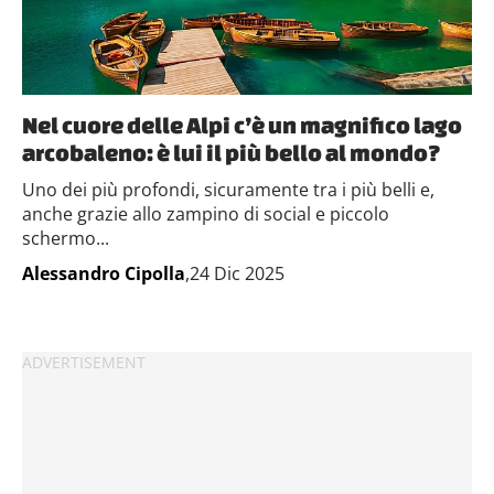
Nel cuore delle Alpi c’è un magnifico lago
arcobaleno: è lui il più bello al mondo?
Uno dei più profondi, sicuramente tra i più belli e,
anche grazie allo zampino di social e piccolo
schermo...
Alessandro Cipolla
,24 Dic 2025