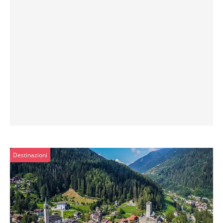
Destinazioni