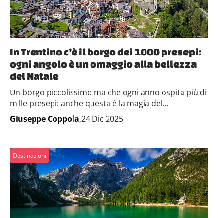
In Trentino c’è il borgo dei 1000 presepi:
ogni angolo è un omaggio alla bellezza
del Natale
Un borgo piccolissimo ma che ogni anno ospita più di
mille presepi: anche questa è la magia del...
Giuseppe Coppola
,24 Dic 2025
Destinazioni