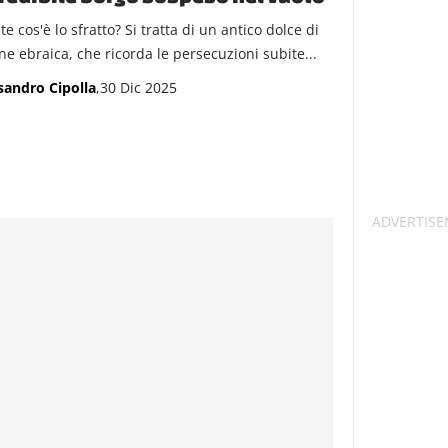
e cos'è lo sfratto? Si tratta di un antico dolce di
ne ebraica, che ricorda le persecuzioni subite...
sandro Cipolla
,30 Dic 2025