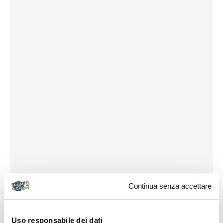
Continua senza accettare
Uso responsabile dei dati