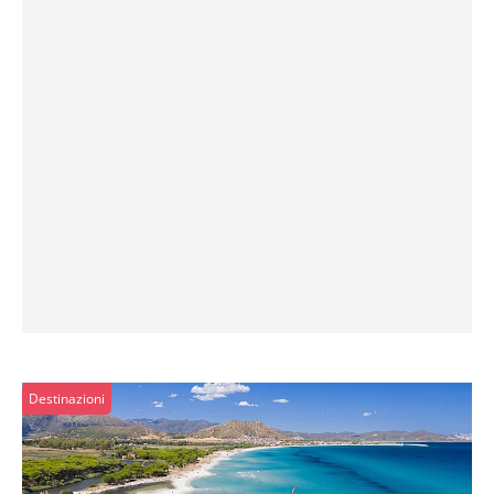
Destinazioni