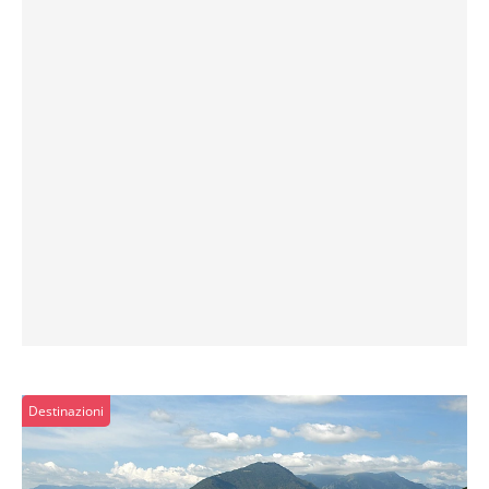
Destinazioni