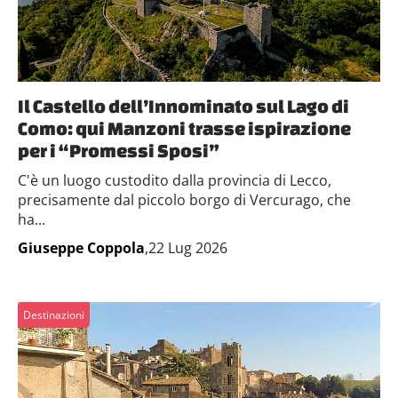
Il Castello dell’Innominato sul Lago di
Como: qui Manzoni trasse ispirazione
per i “Promessi Sposi”
C'è un luogo custodito dalla provincia di Lecco,
precisamente dal piccolo borgo di Vercurago, che
ha...
Giuseppe Coppola
,22 Lug 2026
Destinazioni