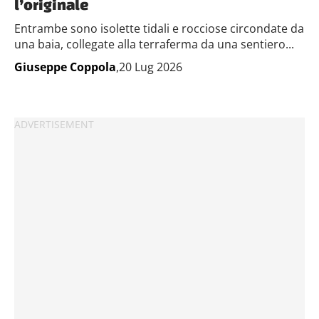
l’originale
Entrambe sono isolette tidali e rocciose circondate da
una baia, collegate alla terraferma da una sentiero...
Giuseppe Coppola
,20 Lug 2026