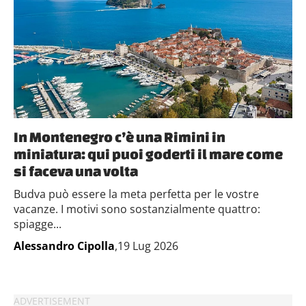
In Montenegro c’è una Rimini in
miniatura: qui puoi goderti il mare come
si faceva una volta
Budva può essere la meta perfetta per le vostre
vacanze. I motivi sono sostanzialmente quattro:
spiagge...
Alessandro Cipolla
,19 Lug 2026