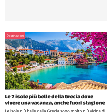
Destinazioni
Le 7 isole più belle della Grecia dove
vivere una vacanza, anche fuori stagione
Le isole più belle della Grecia sono molto più vicine di