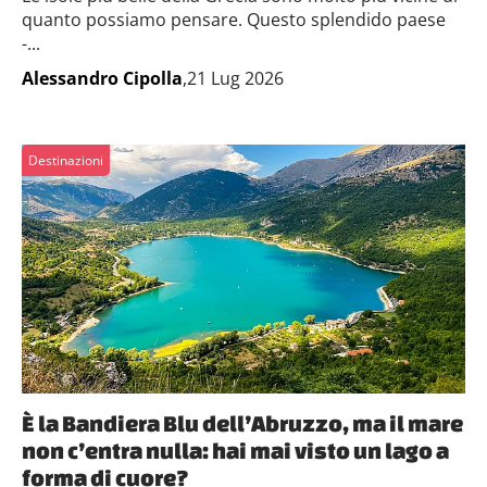
quanto possiamo pensare. Questo splendido paese
-...
Alessandro Cipolla
,21 Lug 2026
Destinazioni
È la Bandiera Blu dell’Abruzzo, ma il mare
non c’entra nulla: hai mai visto un lago a
forma di cuore?