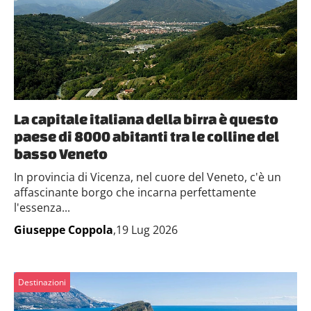
La capitale italiana della birra è questo
paese di 8000 abitanti tra le colline del
basso Veneto
In provincia di Vicenza, nel cuore del Veneto, c'è un
affascinante borgo che incarna perfettamente
l'essenza...
Giuseppe Coppola
,19 Lug 2026
Destinazioni