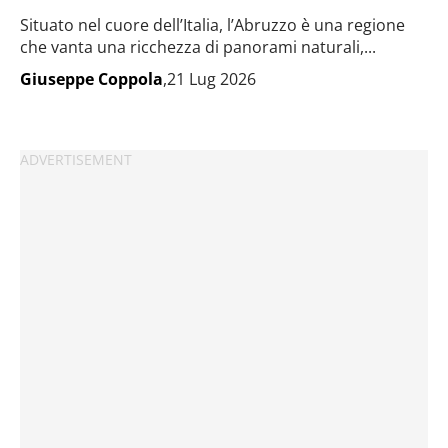
Situato nel cuore dell’Italia, l’Abruzzo è una regione
che vanta una ricchezza di panorami naturali,...
Giuseppe Coppola
,21 Lug 2026