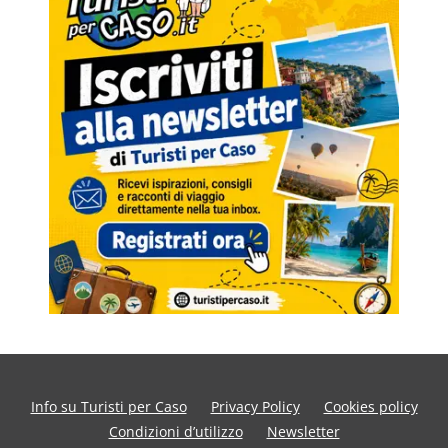
Info su Turisti per Caso
Privacy Policy
Cookies policy
Condizioni d’utilizzo
Newsletter