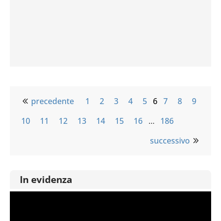
precedente
1
2
3
4
5
6
7
8
9
10
11
12
13
14
15
16
…
186
successivo
In evidenza