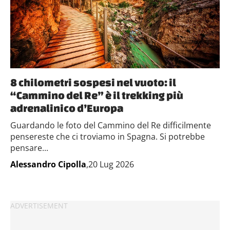
8 chilometri sospesi nel vuoto: il
“Cammino del Re” è il trekking più
adrenalinico d’Europa
Guardando le foto del Cammino del Re difficilmente
pensereste che ci troviamo in Spagna. Si potrebbe
pensare...
Alessandro Cipolla
,20 Lug 2026