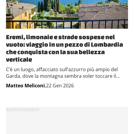
Eremi, limonaie e strade sospese nel
vuoto: viaggio in un pezzo di Lombardia
che conquista con la sua bellezza
verticale
C’è un luogo, affacciato sull’azzurro più ampio del
Garda, dove la montagna sembra voler toccare il...
Matteo Meliconi
,22 Gen 2026