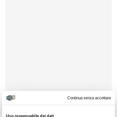
Continua senza accettare
Uso responsabile dei dati