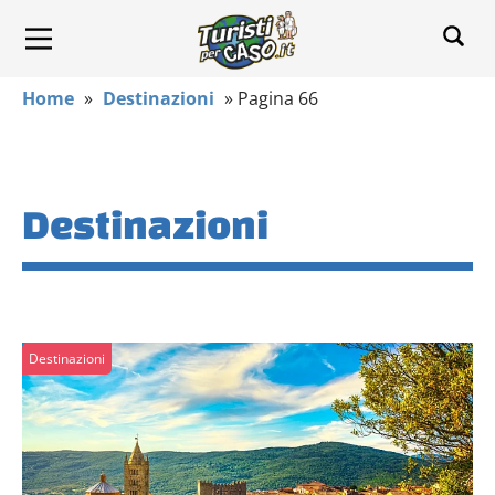
Home
»
Destinazioni
»
Pagina 66
Destinazioni
Destinazioni