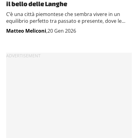
il bello delle Langhe
C’è una città piemontese che sembra vivere in un
equilibrio perfetto tra passato e presente, dove le...
Matteo Meliconi
,20 Gen 2026