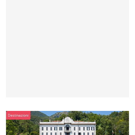
Destinazioni