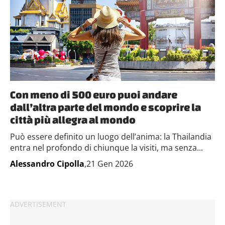
Con meno di 500 euro puoi andare
dall’altra parte del mondo e scoprire la
città più allegra al mondo
Può essere definito un luogo dell’anima: la Thailandia
entra nel profondo di chiunque la visiti, ma senza...
Alessandro Cipolla
,21 Gen 2026