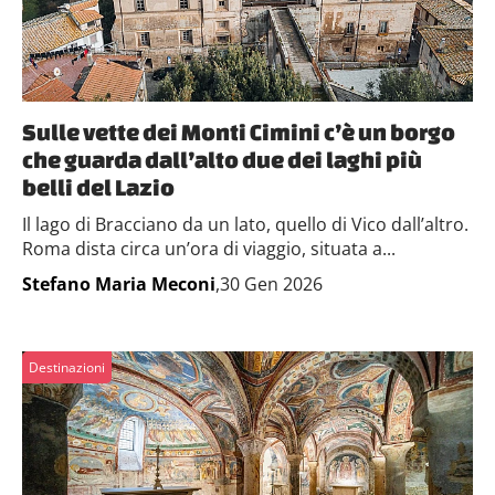
Sulle vette dei Monti Cimini c’è un borgo
che guarda dall’alto due dei laghi più
belli del Lazio
Il lago di Bracciano da un lato, quello di Vico dall’altro.
Roma dista circa un’ora di viaggio, situata a...
Stefano Maria Meconi
,30 Gen 2026
Destinazioni