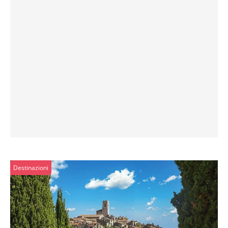
Destinazioni