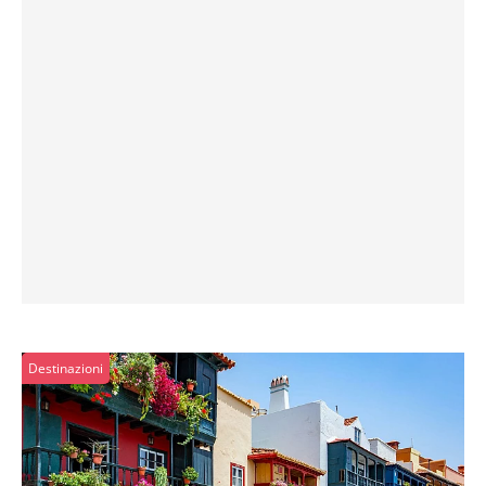
Destinazioni