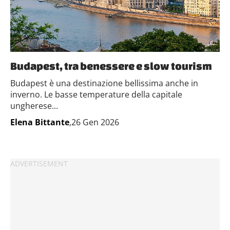
Budapest, tra benessere e slow tourism
Budapest è una destinazione bellissima anche in
inverno. Le basse temperature della capitale
ungherese...
Elena Bittante
,26 Gen 2026