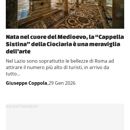
Nata nel cuore del Medioevo, la “Cappella
Sistina” della Ciociaria è una meraviglia
dell’arte
Nel Lazio sono soprattutto le bellezze di Roma ad
attirare il numero più alto di turisti, in arrivo da
tutto...
Giuseppe Coppola
,29 Gen 2026