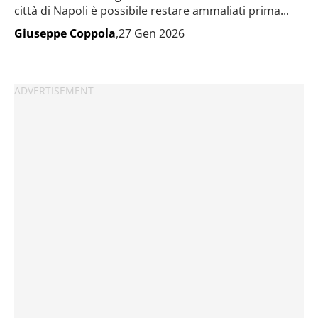
città di Napoli è possibile restare ammaliati prima...
Giuseppe Coppola
,27 Gen 2026