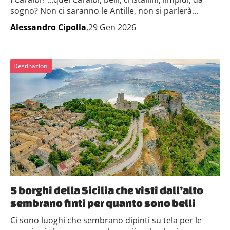
sogno? Non ci saranno le Antille, non si parlerà...
Alessandro Cipolla
,29 Gen 2026
Destinazioni
5 borghi della Sicilia che visti dall’alto
sembrano finti per quanto sono belli
Ci sono luoghi che sembrano dipinti su tela per le