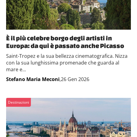
È il più celebre borgo degli artisti in
Europa: da qui è passato anche Picasso
Saint-Tropez e la sua bellezza cinematografica. Nizza
con la sua lunghissima promenade che guarda al
mare e...
Stefano Maria Meconi
,26 Gen 2026
Destinazioni