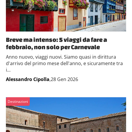
Breve ma intenso: 5 viaggi da fare a
febbraio, non solo per Carnevale
Anno nuovo, viaggi nuovi. Siamo quasi in dirittura
d'arrivo del primo mese dell'anno, e sicuramente tra
i...
Alessandro Cipolla
,28 Gen 2026
Destinazioni