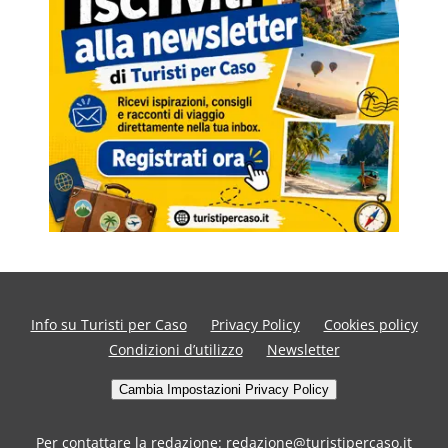
Info su Turisti per Caso
Privacy Policy
Cookies policy
Condizioni d’utilizzo
Newsletter
Cambia Impostazioni Privacy Policy
Per contattare la redazione: redazione@turistipercaso.it