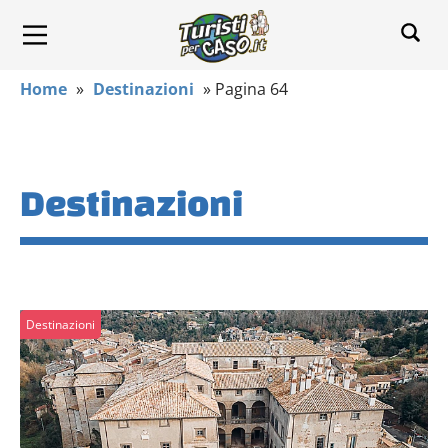
Home
»
Destinazioni
»
Pagina 64
Destinazioni
Destinazioni