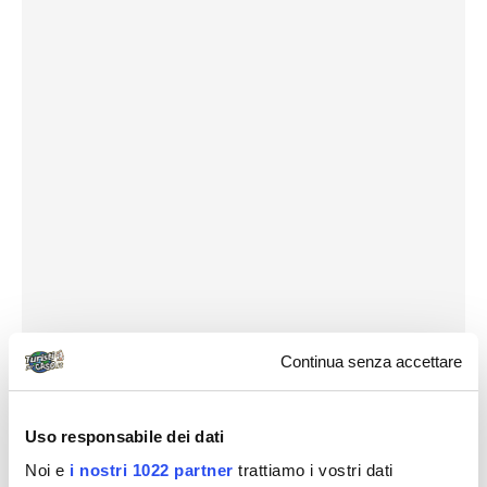
Continua senza accettare
Uso responsabile dei dati
Noi e
i nostri 1022 partner
trattiamo i vostri dati