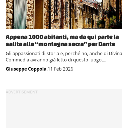
Appena 1000 abitanti, ma da qui parte la
salita alla “montagna sacra” per Dante
Gli appassionati di storia e, perché no, anche di Divina
Commedia avranno già letto di questo luogo,...
Giuseppe Coppola
,11 Feb 2026