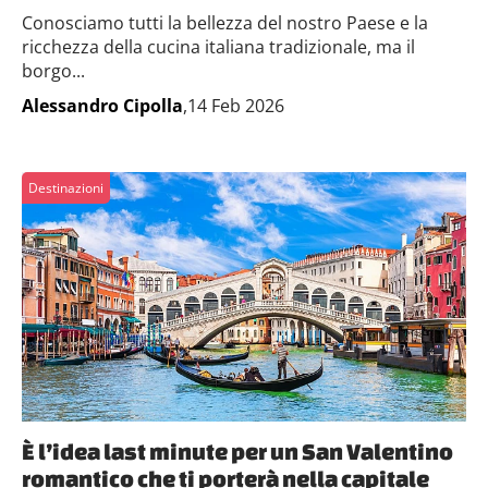
Conosciamo tutti la bellezza del nostro Paese e la
ricchezza della cucina italiana tradizionale, ma il
borgo...
Alessandro Cipolla
,14 Feb 2026
Destinazioni
È l’idea last minute per un San Valentino
romantico che ti porterà nella capitale