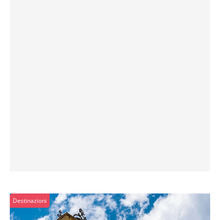
Destinazioni