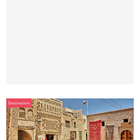
Destinazioni