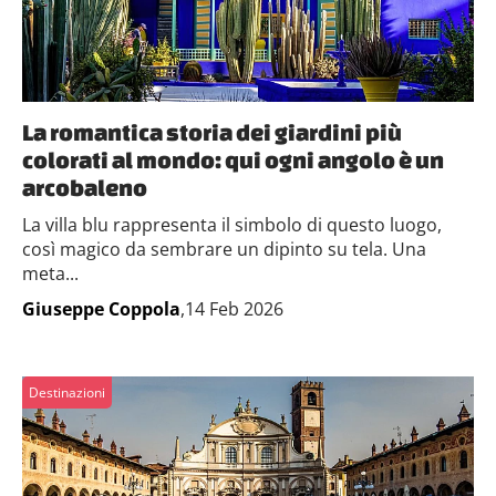
La romantica storia dei giardini più
colorati al mondo: qui ogni angolo è un
arcobaleno
La villa blu rappresenta il simbolo di questo luogo,
così magico da sembrare un dipinto su tela. Una
meta...
Giuseppe Coppola
,14 Feb 2026
Destinazioni