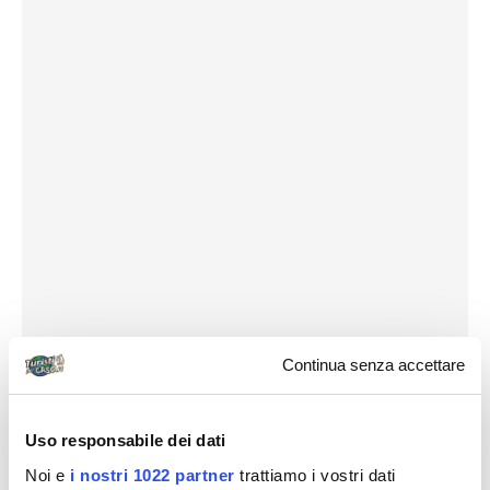
Continua senza accettare
Uso responsabile dei dati
Noi e
i nostri 1022 partner
trattiamo i vostri dati