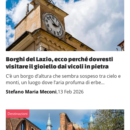
Borghi del Lazio, ecco perché dovresti
visitare il gioiello dai vicoli in pietra
C’è un borgo d’altura che sembra sospeso tra cielo e
monti, un luogo dove l’aria profuma di erbe...
Stefano Maria Meconi
,13 Feb 2026
Destinazioni