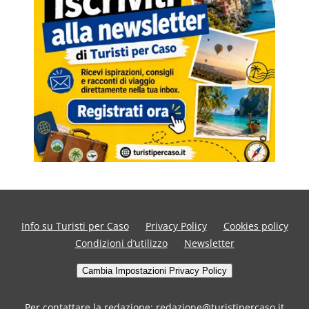
Info su Turisti per Caso
Privacy Policy
Cookies policy
Condizioni d’utilizzo
Newsletter
Cambia Impostazioni Privacy Policy
Per contattare la redazione: redazione@turistipercaso.it