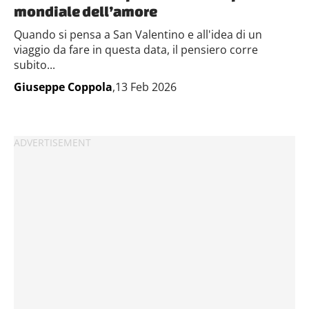
mondiale dell’amore
Quando si pensa a San Valentino e all'idea di un
viaggio da fare in questa data, il pensiero corre
subito...
Giuseppe Coppola
,13 Feb 2026