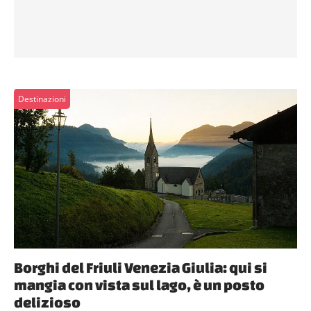
Destinazioni
Borghi del Friuli Venezia Giulia: qui si
mangia con vista sul lago, è un posto
delizioso