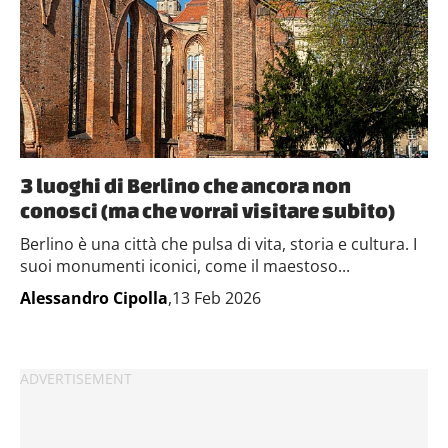
3 luoghi di Berlino che ancora non
conosci (ma che vorrai visitare subito)
Berlino è una città che pulsa di vita, storia e cultura. I
suoi monumenti iconici, come il maestoso...
Alessandro Cipolla
,13 Feb 2026