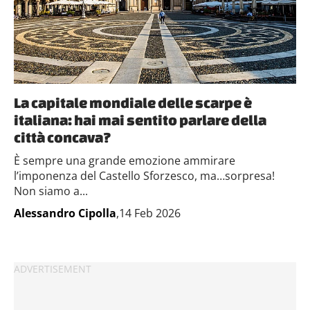
La capitale mondiale delle scarpe è
italiana: hai mai sentito parlare della
città concava?
È sempre una grande emozione ammirare
l’imponenza del Castello Sforzesco, ma…sorpresa!
Non siamo a...
Alessandro Cipolla
,14 Feb 2026