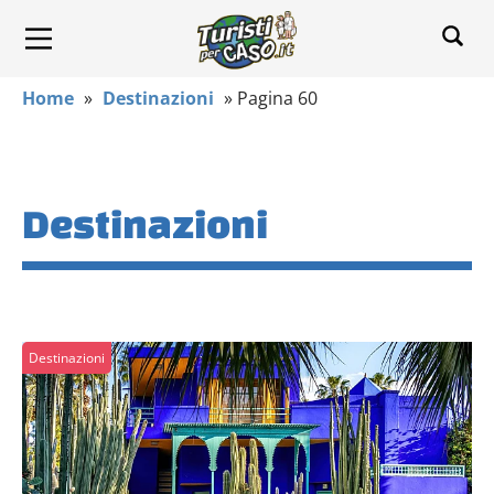
Home
»
Destinazioni
»
Pagina 60
Destinazioni
Destinazioni