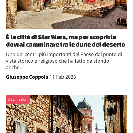
È la città di Star Wars, ma per scoprirla
dovrai camminare tra le dune del deserto
Uno dei centri più importanti del Paese dal punto di
vista storico e religioso che ha fatto da sfondo
anche...
Giuseppe Coppola
,11 Feb 2026
Destinazioni