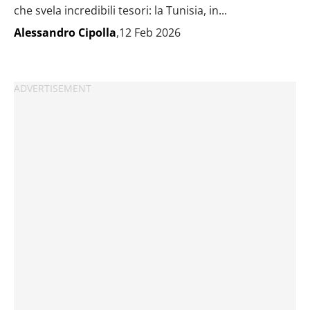
che svela incredibili tesori: la Tunisia, in...
Alessandro Cipolla
,12 Feb 2026