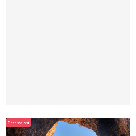
Destinazioni