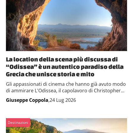
La location della scena più discussa di
“Odissea” è un autentico paradiso della
Grecia che unisce storia e mito
Gli appassionati di cinema che hanno già avuto modo
di ammirare L'Odissea, il capolavoro di Christopher...
Giuseppe Coppola
,24 Lug 2026
Destinazioni