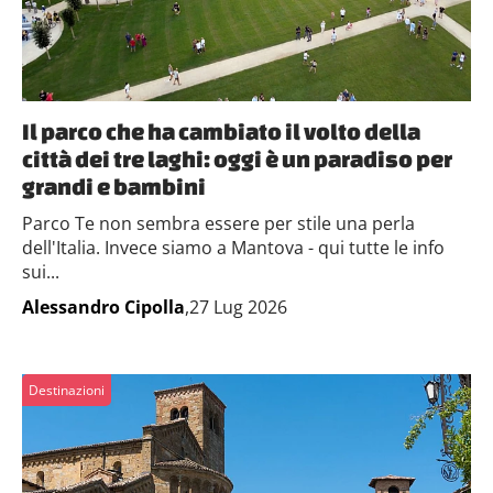
Il parco che ha cambiato il volto della
città dei tre laghi: oggi è un paradiso per
grandi e bambini
Parco Te non sembra essere per stile una perla
dell'Italia. Invece siamo a Mantova - qui tutte le info
sui...
Alessandro Cipolla
,27 Lug 2026
Destinazioni