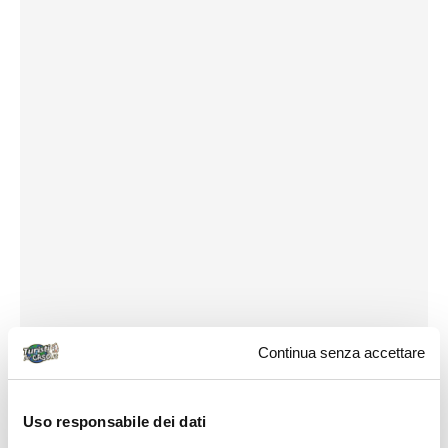
Continua senza accettare
Uso responsabile dei dati