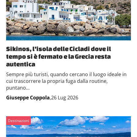
Sikinos, l’isola delle Cicladi dove il
tempo si è fermato e la Grecia resta
autentica
Sempre più turisti, quando cercano il luogo ideale in
cui trascorrere la propria fuga dalla routine,
puntano...
Giuseppe Coppola
,26 Lug 2026
Destinazioni