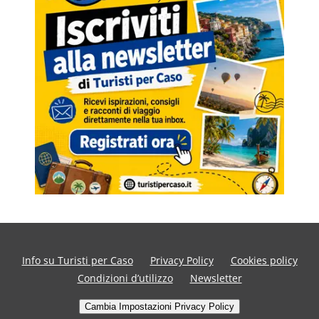
Info su Turisti per Caso
Privacy Policy
Cookies policy
Condizioni d’utilizzo
Newsletter
Cambia Impostazioni Privacy Policy