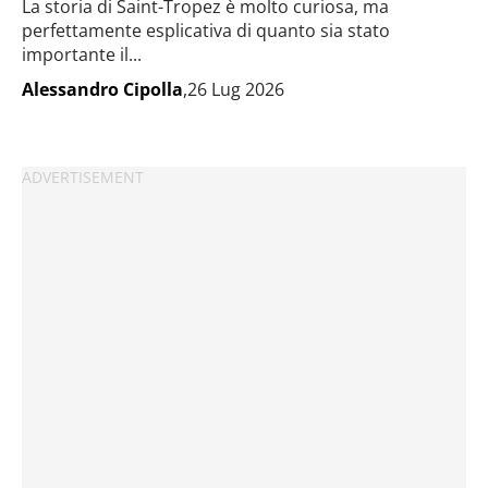
La storia di Saint-Tropez è molto curiosa, ma
perfettamente esplicativa di quanto sia stato
importante il...
Alessandro Cipolla
,26 Lug 2026