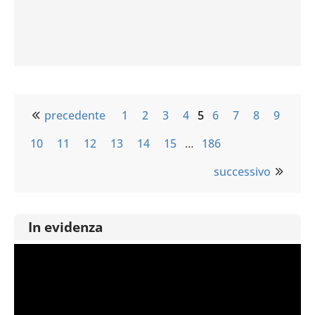
precedente
1
2
3
4
5
6
7
8
9
10
11
12
13
14
15
…
186
successivo
In evidenza