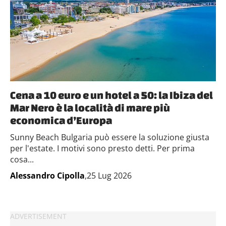
Cena a 10 euro e un hotel a 50: la Ibiza del
Mar Nero è la località di mare più
economica d’Europa
Sunny Beach Bulgaria può essere la soluzione giusta
per l'estate. I motivi sono presto detti. Per prima
cosa...
Alessandro Cipolla
,25 Lug 2026