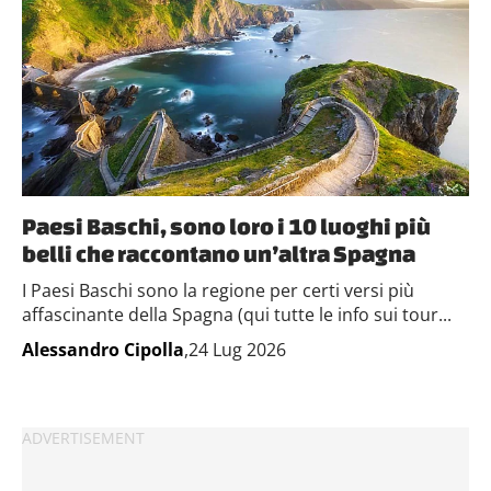
Paesi Baschi, sono loro i 10 luoghi più
belli che raccontano un’altra Spagna
I Paesi Baschi sono la regione per certi versi più
affascinante della Spagna (qui tutte le info sui tour...
Alessandro Cipolla
,24 Lug 2026