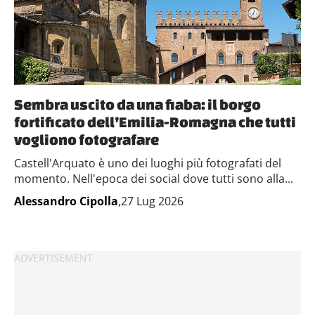
Sembra uscito da una fiaba: il borgo
fortificato dell’Emilia-Romagna che tutti
vogliono fotografare
Castell'Arquato è uno dei luoghi più fotografati del
momento. Nell'epoca dei social dove tutti sono alla...
Alessandro Cipolla
,27 Lug 2026