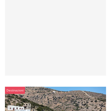
Destinazioni