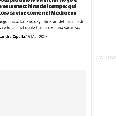
 vera macchina del tempo: qui
ora si vive come nel Medioevo
uogo unico, lontano dagli itinerari del turismo di
a e ideale nel quale trascorrere una vacanza...
sandro Cipolla
,15 Mar 2026