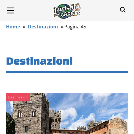
Home
»
Destinazioni
»
Pagina 45
Destinazioni
Destinazioni