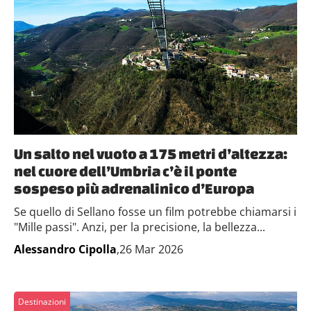
Un salto nel vuoto a 175 metri d’altezza:
nel cuore dell’Umbria c’è il ponte
sospeso più adrenalinico d’Europa
Se quello di Sellano fosse un film potrebbe chiamarsi i
"Mille passi". Anzi, per la precisione, la bellezza...
Alessandro Cipolla
,26 Mar 2026
Destinazioni