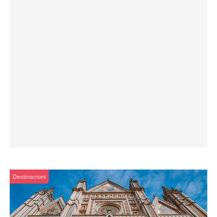
Destinazioni