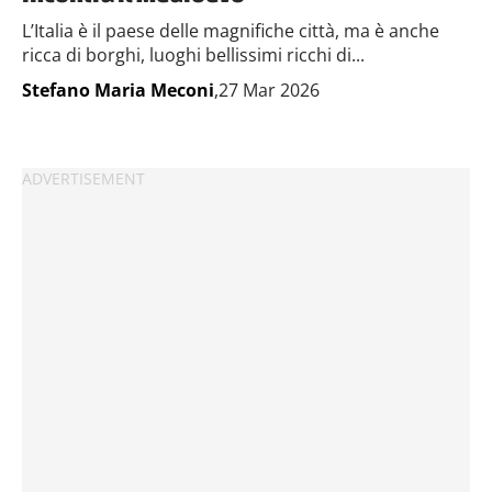
L’Italia è il paese delle magnifiche città, ma è anche
ricca di borghi, luoghi bellissimi ricchi di...
Stefano Maria Meconi
,27 Mar 2026