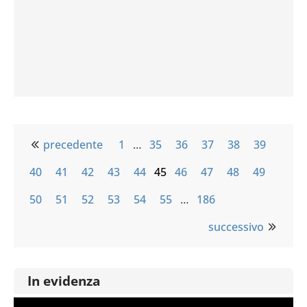
precedente
1
…
35
36
37
38
39
40
41
42
43
44
45
46
47
48
49
50
51
52
53
54
55
…
186
successivo
In evidenza