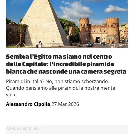
Sembra l’Egitto ma siamo nel centro
della Capitale: l’incredibile piramide
bianca che nasconde una camera segreta
Piramidi in Italia? No, non stiamo scherzando.
Quando pensiamo alle piramidi, la nostra mente
vola...
Alessandro Cipolla
,27 Mar 2026