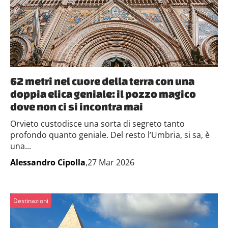
62 metri nel cuore della terra con una
doppia elica geniale: il pozzo magico
dove non ci si incontra mai
Orvieto custodisce una sorta di segreto tanto
profondo quanto geniale. Del resto l’Umbria, si sa, è
una...
Alessandro Cipolla
,27 Mar 2026
Destinazioni