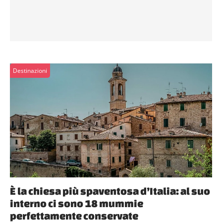
Destinazioni
È la chiesa più spaventosa d’Italia: al suo
interno ci sono 18 mummie
perfettamente conservate