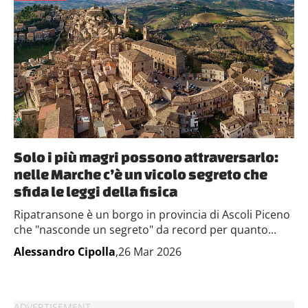
Solo i più magri possono attraversarlo:
nelle Marche c’è un vicolo segreto che
sfida le leggi della fisica
Ripatransone è un borgo in provincia di Ascoli Piceno
che "nasconde un segreto" da record per quanto...
Alessandro Cipolla
,26 Mar 2026