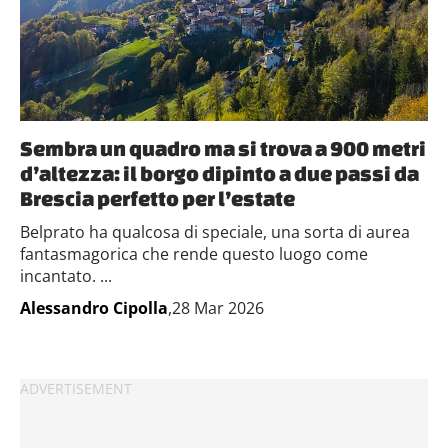
Sembra un quadro ma si trova a 900 metri
d’altezza: il borgo dipinto a due passi da
Brescia perfetto per l’estate
Belprato ha qualcosa di speciale, una sorta di aurea
fantasmagorica che rende questo luogo come
incantato. ...
Alessandro Cipolla
,28 Mar 2026