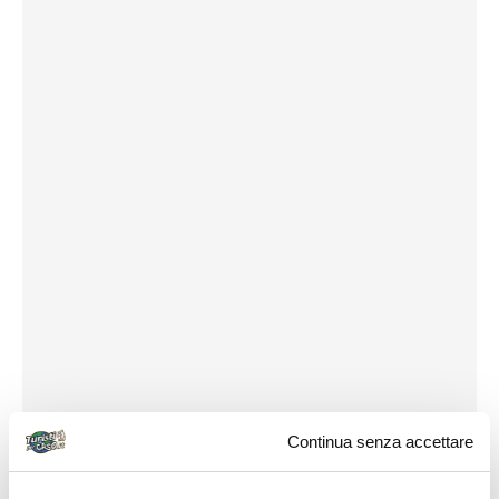
Continua senza accettare