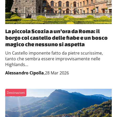
La piccola Scozia a un’ora da Roma: il
borgo col castello delle fiabe e un bosco
magico che nessuno si aspetta
Un Castello imponente fatto da pietre scurissime,
tanto che sembra essere improvvisamente nelle
Highlands...
Alessandro Cipolla
,28 Mar 2026
Destinazioni