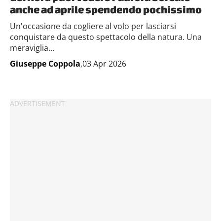
anche ad aprile spendendo pochissimo
Un'occasione da cogliere al volo per lasciarsi
conquistare da questo spettacolo della natura. Una
meraviglia...
Giuseppe Coppola
,03 Apr 2026