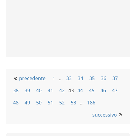
precedente
1
…
33
34
35
36
37
38
39
40
41
42
43
44
45
46
47
48
49
50
51
52
53
…
186
successivo