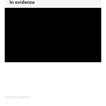
In evidenza