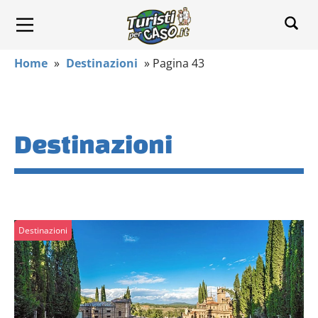
Home
»
Destinazioni
»
Pagina 43
Destinazioni
Destinazioni