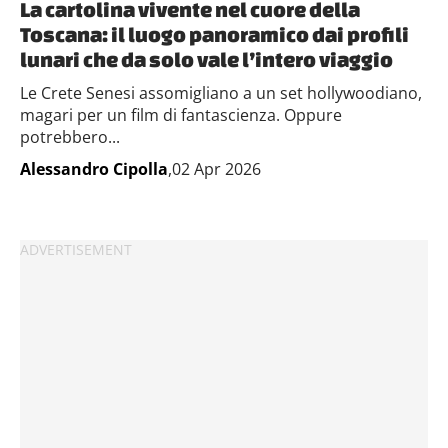
La cartolina vivente nel cuore della
Toscana: il luogo panoramico dai profili
lunari che da solo vale l’intero viaggio
Le Crete Senesi assomigliano a un set hollywoodiano,
magari per un film di fantascienza. Oppure
potrebbero...
Alessandro Cipolla
,02 Apr 2026