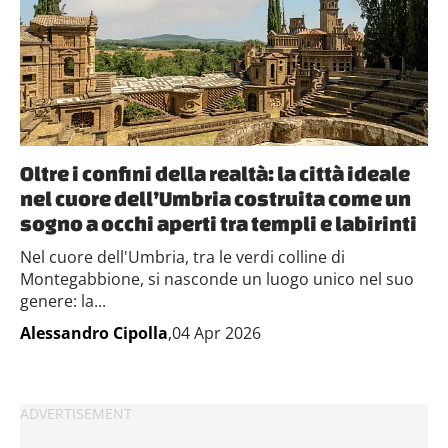
Oltre i confini della realtà: la città ideale
nel cuore dell’Umbria costruita come un
sogno a occhi aperti tra templi e labirinti
Nel cuore dell'Umbria, tra le verdi colline di
Montegabbione, si nasconde un luogo unico nel suo
genere: la...
Alessandro Cipolla
,04 Apr 2026