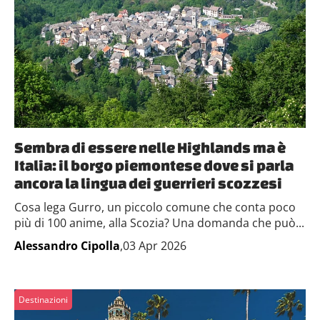
Sembra di essere nelle Highlands ma è
Italia: il borgo piemontese dove si parla
ancora la lingua dei guerrieri scozzesi
Cosa lega Gurro, un piccolo comune che conta poco
più di 100 anime, alla Scozia? Una domanda che può...
Alessandro Cipolla
,03 Apr 2026
Destinazioni