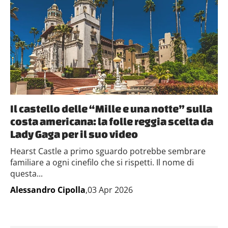
Il castello delle “Mille e una notte” sulla
costa americana: la folle reggia scelta da
Lady Gaga per il suo video
Hearst Castle a primo sguardo potrebbe sembrare
familiare a ogni cinefilo che si rispetti. Il nome di
questa...
Alessandro Cipolla
,03 Apr 2026