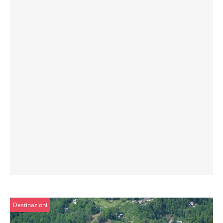
Destinazioni