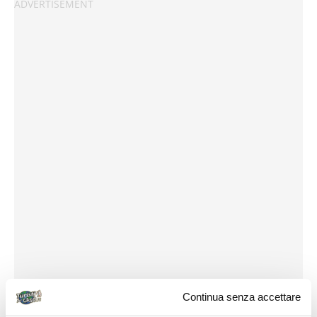
Continua senza accettare