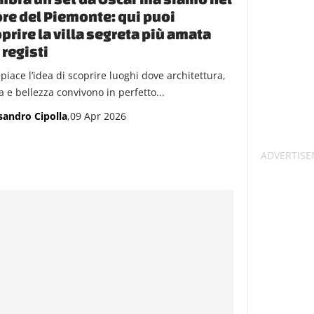
re del Piemonte: qui puoi
prire la villa segreta più amata
 registi
 piace l’idea di scoprire luoghi dove architettura,
a e bellezza convivono in perfetto...
sandro Cipolla
,09 Apr 2026