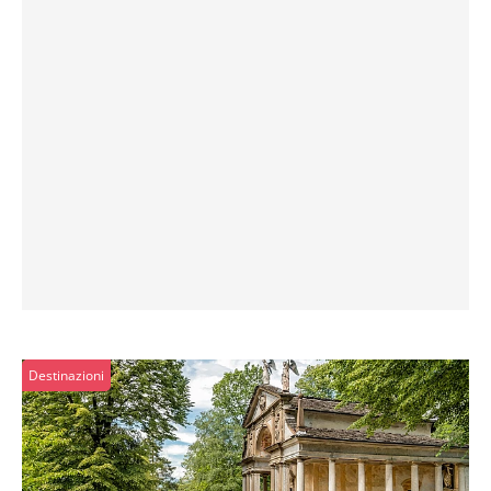
Destinazioni