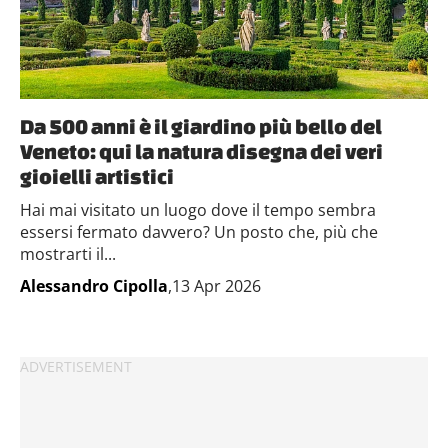
Da 500 anni è il giardino più bello del
Veneto: qui la natura disegna dei veri
gioielli artistici
Hai mai visitato un luogo dove il tempo sembra
essersi fermato davvero? Un posto che, più che
mostrarti il...
Alessandro Cipolla
,13 Apr 2026