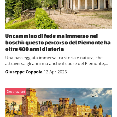
Un cammino di fede ma immerso nei
boschi: questo percorso del Piemonte ha
oltre 400 anni di storia
Una passeggiata immersa tra storia e natura, che
attraversa gli anni ma anche il cuore del Piemonte,...
Giuseppe Coppola
,12 Apr 2026
Destinazioni