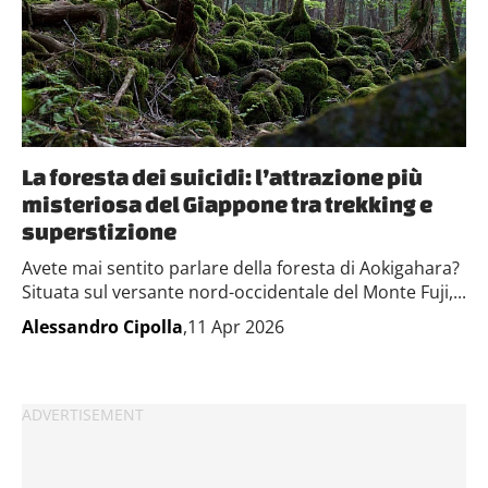
La foresta dei suicidi: l’attrazione più
misteriosa del Giappone tra trekking e
superstizione
Avete mai sentito parlare della foresta di Aokigahara?
Situata sul versante nord-occidentale del Monte Fuji,...
Alessandro Cipolla
,11 Apr 2026