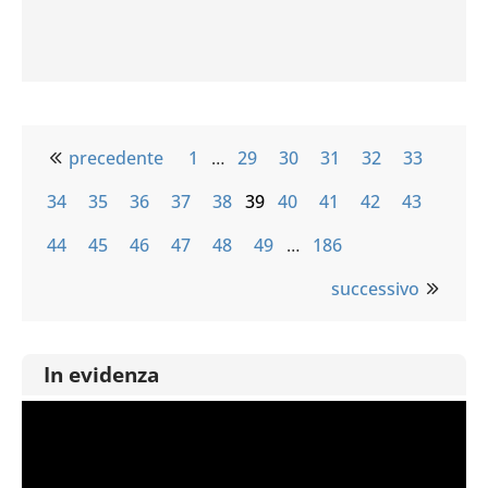
precedente
1
…
29
30
31
32
33
34
35
36
37
38
39
40
41
42
43
44
45
46
47
48
49
…
186
successivo
In evidenza