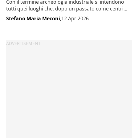
Con il termine archeologia industriale si intendono
tutti quei luoghi che, dopo un passato come centri...
Stefano Maria Meconi
,12 Apr 2026