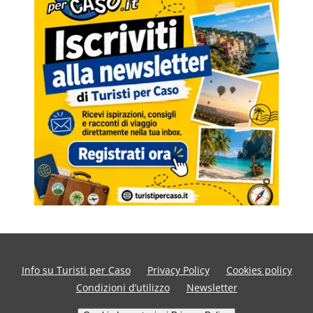
Info su Turisti per Caso
Privacy Policy
Cookies policy
Condizioni d’utilizzo
Newsletter