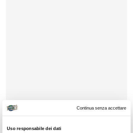
Continua senza accettare
Uso responsabile dei dati