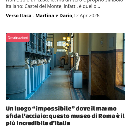
italiano: Castel del Monte, infatti, è quello...
Verso Itaca - Martina e Dario
,12 Apr 2026
Destinazioni
Un luogo “impossibile” dove il marmo
sfida l’acciaio: questo museo di Roma è il
più incredibile d’Italia