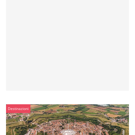
Destinazioni