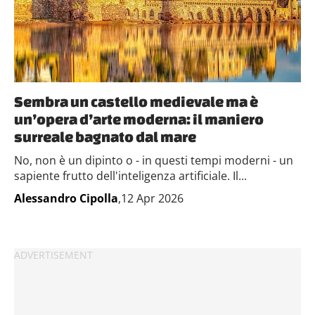
Sembra un castello medievale ma è
un’opera d’arte moderna: il maniero
surreale bagnato dal mare
No, non è un dipinto o - in questi tempi moderni - un
sapiente frutto dell'inteligenza artificiale. Il...
Alessandro Cipolla
,12 Apr 2026