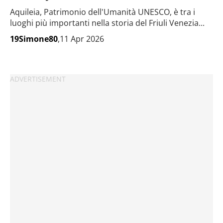
Aquileia, Patrimonio dell'Umanità UNESCO, è tra i
luoghi più importanti nella storia del Friuli Venezia...
19Simone80
,11 Apr 2026