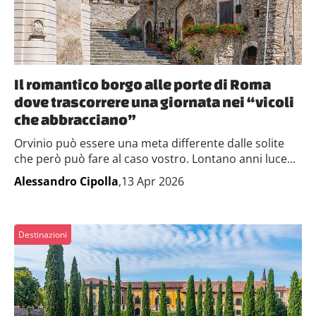
Il romantico borgo alle porte di Roma
dove trascorrere una giornata nei “vicoli
che abbracciano”
Orvinio può essere una meta differente dalle solite
che però può fare al caso vostro. Lontano anni luce...
Alessandro Cipolla
,13 Apr 2026
Destinazioni