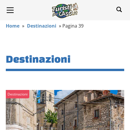
Home
»
Destinazioni
»
Pagina 39
Destinazioni
Destinazioni