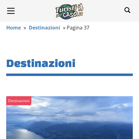
Home
»
Destinazioni
»
Pagina 37
Destinazioni
Destinazioni