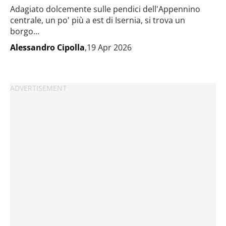
Adagiato dolcemente sulle pendici dell'Appennino
centrale, un po' più a est di Isernia, si trova un
borgo...
Alessandro Cipolla
,19 Apr 2026