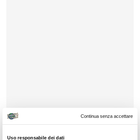
Continua senza accettare
Uso responsabile dei dati