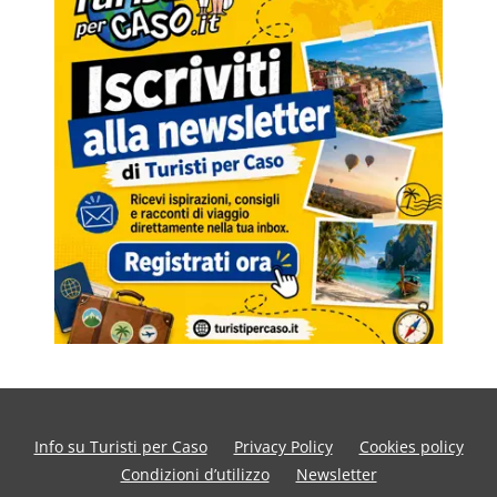
Info su Turisti per Caso
Privacy Policy
Cookies policy
Condizioni d’utilizzo
Newsletter