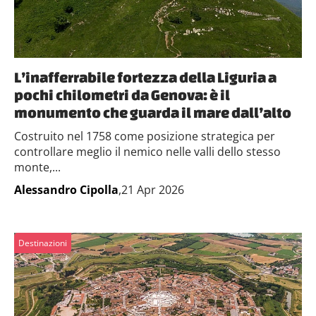
L’inafferrabile fortezza della Liguria a
pochi chilometri da Genova: è il
monumento che guarda il mare dall’alto
Costruito nel 1758 come posizione strategica per
controllare meglio il nemico nelle valli dello stesso
monte,...
Alessandro Cipolla
,21 Apr 2026
Destinazioni