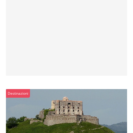
Destinazioni