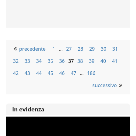
precedente
1
…
27
28
29
30
31
32
33
34
35
36
37
38
39
40
41
42
43
44
45
46
47
…
186
successivo
In evidenza