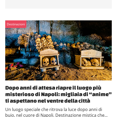
Destinazioni
Dopo anni di attesa riapre il luogo più
misterioso di Napoli: migliaia di “anime”
ti aspettano nel ventre della città
Un luogo speciale che ritrova la luce dopo anni di
buio, nel cuore di Napoli. Destinazione mistica che...