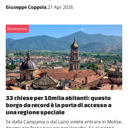
Giuseppe Coppola
,21 Apr 2026
Destinazioni
33 chiese per 10mila abitanti: questo
borgo da record è la porta di accesso a
una regione speciale
Se dalla Campania o dal Lazio volete entrare in Molise,