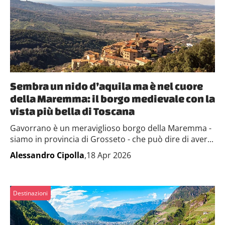
Sembra un nido d’aquila ma è nel cuore
della Maremma: il borgo medievale con la
vista più bella di Toscana
Gavorrano è un meraviglioso borgo della Maremma -
siamo in provincia di Grosseto - che può dire di aver...
Alessandro Cipolla
,18 Apr 2026
Destinazioni