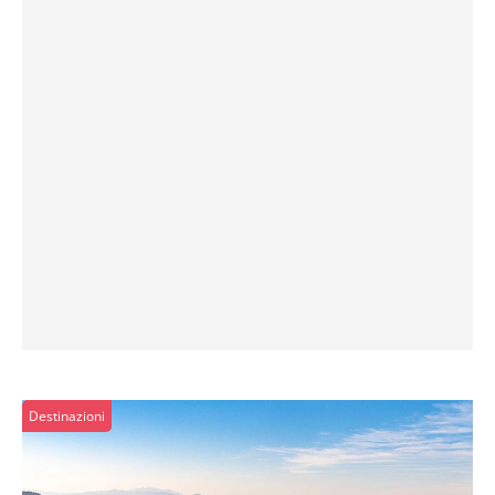
Destinazioni