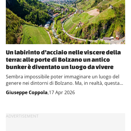
Un labirinto d’acciaio nelle viscere della
terra: alle porte di Bolzano un antico
bunker è diventato un luogo da vivere
Sembra impossibile poter immaginare un luogo del
genere nei dintorni di Bolzano. Ma, in realtà, questa...
Giuseppe Coppola
,17 Apr 2026