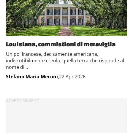
Louisiana, commistioni di meraviglia
Un po’ francese, decisamente americana,
indiscutibilmente creola: quella terra che risponde al
nome di...
Stefano Maria Meconi
,22 Apr 2026