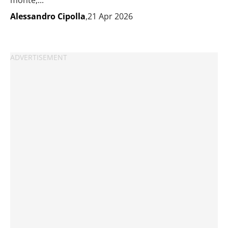
monte,...
Alessandro Cipolla
,21 Apr 2026