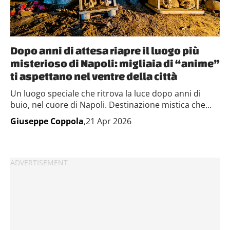
Dopo anni di attesa riapre il luogo più
misterioso di Napoli: migliaia di “anime”
ti aspettano nel ventre della città
Un luogo speciale che ritrova la luce dopo anni di
buio, nel cuore di Napoli. Destinazione mistica che...
Giuseppe Coppola
,21 Apr 2026