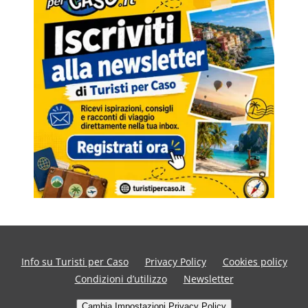
Info su Turisti per Caso
Privacy Policy
Cookies policy
Condizioni d’utilizzo
Newsletter
Cambia Impostazioni Privacy Policy