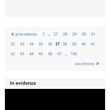
precedente
1
…
27
28
29
30
31
32
33
34
35
36
37
38
39
40
41
42
43
44
45
46
47
…
186
successivo
In evidenza