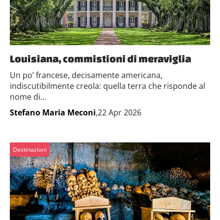
Louisiana, commistioni di meraviglia
Un po’ francese, decisamente americana,
indiscutibilmente creola: quella terra che risponde al
nome di...
Stefano Maria Meconi
,22 Apr 2026
Destinazioni