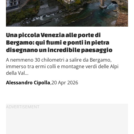
Una piccola Venezia alle porte di
Bergamo: qui fiumi e ponti in pietra
disegnano un incredibile paesaggio
A nemmeno 30 chilometri a salire da Bergamo,
immerso tra ermi colli e montagne verdi delle Alpi
della Val...
Alessandro Cipolla
,20 Apr 2026