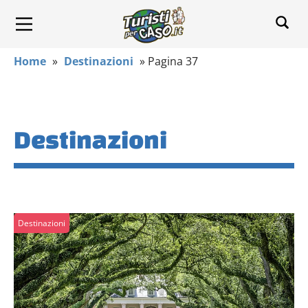
Home
»
Destinazioni
»
Pagina 37
Destinazioni
Destinazioni