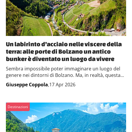
Un labirinto d’acciaio nelle viscere della
terra: alle porte di Bolzano un antico
bunker è diventato un luogo da vivere
Sembra impossibile poter immaginare un luogo del
genere nei dintorni di Bolzano. Ma, in realtà, questa...
Giuseppe Coppola
,17 Apr 2026
Destinazioni