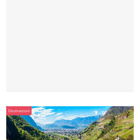
Destinazioni