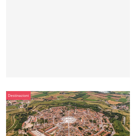
Destinazioni