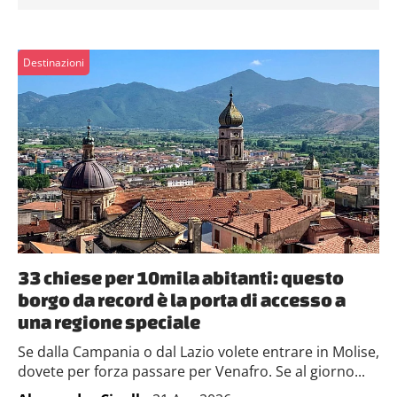
Destinazioni
33 chiese per 10mila abitanti: questo
borgo da record è la porta di accesso a
una regione speciale
Se dalla Campania o dal Lazio volete entrare in Molise,
dovete per forza passare per Venafro. Se al giorno...