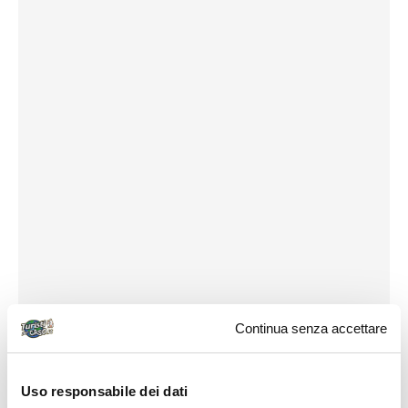
Continua senza accettare
Uso responsabile dei dati