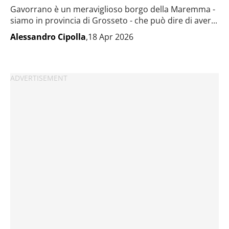
Gavorrano è un meraviglioso borgo della Maremma -
siamo in provincia di Grosseto - che può dire di aver...
Alessandro Cipolla
,18 Apr 2026