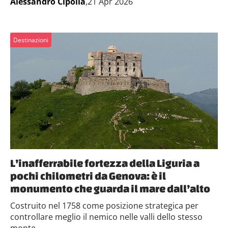
Alessandro Cipolla
,21 Apr 2026
Destinazioni
L’inafferrabile fortezza della Liguria a
pochi chilometri da Genova: è il
monumento che guarda il mare dall’alto
Costruito nel 1758 come posizione strategica per
controllare meglio il nemico nelle valli dello stesso